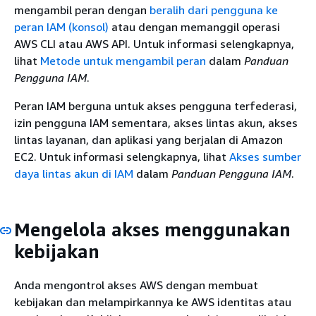
mengambil peran dengan
beralih dari pengguna ke
peran IAM (konsol)
atau dengan memanggil operasi
AWS CLI atau AWS API. Untuk informasi selengkapnya,
lihat
Metode untuk mengambil peran
dalam
Panduan
Pengguna IAM
.
Peran IAM berguna untuk akses pengguna terfederasi,
izin pengguna IAM sementara, akses lintas akun, akses
lintas layanan, dan aplikasi yang berjalan di Amazon
EC2. Untuk informasi selengkapnya, lihat
Akses sumber
daya lintas akun di IAM
dalam
Panduan Pengguna IAM
.
Mengelola akses menggunakan
kebijakan
Anda mengontrol akses AWS dengan membuat
kebijakan dan melampirkannya ke AWS identitas atau