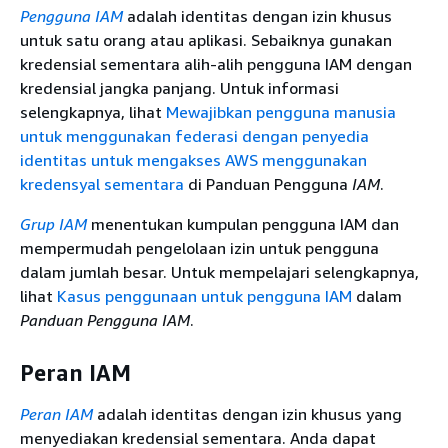
Pengguna IAM
adalah identitas dengan izin khusus
untuk satu orang atau aplikasi. Sebaiknya gunakan
kredensial sementara alih-alih pengguna IAM dengan
kredensial jangka panjang. Untuk informasi
selengkapnya, lihat
Mewajibkan pengguna manusia
untuk menggunakan federasi dengan penyedia
identitas untuk mengakses AWS menggunakan
kredensyal sementara
di Panduan Pengguna
IAM
.
Grup IAM
menentukan kumpulan pengguna IAM dan
mempermudah pengelolaan izin untuk pengguna
dalam jumlah besar. Untuk mempelajari selengkapnya,
lihat
Kasus penggunaan untuk pengguna IAM
dalam
Panduan Pengguna IAM
.
Peran IAM
Peran IAM
adalah identitas dengan izin khusus yang
menyediakan kredensial sementara. Anda dapat