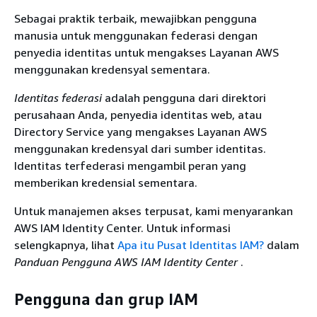
Sebagai praktik terbaik, mewajibkan pengguna
manusia untuk menggunakan federasi dengan
penyedia identitas untuk mengakses Layanan AWS
menggunakan kredensyal sementara.
Identitas federasi
adalah pengguna dari direktori
perusahaan Anda, penyedia identitas web, atau
Directory Service yang mengakses Layanan AWS
menggunakan kredensyal dari sumber identitas.
Identitas terfederasi mengambil peran yang
memberikan kredensial sementara.
Untuk manajemen akses terpusat, kami menyarankan
AWS IAM Identity Center. Untuk informasi
selengkapnya, lihat
Apa itu Pusat Identitas IAM?
dalam
Panduan Pengguna AWS IAM Identity Center
.
Pengguna dan grup IAM