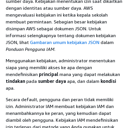
sumber daya. Kebijakan menentukan izin saat dikaitkan
dengan identitas atau sumber daya. AWS
mengevaluasi kebijakan ini ketika kepala sekolah
membuat permintaan. Sebagian besar kebijakan
disimpan AWS sebagai dokumen JSON. Untuk
informasi selengkapnya tentang dokumen kebijakan
JSON, lihat
Gambaran umum kebijakan JSON
dalam
Panduan Pengguna IAM
.
Menggunakan kebijakan, administrator menentukan
siapa yang memiliki akses ke apa dengan
mendefinisikan
principal
mana yang dapat melakukan
tindakan
pada
sumber daya
apa, dan dalam
kondisi
apa.
Secara default, pengguna dan peran tidak memiliki
izin. Administrator IAM membuat kebijakan IAM dan
menambahkannya ke peran, yang kemudian dapat
diambil oleh pengguna. Kebijakan IAM mendefinisikan
izin terlepas dari metode yang Anda gunakan untuk