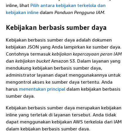
inline, lihat
Pilih antara kebijakan terkelola dan
kebijakan inline
dalam
Panduan Pengguna IAM
.
Kebijakan berbasis sumber daya
Kebijakan berbasis sumber daya adalah dokumen
kebijakan JSON yang Anda lampirkan ke sumber daya.
Contohnya termasuk
kebijakan kepercayaan peran IAM
dan
kebijakan bucket
Amazon S3. Dalam layanan yang
mendukung kebijakan berbasis sumber daya,
administrator layanan dapat menggunakannya untuk
mengontrol akses ke sumber daya tertentu. Anda
harus
menentukan principal
dalam kebijakan berbasis
sumber daya.
Kebijakan berbasis sumber daya merupakan kebijakan
inline yang terletak di layanan tersebut. Anda tidak
dapat menggunakan kebijakan AWS terkelola dari IAM
dalam kebijakan berbasis sumber daya.