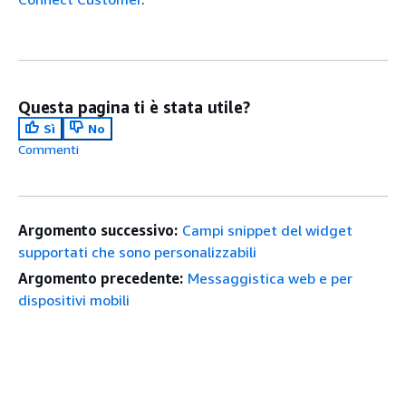
Questa pagina ti è stata utile?
Sì
No
Commenti
Argomento successivo:
Campi snippet del widget
supportati che sono personalizzabili
Argomento precedente:
Messaggistica web e per
dispositivi mobili