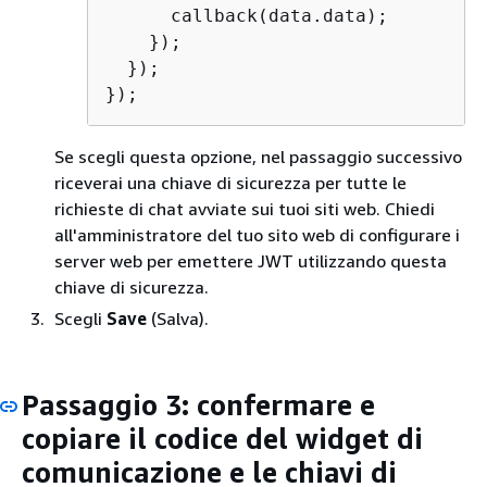
      callback(data.data);

    });

  });

});
Se scegli questa opzione, nel passaggio successivo
riceverai una chiave di sicurezza per tutte le
richieste di chat avviate sui tuoi siti web. Chiedi
all'amministratore del tuo sito web di configurare i
server web per emettere JWT utilizzando questa
chiave di sicurezza.
Scegli
Save
(Salva).
Passaggio 3: confermare e
copiare il codice del widget di
comunicazione e le chiavi di