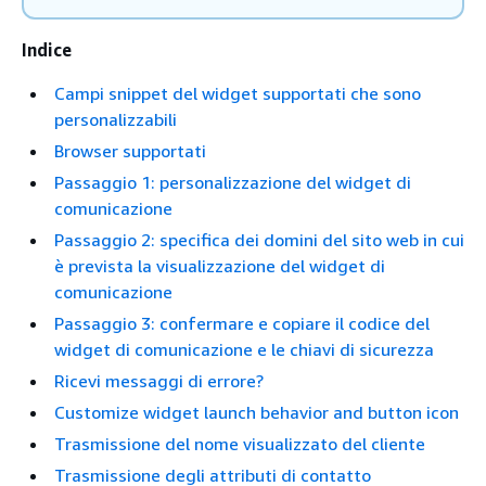
Indice
Campi snippet del widget supportati che sono
personalizzabili
Browser supportati
Passaggio 1: personalizzazione del widget di
comunicazione
Passaggio 2: specifica dei domini del sito web in cui
è prevista la visualizzazione del widget di
comunicazione
Passaggio 3: confermare e copiare il codice del
widget di comunicazione e le chiavi di sicurezza
Ricevi messaggi di errore?
Customize widget launch behavior and button icon
Trasmissione del nome visualizzato del cliente
Trasmissione degli attributi di contatto