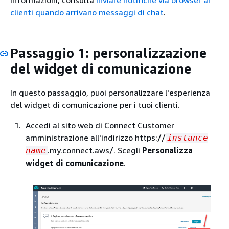
clienti quando arrivano messaggi di chat
.
Passaggio 1: personalizzazione
del widget di comunicazione
In questo passaggio, puoi personalizzare l'esperienza
del widget di comunicazione per i tuoi clienti.
Accedi al sito web di Connect Customer
amministrazione all'indirizzo https://
instance
.my.connect.aws/. Scegli
Personalizza
name
widget di comunicazione
.