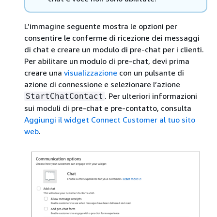
L’immagine seguente mostra le opzioni per
consentire le conferme di ricezione dei messaggi
di chat e creare un modulo di pre-chat per i clienti.
Per abilitare un modulo di pre-chat, devi prima
creare una
visualizzazione
con un pulsante di
azione di connessione e selezionare l’azione
. Per ulteriori informazioni
StartChatContact
sui moduli di pre-chat e pre-contatto, consulta
Aggiungi il widget Connect Customer al tuo sito
web
.