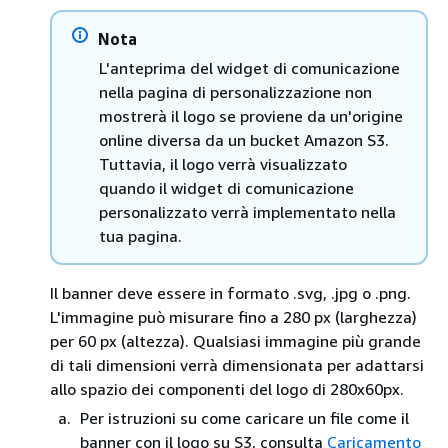
Nota
L'anteprima del widget di comunicazione
nella pagina di personalizzazione non
mostrerà il logo se proviene da un'origine
online diversa da un bucket Amazon S3.
Tuttavia, il logo verrà visualizzato
quando il widget di comunicazione
personalizzato verrà implementato nella
tua pagina.
Il banner deve essere in formato .svg, .jpg o .png.
L'immagine può misurare fino a 280 px (larghezza)
per 60 px (altezza). Qualsiasi immagine più grande
di tali dimensioni verrà dimensionata per adattarsi
allo spazio dei componenti del logo di 280x60px.
Per istruzioni su come caricare un file come il
banner con il logo su S3, consulta
Caricamento