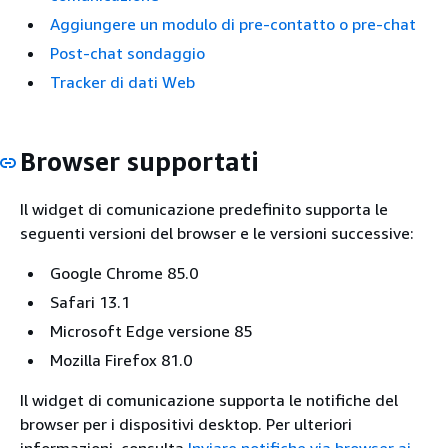
Aggiungere un modulo di pre-contatto o pre-chat
Post-chat sondaggio
Tracker di dati Web
Browser supportati
Il widget di comunicazione predefinito supporta le
seguenti versioni del browser e le versioni successive:
Google Chrome 85.0
Safari 13.1
Microsoft Edge versione 85
Mozilla Firefox 81.0
Il widget di comunicazione supporta le notifiche del
browser per i dispositivi desktop. Per ulteriori
informazioni, consulta
Inviare notifiche via browser ai