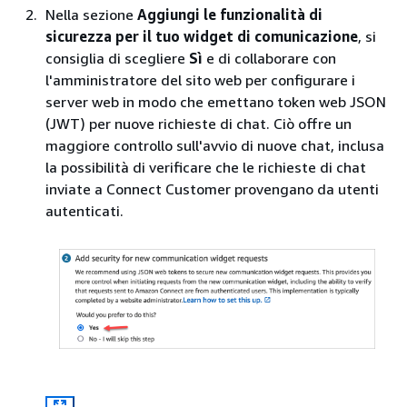
Nella sezione
Aggiungi le funzionalità di
sicurezza per il tuo widget di comunicazione
, si
consiglia di scegliere
Sì
e di collaborare con
l'amministratore del sito web per configurare i
server web in modo che emettano token web JSON
(JWT) per nuove richieste di chat. Ciò offre un
maggiore controllo sull'avvio di nuove chat, inclusa
la possibilità di verificare che le richieste di chat
inviate a Connect Customer provengano da utenti
autenticati.