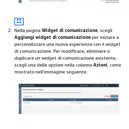
Nella pagina
Widget di comunicazione
, scegli
Aggiungi widget di comunicazione
per iniziare a
personalizzare una nuova esperienza con il widget
di comunicazione. Per modificare, eliminare o
duplicare un widget di comunicazione esistente,
scegli una delle opzioni nella colonna
Azioni
, come
mostrato nell'immagine seguente.