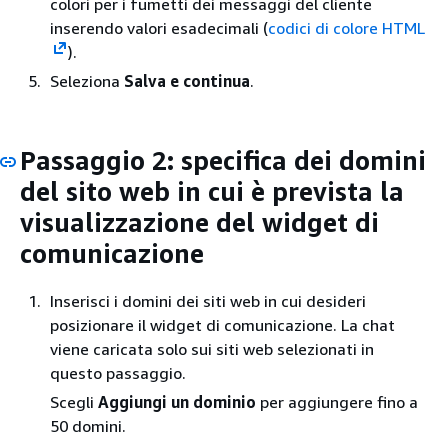
colori per i fumetti dei messaggi del cliente
inserendo valori esadecimali (
codici di colore HTML
).
Seleziona
Salva e continua
.
Passaggio 2: specifica dei domini
del sito web in cui è prevista la
visualizzazione del widget di
comunicazione
Inserisci i domini dei siti web in cui desideri
posizionare il widget di comunicazione. La chat
viene caricata solo sui siti web selezionati in
questo passaggio.
Scegli
Aggiungi un dominio
per aggiungere fino a
50 domini.