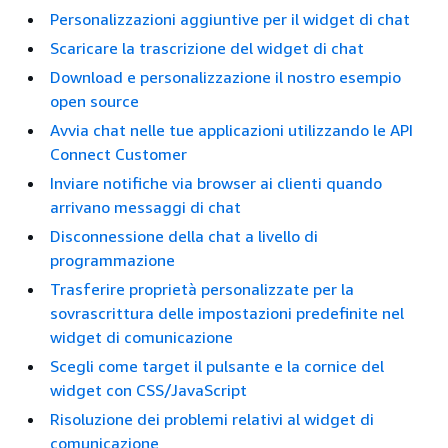
Personalizzazioni aggiuntive per il widget di chat
Scaricare la trascrizione del widget di chat
Download e personalizzazione il nostro esempio
open source
Avvia chat nelle tue applicazioni utilizzando le API
Connect Customer
Inviare notifiche via browser ai clienti quando
arrivano messaggi di chat
Disconnessione della chat a livello di
programmazione
Trasferire proprietà personalizzate per la
sovrascrittura delle impostazioni predefinite nel
widget di comunicazione
Scegli come target il pulsante e la cornice del
widget con CSS/JavaScript
Risoluzione dei problemi relativi al widget di
comunicazione