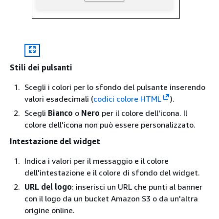
Stili dei pulsanti
Scegli i colori per lo sfondo del pulsante inserendo
valori esadecimali (
codici colore HTML
).
Scegli
Bianco
o
Nero
per il colore dell'icona. Il
colore dell'icona non può essere personalizzato.
Intestazione del widget
Indica i valori per il messaggio e il colore
dell'intestazione e il colore di sfondo del widget.
URL del logo
: inserisci un URL che punti al banner
con il logo da un bucket Amazon S3 o da un'altra
origine online.