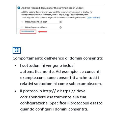
Comportamento dell’elenco di domini consentiti:
I sottodomini vengono inclusi
automaticamente. Ad esempio, se consenti
example.com, sono consentiti anche tutti i
relativi sottodomini come sub.example.com.
Il protocollo http:// o https:// deve
corrispondere esattamente alla tua
configurazione. Specifica il protocollo esatto
quando configuri i domini consentiti.