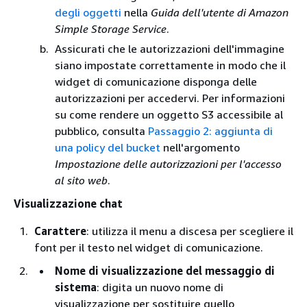
degli oggetti
nella
Guida dell'utente di Amazon
Simple Storage Service
.
Assicurati che le autorizzazioni dell'immagine
siano impostate correttamente in modo che il
widget di comunicazione disponga delle
autorizzazioni per accedervi. Per informazioni
su come rendere un oggetto S3 accessibile al
pubblico, consulta
Passaggio 2: aggiunta di
una policy del bucket
nell'argomento
Impostazione delle autorizzazioni per l'accesso
al sito web
.
Visualizzazione chat
Carattere
: utilizza il menu a discesa per scegliere il
font per il testo nel widget di comunicazione.
Nome di visualizzazione del messaggio di
sistema
: digita un nuovo nome di
visualizzazione per sostituire quello