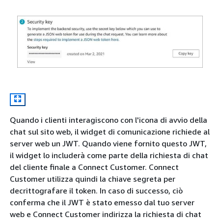
Quando i clienti interagiscono con l'icona di avvio della
chat sul sito web, il widget di comunicazione richiede al
server web un JWT. Quando viene fornito questo JWT,
il widget lo includerà come parte della richiesta di chat
del cliente finale a Connect Customer. Connect
Customer utilizza quindi la chiave segreta per
decrittografare il token. In caso di successo, ciò
conferma che il JWT è stato emesso dal tuo server
web e Connect Customer indirizza la richiesta di chat