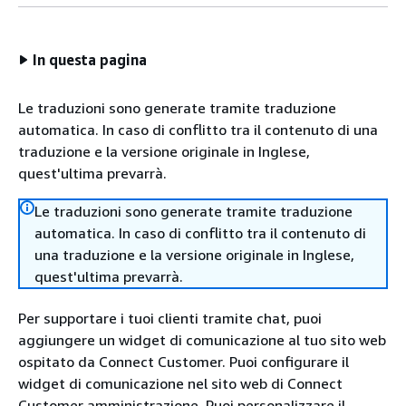
In questa pagina
Le traduzioni sono generate tramite traduzione
automatica. In caso di conflitto tra il contenuto di una
traduzione e la versione originale in Inglese,
quest'ultima prevarrà.
Le traduzioni sono generate tramite traduzione
automatica. In caso di conflitto tra il contenuto di
una traduzione e la versione originale in Inglese,
quest'ultima prevarrà.
Per supportare i tuoi clienti tramite chat, puoi
aggiungere un widget di comunicazione al tuo sito web
ospitato da Connect Customer. Puoi configurare il
widget di comunicazione nel sito web di Connect
Customer amministrazione. Puoi personalizzare il