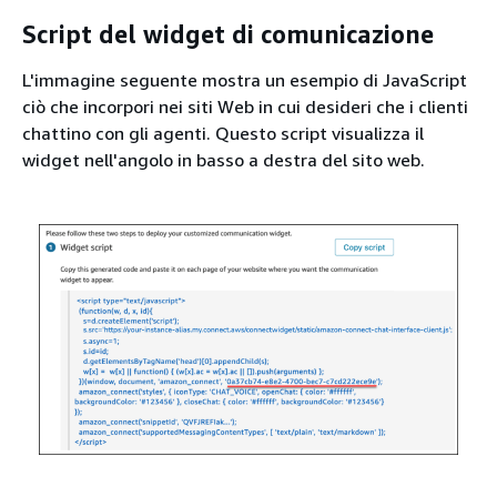
Script del widget di comunicazione
L'immagine seguente mostra un esempio di JavaScript
ciò che incorpori nei siti Web in cui desideri che i clienti
chattino con gli agenti. Questo script visualizza il
widget nell'angolo in basso a destra del sito web.