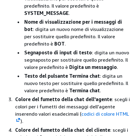
predefinito. Il valore predefinito è
SYSTEM_MESSAGE
.
Nome di visualizzazione per i messaggi di
bot
: digita un nuovo nome di visualizzazione
per sostituire quello predefinito. Il valore
predefinito è
BOT
.
Segnaposto di input di testo
: digita un nuovo
segnaposto per sostituire quello predefinito. Il
valore predefinito è
Digita un messaggio
.
Testo del pulsante Termina chat
: digita un
nuovo testo per sostituire quello predefinito. Il
valore predefinito è
Termina chat
.
Colore del fumetto della chat dell'agente
: scegli i
colori per i fumetti dei messaggi dell'agente
inserendo valori esadecimali (
codici di colore HTML
).
Colore del fumetto della chat del cliente
: scegli i