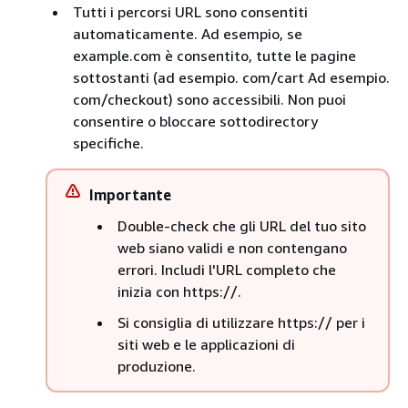
Tutti i percorsi URL sono consentiti
automaticamente. Ad esempio, se
example.com è consentito, tutte le pagine
sottostanti (ad esempio. com/cart Ad esempio.
com/checkout) sono accessibili. Non puoi
consentire o bloccare sottodirectory
specifiche.
Importante
Double-check che gli URL del tuo sito
web siano validi e non contengano
errori. Includi l'URL completo che
inizia con https://.
Si consiglia di utilizzare https:// per i
siti web e le applicazioni di
produzione.