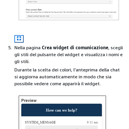
Nella pagina
Crea widget di comunicazione
, scegli
gli stili del pulsante del widget e visualizza i nomi e
gli stili.
Durante la scelta dei colori, l'anteprima della chat
si aggiorna automaticamente in modo che sia
possibile vedere come apparirà il widget.