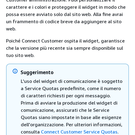
carattere e i colori e proteggere il widget in modo che
possa essere avviato solo dal sito web. Alla fine avrai
un frammento di codice breve da aggiungere al sito
web.
Poiché Connect Customer ospita il widget, garantisce
che la versione più recente sia sempre disponibile sul
tuo sito web.
Suggerimento
L'uso del widget di comunicazione è soggetto
a Service Quotas predefinite, come il numero
di caratteri richiesti per ogni messaggio.
Prima di avviare la produzione del widget di
comunicazione, assicurati che le Service
Quotas siano impostate in base alle esigenze
dell'organizzazione. Per ulteriori informazioni,
consulta
Connect Customer Service Quotas
.