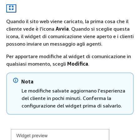
Quando il sito web viene caricato, la prima cosa che il
cliente vede è l'icona
Avvia
. Quando si sceglie questa
icona, il widget di comunicazione viene aperto e i clienti
possono inviare un messaggio agli agenti.
Per apportare modifiche al widget di comunicazione in
qualsiasi momento, scegli
Modifica
.
Nota
Le modifiche salvate aggiornano l'esperienza
del cliente in pochi minuti. Conferma la
configurazione del widget prima di salvarlo.