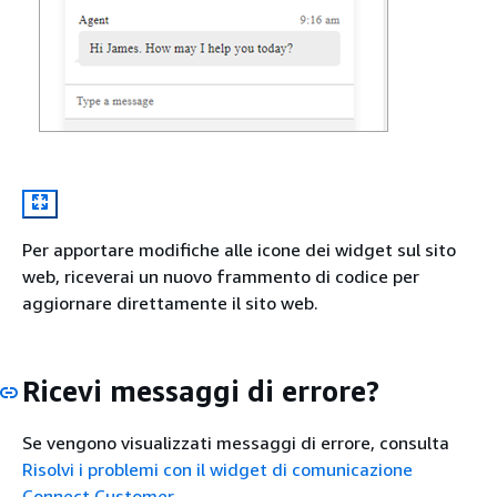
Per apportare modifiche alle icone dei widget sul sito
web, riceverai un nuovo frammento di codice per
aggiornare direttamente il sito web.
Ricevi messaggi di errore?
Se vengono visualizzati messaggi di errore, consulta
Risolvi i problemi con il widget di comunicazione
Connect Customer
.