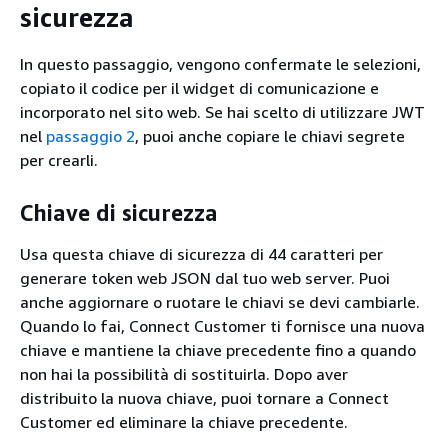
sicurezza
In questo passaggio, vengono confermate le selezioni,
copiato il codice per il widget di comunicazione e
incorporato nel sito web. Se hai scelto di utilizzare JWT
nel
passaggio 2
, puoi anche copiare le chiavi segrete
per crearli.
Chiave di sicurezza
Usa questa chiave di sicurezza di 44 caratteri per
generare token web JSON dal tuo web server. Puoi
anche aggiornare o ruotare le chiavi se devi cambiarle.
Quando lo fai, Connect Customer ti fornisce una nuova
chiave e mantiene la chiave precedente fino a quando
non hai la possibilità di sostituirla. Dopo aver
distribuito la nuova chiave, puoi tornare a Connect
Customer ed eliminare la chiave precedente.