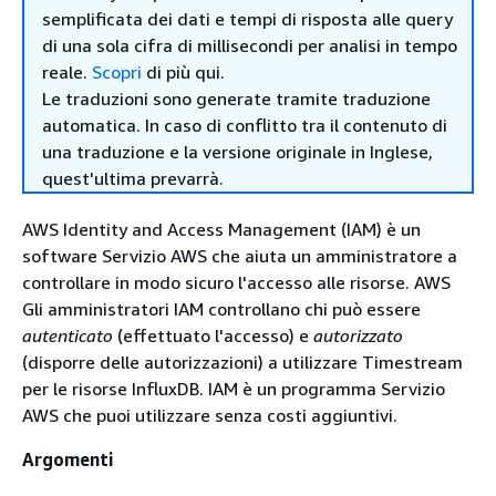
semplificata dei dati e tempi di risposta alle query
di una sola cifra di millisecondi per analisi in tempo
reale.
Scopri
di più qui.
Le traduzioni sono generate tramite traduzione
automatica. In caso di conflitto tra il contenuto di
una traduzione e la versione originale in Inglese,
quest'ultima prevarrà.
AWS Identity and Access Management (IAM) è un
software Servizio AWS che aiuta un amministratore a
controllare in modo sicuro l'accesso alle risorse. AWS
Gli amministratori IAM controllano chi può essere
autenticato
(effettuato l'accesso) e
autorizzato
(disporre delle autorizzazioni) a utilizzare Timestream
per le risorse InfluxDB. IAM è un programma Servizio
AWS che puoi utilizzare senza costi aggiuntivi.
Argomenti