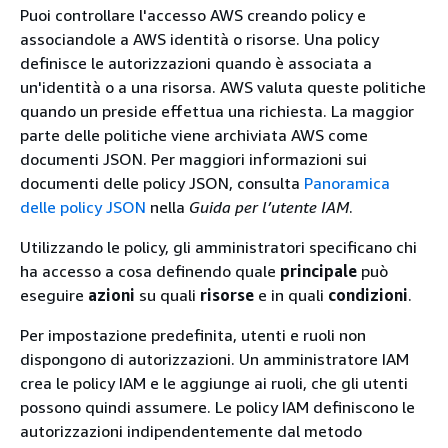
Puoi controllare l'accesso AWS creando policy e
associandole a AWS identità o risorse. Una policy
definisce le autorizzazioni quando è associata a
un'identità o a una risorsa. AWS valuta queste politiche
quando un preside effettua una richiesta. La maggior
parte delle politiche viene archiviata AWS come
documenti JSON. Per maggiori informazioni sui
documenti delle policy JSON, consulta
Panoramica
delle policy JSON
nella
Guida per l’utente IAM
.
Utilizzando le policy, gli amministratori specificano chi
ha accesso a cosa definendo quale
principale
può
eseguire
azioni
su quali
risorse
e in quali
condizioni
.
Per impostazione predefinita, utenti e ruoli non
dispongono di autorizzazioni. Un amministratore IAM
crea le policy IAM e le aggiunge ai ruoli, che gli utenti
possono quindi assumere. Le policy IAM definiscono le
autorizzazioni indipendentemente dal metodo