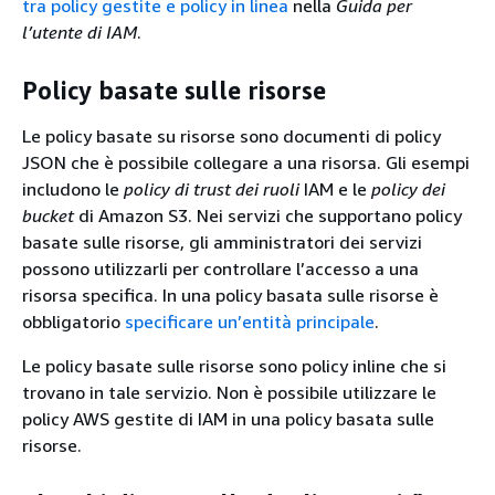
tra policy gestite e policy in linea
nella
Guida per
l’utente di IAM
.
Policy basate sulle risorse
Le policy basate su risorse sono documenti di policy
JSON che è possibile collegare a una risorsa. Gli esempi
includono le
policy di trust dei ruoli
IAM e le
policy dei
bucket
di Amazon S3. Nei servizi che supportano policy
basate sulle risorse, gli amministratori dei servizi
possono utilizzarli per controllare l’accesso a una
risorsa specifica. In una policy basata sulle risorse è
obbligatorio
specificare un’entità principale
.
Le policy basate sulle risorse sono policy inline che si
trovano in tale servizio. Non è possibile utilizzare le
policy AWS gestite di IAM in una policy basata sulle
risorse.