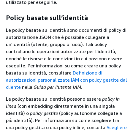
utilizzato per eseguirle.
Policy basate sull’identità
Le policy basate su identità sono documenti di policy di
autorizzazione JSON che è possibile collegare a
un’identità (utente, gruppo o ruolo). Tali policy
controllano le operazioni autorizzate per l’identità,
nonché le risorse e le condizioni in cui possono essere
eseguite. Per informazioni su come creare una policy
basata su identità, consultare
Definizione di
autorizzazioni personalizzate IAM con policy gestite dal
cliente
nella
Guida per l’utente IAM
.
Le policy basate su identità possono essere
policy in
linea
(con embedding direttamente in una singola
identità) o
policy gestite
(policy autonome collegate a
più identità). Per informazioni su come scegliere tra
una policy gestita o una policy inline, consulta
Scegliere