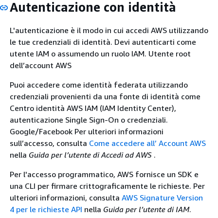
Autenticazione con identità
L'autenticazione è il modo in cui accedi AWS utilizzando
le tue credenziali di identità. Devi autenticarti come
utente IAM o assumendo un ruolo IAM. Utente root
dell’account AWS
Puoi accedere come identità federata utilizzando
credenziali provenienti da una fonte di identità come
Centro identità AWS IAM (IAM Identity Center),
autenticazione Single Sign-On o credenziali.
Google/Facebook Per ulteriori informazioni
sull’accesso, consulta
Come accedere all’ Account AWS
nella
Guida per l’utente di Accedi ad AWS
.
Per l'accesso programmatico, AWS fornisce un SDK e
una CLI per firmare crittograficamente le richieste. Per
ulteriori informazioni, consulta
AWS Signature Version
4 per le richieste API
nella
Guida per l’utente di IAM
.