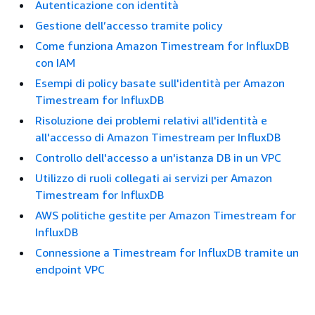
Autenticazione con identità
Gestione dell’accesso tramite policy
Come funziona Amazon Timestream for InfluxDB
con IAM
Esempi di policy basate sull'identità per Amazon
Timestream for InfluxDB
Risoluzione dei problemi relativi all'identità e
all'accesso di Amazon Timestream per InfluxDB
Controllo dell'accesso a un'istanza DB in un VPC
Utilizzo di ruoli collegati ai servizi per Amazon
Timestream for InfluxDB
AWS politiche gestite per Amazon Timestream for
InfluxDB
Connessione a Timestream for InfluxDB tramite un
endpoint VPC