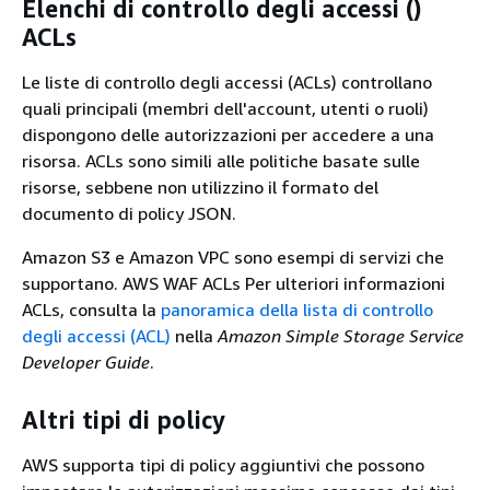
Elenchi di controllo degli accessi ()
ACLs
Le liste di controllo degli accessi (ACLs) controllano
quali principali (membri dell'account, utenti o ruoli)
dispongono delle autorizzazioni per accedere a una
risorsa. ACLs sono simili alle politiche basate sulle
risorse, sebbene non utilizzino il formato del
documento di policy JSON.
Amazon S3 e Amazon VPC sono esempi di servizi che
supportano. AWS WAF ACLs Per ulteriori informazioni
ACLs, consulta la
panoramica della lista di controllo
degli accessi (ACL)
nella
Amazon Simple Storage Service
Developer Guide
.
Altri tipi di policy
AWS supporta tipi di policy aggiuntivi che possono