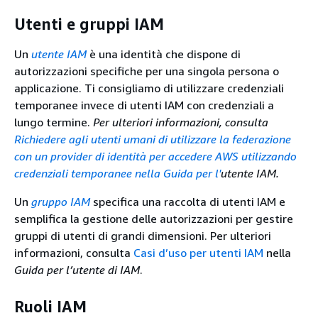
Utenti e gruppi IAM
Un
utente IAM
è una identità che dispone di
autorizzazioni specifiche per una singola persona o
applicazione. Ti consigliamo di utilizzare credenziali
temporanee invece di utenti IAM con credenziali a
lungo termine.
Per ulteriori informazioni, consulta
Richiedere agli utenti umani di utilizzare la federazione
con un provider di identità per accedere AWS utilizzando
credenziali temporanee nella Guida per l'
utente IAM.
Un
gruppo IAM
specifica una raccolta di utenti IAM e
semplifica la gestione delle autorizzazioni per gestire
gruppi di utenti di grandi dimensioni. Per ulteriori
informazioni, consulta
Casi d’uso per utenti IAM
nella
Guida per l’utente di IAM
.
Ruoli IAM