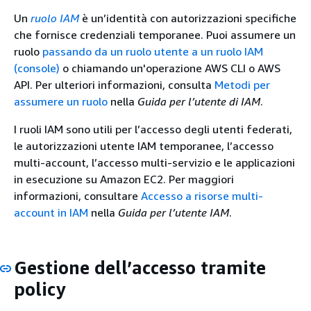
Un
ruolo IAM
è un’identità con autorizzazioni specifiche
che fornisce credenziali temporanee. Puoi assumere un
ruolo
passando da un ruolo utente a un ruolo IAM
(console)
o chiamando un'operazione AWS CLI o AWS
API. Per ulteriori informazioni, consulta
Metodi per
assumere un ruolo
nella
Guida per l’utente di IAM
.
I ruoli IAM sono utili per l’accesso degli utenti federati,
le autorizzazioni utente IAM temporanee, l’accesso
multi-account, l’accesso multi-servizio e le applicazioni
in esecuzione su Amazon EC2. Per maggiori
informazioni, consultare
Accesso a risorse multi-
account in IAM
nella
Guida per l’utente IAM
.
Gestione dell’accesso tramite
policy