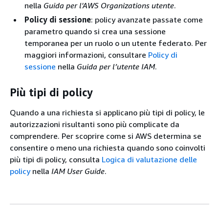
nella
Guida per l'AWS Organizations utente
.
Policy di sessione
: policy avanzate passate come
parametro quando si crea una sessione
temporanea per un ruolo o un utente federato. Per
maggiori informazioni, consultare
Policy di
sessione
nella
Guida per l’utente IAM
.
Più tipi di policy
Quando a una richiesta si applicano più tipi di policy, le
autorizzazioni risultanti sono più complicate da
comprendere. Per scoprire come si AWS determina se
consentire o meno una richiesta quando sono coinvolti
più tipi di policy, consulta
Logica di valutazione delle
policy
nella
IAM User Guide
.