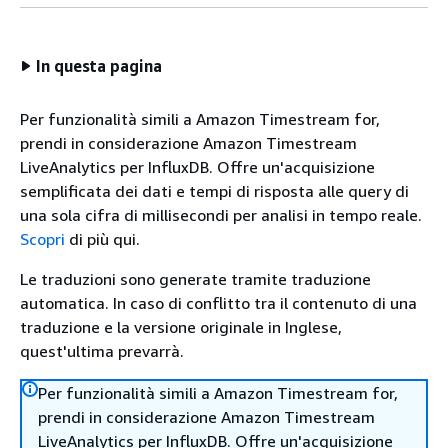
In questa pagina
Per funzionalità simili a Amazon Timestream for,
prendi in considerazione Amazon Timestream
LiveAnalytics per InfluxDB. Offre un'acquisizione
semplificata dei dati e tempi di risposta alle query di
una sola cifra di millisecondi per analisi in tempo reale.
Scopri
di più qui.
Le traduzioni sono generate tramite traduzione
automatica. In caso di conflitto tra il contenuto di una
traduzione e la versione originale in Inglese,
quest'ultima prevarrà.
Per funzionalità simili a Amazon Timestream for,
prendi in considerazione Amazon Timestream
LiveAnalytics per InfluxDB. Offre un'acquisizione