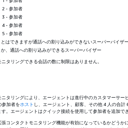
1 - 参加者
2 - 参加者
3 - 参加者
4 - 参加者
5 - 参加者
ことはできますが通話への割り込みができないスーパーバイザ
こか、通話への割り込みができるスーパーバイザー
モニタリングできる会話の数に制限はありません。
モニタリングにより、エージェントは進行中のカスタマーサー
人の参加者を
ホスト
し、エージェント、顧客、その他 4 人の合計 
ます。エージェントはクイック接続を使用して参加者を追加で
拡張コンタクトモニタリング機能が有効になっているかどうか