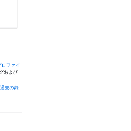
プロファイ
グおよび
過去の録