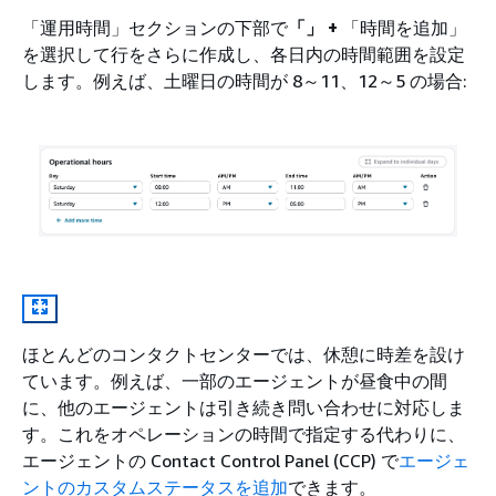
「運用時間」セクションの下部で
「」 +
「時間を追加」
を選択して行をさらに作成し、各日内の時間範囲を設定
します。例えば、土曜日の時間が 8～11、12～5 の場合:
ほとんどのコンタクトセンターでは、休憩に時差を設け
ています。例えば、一部のエージェントが昼食中の間
に、他のエージェントは引き続き問い合わせに対応しま
す。これをオペレーションの時間で指定する代わりに、
エージェントの Contact Control Panel (CCP) で
エージェ
ントのカスタムステータスを追加
できます。