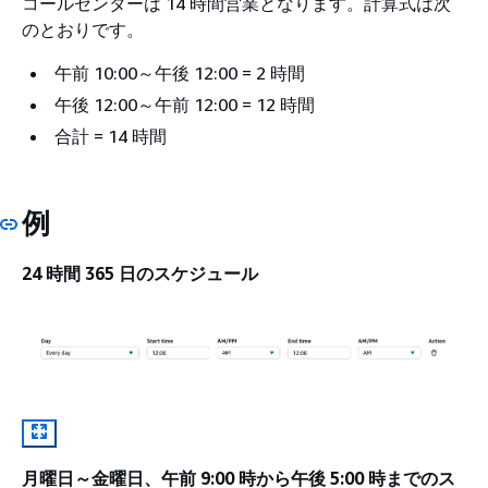
コールセンターは 14 時間営業となります。計算式は次
のとおりです。
午前 10:00～午後 12:00 = 2 時間
午後 12:00～午前 12:00 = 12 時間
合計 = 14 時間
例
24 時間 365 日のスケジュール
月曜日～金曜日、午前 9:00 時から午後 5:00 時までのス