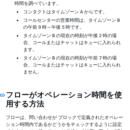
時間を調べています。
コンタクトはタイムゾーン A からです。
コールセンターの営業時間は、タイムゾーン B
の午前 9 時～午後 5 時です。
タイムゾーン B の現在の時刻が午後 2 時の場
合、コールまたはチャットはキューに入れられ
ます。
タイムゾーン B の現在の時刻が午前 7 時の場
合、コールまたはチャットはキューに入れられ
ません。
フローがオペレーション時間を使
用する方法
フローは、問い合わせが ブロックで定義されたオペレー
ション時間内であるかどうかをチェックするように設定