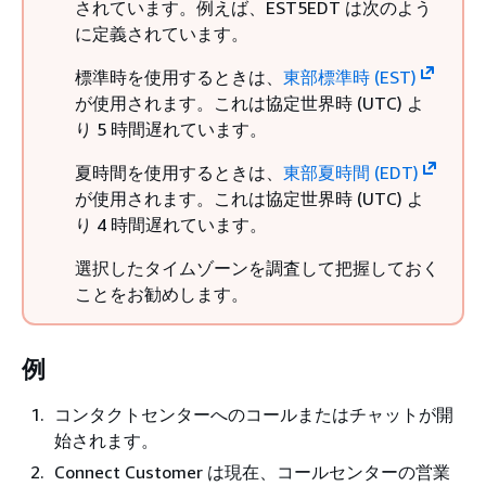
されています。例えば、EST5EDT は次のよう
に定義されています。
標準時を使用するときは、
東部標準時 (EST)
が使用されます。これは協定世界時 (UTC) よ
り 5 時間遅れています。
夏時間を使用するときは、
東部夏時間 (EDT)
が使用されます。これは協定世界時 (UTC) よ
り 4 時間遅れています。
選択したタイムゾーンを調査して把握しておく
ことをお勧めします。
例
コンタクトセンターへのコールまたはチャットが開
始されます。
Connect Customer は現在、コールセンターの営業