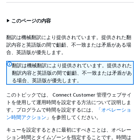
このページの内容
翻訳は機械翻訳により提供されています。提供された翻
訳内容と英語版の間で齟齬、不一致または矛盾がある場
合、英語版が優先します。
翻訳は機械翻訳により提供されています。提供された
翻訳内容と英語版の間で齟齬、不一致または矛盾があ
る場合、英語版が優先します。
このトピックでは、 Connect Customer 管理ウェブサイ
トを使用して運用時間を設定する方法について説明しま
す。プログラムで時間を設定するには、
「オペレーショ
ン時間アクション
」を参照してください。
キューを設定するときに最初にすべきことは、オペレー
ション時間とタイムゾーンを指定することです。時間は