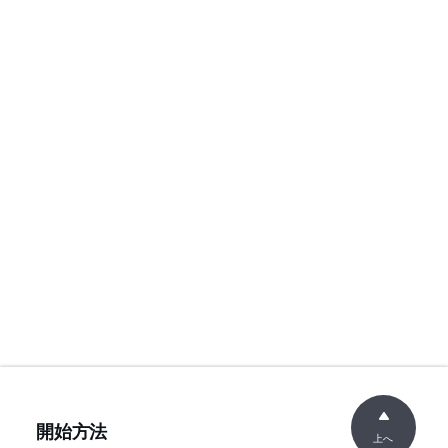
開始方法
上へ