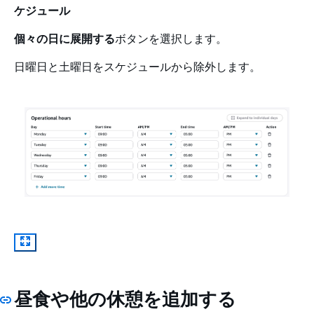
ケジュール
個々の日に展開する
ボタンを選択します。
日曜日と土曜日をスケジュールから除外します。
昼食や他の休憩を追加する