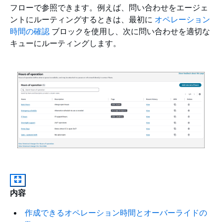
フローで参照できます。例えば、問い合わせをエージェ
ントにルーティングするときは、最初に
オペレーション
時間の確認
ブロックを使用し、次に問い合わせを適切な
キューにルーティングします。
内容
作成できるオペレーション時間とオーバーライドの