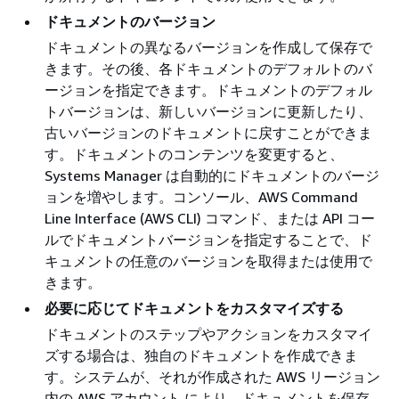
ドキュメントのバージョン
ドキュメントの異なるバージョンを作成して保存で
きます。その後、各ドキュメントのデフォルトのバ
ージョンを指定できます。ドキュメントのデフォル
トバージョンは、新しいバージョンに更新したり、
古いバージョンのドキュメントに戻すことができま
す。ドキュメントのコンテンツを変更すると、
Systems Manager は自動的にドキュメントのバージ
ョンを増やします。コンソール、AWS Command
Line Interface (AWS CLI) コマンド、または API コー
ルでドキュメントバージョンを指定することで、ド
キュメントの任意のバージョンを取得または使用で
きます。
必要に応じてドキュメントをカスタマイズする
ドキュメントのステップやアクションをカスタマイ
ズする場合は、独自のドキュメントを作成できま
す。システムが、それが作成された AWS リージョン
内の AWS アカウント により、ドキュメントを保存