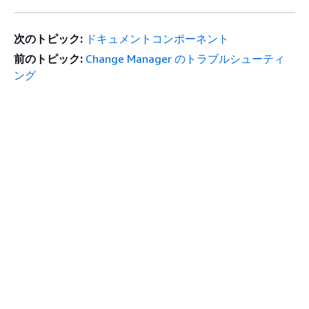
次のトピック:
ドキュメントコンポーネント
前のトピック:
Change Manager のトラブルシューティ
ング