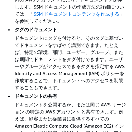
します。SSM ドキュメントの作成方法の詳細につい
ては、「
SSM ドキュメントコンテンツを作成する
」
を参照してください。
タグのドキュメント
ドキュメントにタグを付けると、そのタグに基づい
てドキュメントをすばやく識別できます。たとえ
ば、特定の環境、部門、ユーザー、グループ、また
は期間でドキュメントをタグ付けできます。ユーザ
ーやグループがアクセスできるタグを指定する AWS
Identity and Access Management (IAM) ポリシーを
作成することで、ドキュメントへのアクセスを制限
することもできます。
ドキュメントの共有
ドキュメントを公開するか、または同じ AWS リージ
ョン の特定の AWS アカウント と共有できます。例
えば、顧客または従業員に提供するすべての
Amazon Elastic Compute Cloud (Amazon EC2) イン