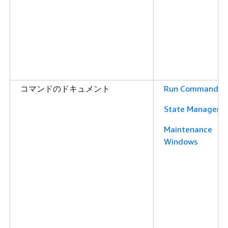
コマンドのドキュメント
Run Command
State Manager
Maintenance
Windows