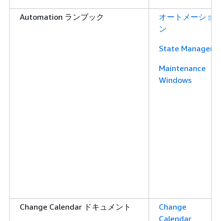
Automation ランブック
オートメーショ
ン
State Manager
Maintenance
Windows
Change Calendar ドキュメント
Change
Calendar