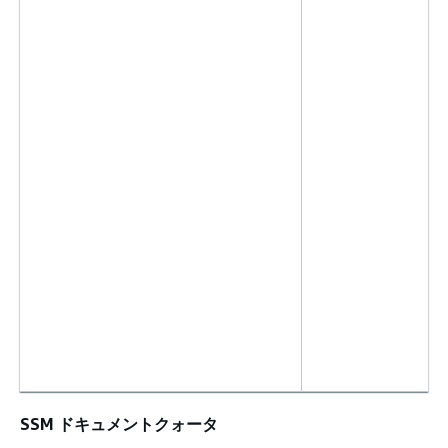
SSM ドキュメントクォータ