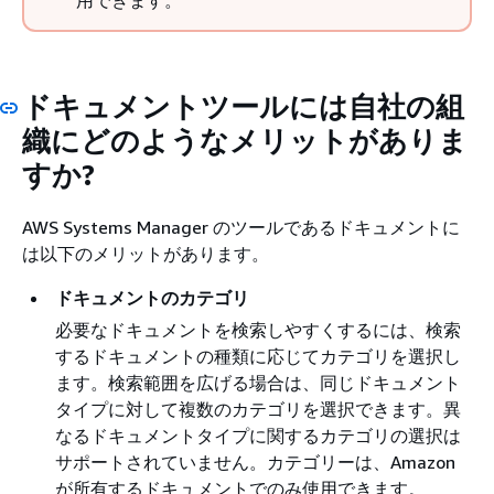
用できます。
ドキュメントツールには自社の組
織にどのようなメリットがありま
すか?
AWS Systems Manager のツールであるドキュメントに
は以下のメリットがあります。
ドキュメントのカテゴリ
必要なドキュメントを検索しやすくするには、検索
するドキュメントの種類に応じてカテゴリを選択し
ます。検索範囲を広げる場合は、同じドキュメント
タイプに対して複数のカテゴリを選択できます。異
なるドキュメントタイプに関するカテゴリの選択は
サポートされていません。カテゴリーは、Amazon
が所有するドキュメントでのみ使用できます。