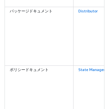
パッケージドキュメント
Distributor
ポリシードキュメント
State Manager