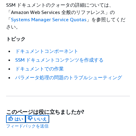
SSM ドキュメントのクォータの詳細については、
「Amazon Web Services 全般のリファレンス」の
「
Systems Manager Service Quotas
」を参照してくだ
さい。
トピック
ドキュメントコンポーネント
SSM ドキュメントコンテンツを作成する
ドキュメントでの作業
パラメータ処理の問題のトラブルシューティング
このページは役に立ちましたか?
はい
いいえ
フィードバックを送信