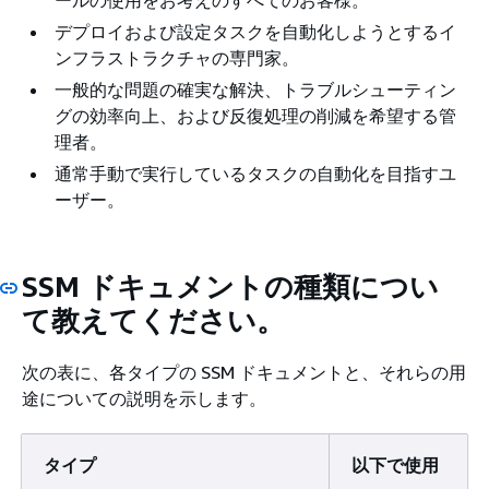
ールの使用をお考えのすべてのお客様。
デプロイおよび設定タスクを自動化しようとするイ
ンフラストラクチャの専門家。
一般的な問題の確実な解決、トラブルシューティン
グの効率向上、および反復処理の削減を希望する管
理者。
通常手動で実行しているタスクの自動化を目指すユ
ーザー。
SSM ドキュメントの種類につい
て教えてください。
次の表に、各タイプの SSM ドキュメントと、それらの用
途についての説明を示します。
タイプ
以下で使用