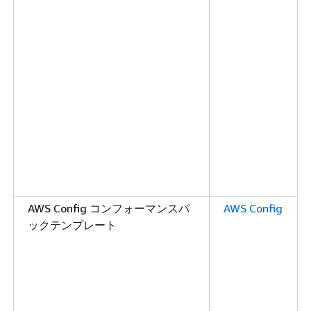
AWS Config コンフォーマンスパ
AWS Config
ックテンプレート