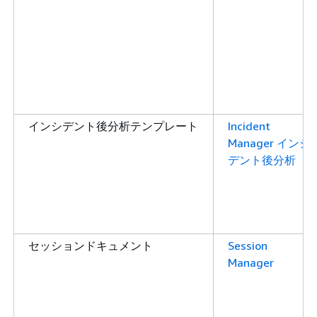
インシデント後分析テンプレート
Incident
Manager インシ
デント後分析
セッションドキュメント
Session
Manager