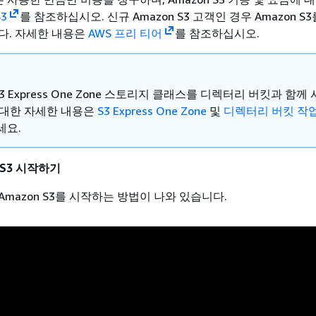
S3
를 참조하십시오. 신규 Amazon S3 고객인 경우 Amazon S
. 자세한 내용은 ‭
AWS 프리 티어‭
를 참조하십시오.
 S3 Express One Zone 스토리지 클래스를 디렉터리 버킷과 함께
 대한 자세한 내용은
S3 Express One Zone
및
디렉터리 버킷 작
세요.
 S3 시작하기
mazon S3를 시작하는 방법이 나와 있습니다.