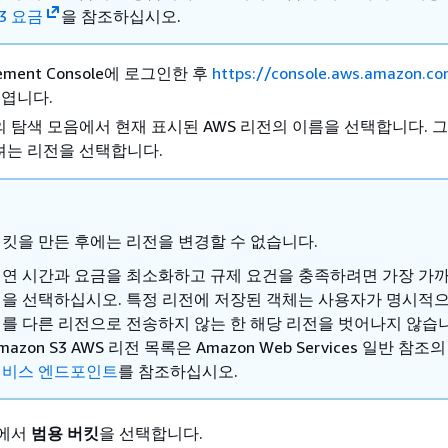
S3 요금
을 참조하십시오.
ement Console에 로그인한 후
https://console.aws.amazon.c
 엽니다.
 탐색 모음에서 현재 표시된 AWS 리전의 이름을 선택합니다. 그
려는 리전을 선택합니다.
킷을 만든 후에는 리전을 변경할 수 없습니다.
연 시간과 요금을 최소화하고 규제 요건을 충족하려면 가장 가까
을 선택하십시오. 특정 리전에 저장된 객체는 사용자가 명시적으
를 다른 리전으로 전송하지 않는 한 해당 리전을 벗어나지 않습
mazon S3 AWS 리전 목록은
Amazon Web Services 일반 참조
서비스 엔드포인트
를 참조하십시오.
창에서
범용 버킷
을 선택합니다.