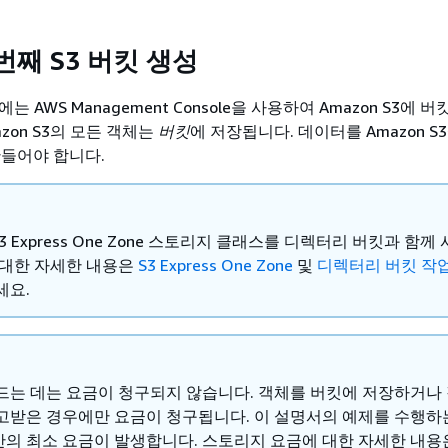
 번째 S3 버킷 생성
는 AWS Management Console을 사용하여 Amazon S3에 
azon S3의 모든 객체는
버킷
에 저장됩니다. 데이터를 Amazon S
만들어야 합니다.
 S3 Express One Zone 스토리지 클래스를 디렉터리 버킷과 함께
 대한 자세한 내용은
S3 Express One Zone
및
디렉터리 버킷 작
세요.
드는 데는 요금이 청구되지 않습니다. 객체를 버킷에 저장하거나
고받은 경우에만 요금이 청구됩니다. 이 설명서의 예제를 수행하
 미만의 최소 요금이 발생합니다. 스토리지 요금에 대한 자세한 내용