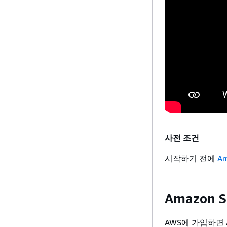
사전 조건
시작하기 전에
A
Amazon 
AWS에 가입하면 