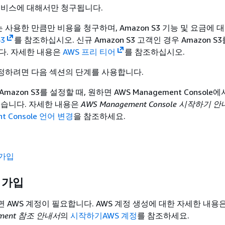
서비스에 대해서만 청구됩니다.
서는 사용한 만큼만 비용을 청구하며, Amazon S3 기능 및 요금에 
S3
를 참조하십시오. 신규 Amazon S3 고객인 경우 Amazon S
. 자세한 내용은 ‭
AWS 프리 티어‭
를 참조하십시오.
 설정하려면 다음 섹션의 단계를 사용합니다.
mazon S3를 설정할 때, 원하면 AWS Management Console
있습니다. 자세한 내용은
AWS Management Console 시작하기 
nt Console 언어 변경
을 참조하세요.
 가입
 가입
면 AWS 계정이 필요합니다. AWS 계정 생성에 대한 자세한 내용
gement 참조 안내서
의
시작하기AWS 계정
를 참조하세요.