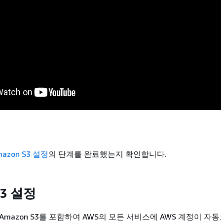
mazon S3 설정
의 단계를 완료했는지 확인합니다.
S3 설정
Amazon S3를 포함하여 AWS의 모든 서비스에 AWS 계정이 자