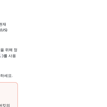
 현재
(US)
을 위해 정
)를 사용
.
하세요.
 버킷의