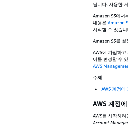
됩니다. 사용한 
Amazon S3에
내용은
Amazon 
시작할 수 있습니다
Amazon S3를
AWS에 가입하고 A
어를 변경할 수 
AWS Manageme
주제
AWS 계정에
AWS 계정에
AWS를 시작하려
Account Mana