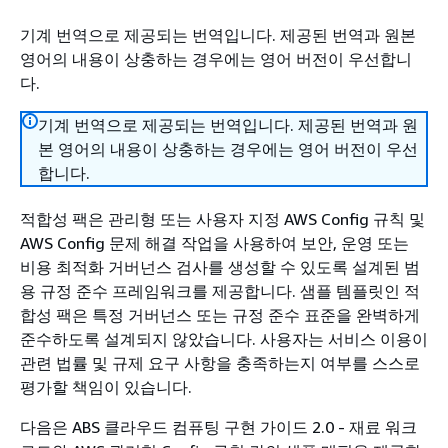
기계 번역으로 제공되는 번역입니다. 제공된 번역과 원본
영어의 내용이 상충하는 경우에는 영어 버전이 우선합니
다.
기계 번역으로 제공되는 번역입니다. 제공된 번역과 원
본 영어의 내용이 상충하는 경우에는 영어 버전이 우선
합니다.
적합성 팩은 관리형 또는 사용자 지정 AWS Config 규칙 및
AWS Config 문제 해결 작업을 사용하여 보안, 운영 또는
비용 최적화 거버넌스 검사를 생성할 수 있도록 설계된 범
용 규정 준수 프레임워크를 제공합니다. 샘플 템플릿인 적
합성 팩은 특정 거버넌스 또는 규정 준수 표준을 완벽하게
준수하도록 설계되지 않았습니다. 사용자는 서비스 이용이
관련 법률 및 규제 요구 사항을 충족하는지 여부를 스스로
평가할 책임이 있습니다.
다음은 ABS 클라우드 컴퓨팅 구현 가이드 2.0 - 재료 워크