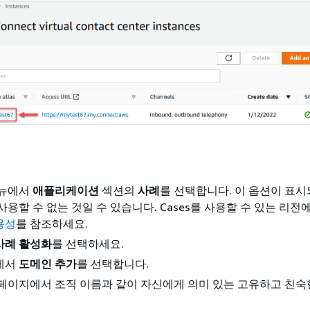
메뉴에서
애플리케이션
섹션의
사례
를 선택합니다. 이 옵션이 표시
사용할 수 없는 것일 수 있습니다. Cases를 사용할 수 있는 리
가용성
를 참조하세요.
사례 활성화
를 선택하세요.
에서
도메인 추가
를 선택합니다.
페이지에서 조직 이름과 같이 자신에게 의미 있는 고유하고 친숙