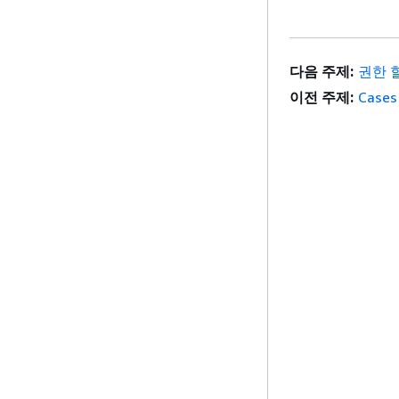
다음 주제:
권한 
이전 주제:
Cases