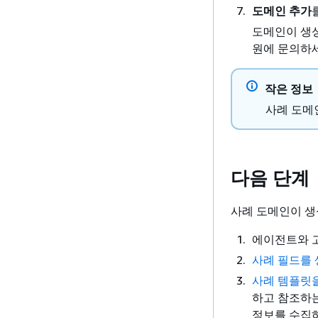
도메인 추가
도메인이 생
원에 문의하
작은 정보
사례 도메
다음 단계
사례 도메인이 생
에이전트와 
사례 필드를
사례 템플릿
하고 참조하는
정보를 수집하