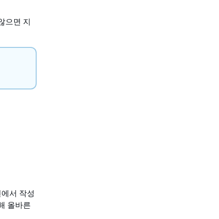
않으면 지
션에서 작성
해 올바른