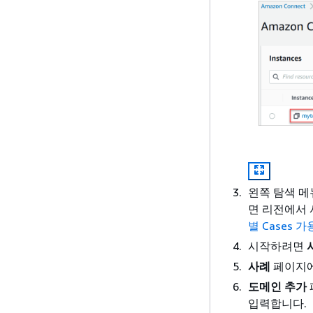
왼쪽 탐색 
면 리전에서 
별 Cases 
시작하려면
사례
페이지
도메인 추가
입력합니다.