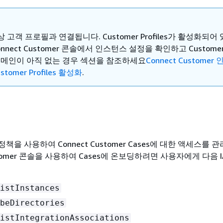
 고객 프로필과 연결됩니다. Customer Profiles가 활성화되어
onnect Customer 콘솔에서 인스턴스 설정을 확인하고 Custome
es 도메인이 아직 없는 경우 섹션을 참조하세요
Connect Custome
tomer Profiles 활성화
.
정책을 사용하여 Connect Customer Cases에 대한 액세스를 
ustomer 콘솔을 사용하여 Cases에 온보딩하려면 사용자에게 다음 
istInstances
beDirectories
istIntegrationAssociations