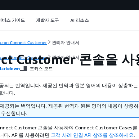
서비스 가이드
개발자 도구
AI 리소스
zon Connect Customer
관리자 안내서
ect Customer 콘솔
zon Connect Customer
관리자 안내서
arkdown
포커스 모드
공되는 번역입니다. 제공된 번역과 원본 영어의 내용이 상충하는
합니다.
 제공되는 번역입니다. 제공된 번역과 원본 영어의 내용이 상충
 우선합니다.
ect Customer 콘솔을 사용하여 Connect Customer Case
니다. API를 사용하려면
고객 사례 연결 API 참조를 참조하세요
.