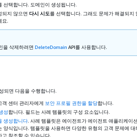
를 선택합니다. 도메인이 생성됩니다.
성되지 않으면
다시 시도
를 선택합니다. 그래도 문제가 해결되지 
세요.
인을 삭제하려면
DeleteDomain
API를 사용합니다.
성되면 다음을 수행합니다.
고객 센터 관리자에게
보안 프로필 권한을 할당
합니다.
 생성
합니다. 필드는 사례 템플릿의 구성 요소입니다.
을 생성합니다
. 사례 템플릿은 에이전트가 에이전트 애플리케이
 양식입니다. 템플릿을 사용하면 다양한 유형의 고객 문제에 대
고 참조할 수 있습니다.