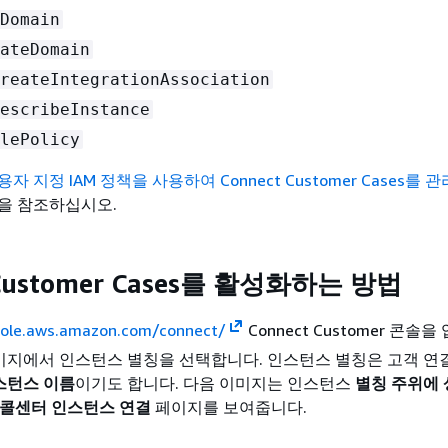
Domain
ateDomain
reateIntegrationAssociation
escribeInstance
lePolicy
용자 지정 IAM 정책을 사용하여 Connect Customer Cases를 
을 참조하십시오.
 Customer Cases를 활성화하는 방법
sole.aws.amazon.com/connect/
Connect Customer 콘솔을
지에서 인스턴스 별칭을 선택합니다. 인스턴스 별칭은 고객 연결
스턴스 이름
이기도 합니다. 다음 이미지는 인스턴스
별칭 주위에 
 콜센터 인스턴스 연결
페이지를 보여줍니다.