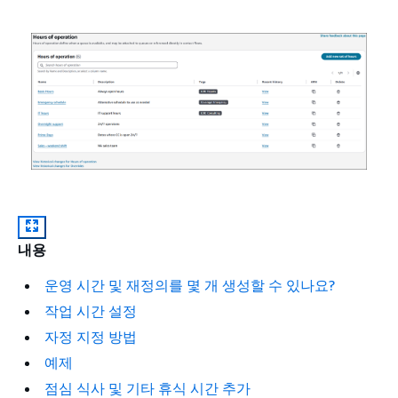
내용
운영 시간 및 재정의를 몇 개 생성할 수 있나요?
작업 시간 설정
자정 지정 방법
예제
점심 식사 및 기타 휴식 시간 추가