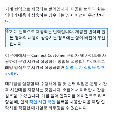
기계 번역으로 제공되는 번역입니다. 제공된 번역과 원본
영어의 내용이 상충하는 경우에는 영어 버전이 우선합니
다.
기계 번역으로 제공되는 번역입니다. 제공된 번역과 원
본 영어의 내용이 상충하는 경우에는 영어 버전이 우선
합니다.
이 주제에서는 Connect Customer 관리자 웹 사이트를 사
용하여 운영 시간을 설정하는 방법을 설명합니다. 프로그
래밍 방식으로 시간을 설정하려면
운영 시간 작업을 참조
하세요
.
대기열을 설정할 때 수행해야 할 첫 번째 작업은 운영 시간
과 시간대를 지정하는 것입니다. 흐름에서 이러한 시간을
참조할 수 있습니다. 예를 들어 연락처를 에이전트로 라우
팅할 때, 먼저
작업 시간 확인
블록을 사용한 다음 해당 연
락처를 적절한 대기열로 라우팅할 수 있습니다.