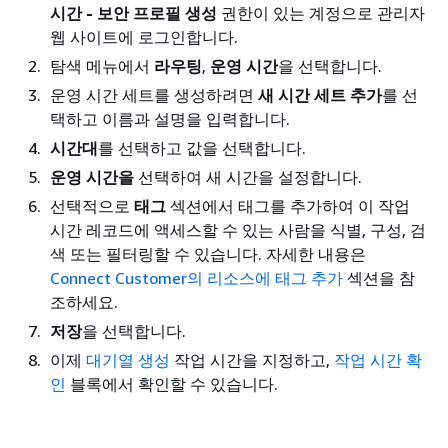
시간 - 보안 프로필 생성
권한이 있는 계정으로 관리자
웹 사이트에 로그인합니다.
탐색 메뉴에서
라우팅
,
운영 시간
을 선택합니다.
운영 시간 세트를 생성하려면
새 시간 세트 추가
를 선
택하고 이름과 설명을 입력합니다.
시간대
를 선택하고 값을 선택합니다.
운영 시간을
선택하여 새 시간을 설정합니다.
선택적으로
태그
섹션에서 태그를 추가하여 이 작업
시간 레코드에 액세스할 수 있는 사람을 식별, 구성, 검
색 또는 필터링할 수 있습니다. 자세한 내용은
Connect Customer의 리소스에 태그 추가
섹션을 참
조하세요.
저장
을 선택합니다.
이제
대기열 생성
작업 시간을 지정하고,
작업 시간 확
인
블록에서 확인할 수 있습니다.