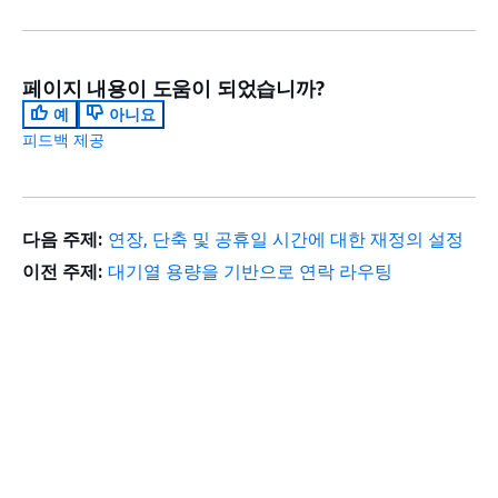
페이지 내용이 도움이 되었습니까?
예
아니요
피드백 제공
다음 주제:
연장, 단축 및 공휴일 시간에 대한 재정의 설정
이전 주제:
대기열 용량을 기반으로 연락 라우팅