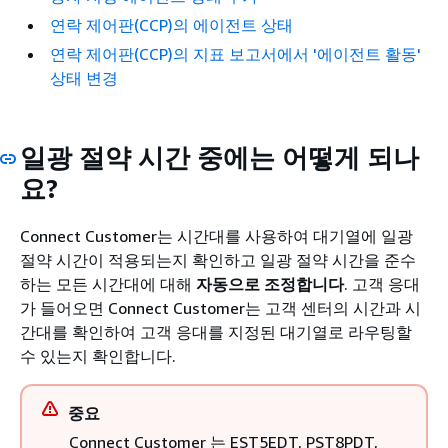
연락 제어판(CCP)의 에이전트 상태
연락 제어판(CCP)의 지표 보고서에서 '에이전트 활동'
상태 변경
일광 절약 시간 중에는 어떻게 되나
요?
Connect Customer는 시간대를 사용하여 대기열에 일광
절약 시간이 적용되는지 확인하고 일광 절약 시간을 준수
하는 모든 시간대에 대해
자동으로 조정합니다
. 고객 응대
가 들어오면 Connect Customer는 고객 센터의 시간과 시
간대를 확인하여 고객 응대를 지정된 대기열로 라우팅할
수 있는지 확인합니다.
중요
Connect Customer 는 EST5EDT, PST8PDT,