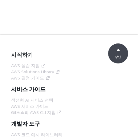
시작하기
상단
AWS 실습 지침
AWS Solutions Library
AWS 결정 가이드
서비스 가이드
생성형 AI 서비스 선택
AWS 서비스 가이드
GitHub의 AWS CLI 지침
개발자 도구
AWS 코드 예시 라이브러리