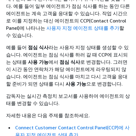
다. 예를 들어 일부 에이전트가 점심 식사를 하는 동안 다른
에이전트는 계속 고객을 응대할 수 있습니다. 작업 시간으
로 이를 지정하는 대신 에이전트의 CCP(Contact Control
Panel)에 나타나는
사용자 지정 에이전트 상태를 추가
할
수 있습니다.
예를 들어
점심 식사
라는 사용자 지정 상태를 생성할 수 있
습니다. 에이전트는 점심 식사를 하러 갈 때 CCP에 표시되
는 상태를
사용 가능
에서
점심 식사
로 변경합니다. 그러면
이 시간 동안 연락처가 해당 에이전트에게 라우팅되지 않
습니다. 에이전트는 점심 식사를 마치고 다시 고객을 응대
할 준비가 되면 상태를 다시
사용 가능
으로 변경합니다.
감독자는 실시간 측정치 보고서를 사용하여 에이전트의 상
태를 변경할 수 있습니다.
자세한 내용은 다음 주제를 참조하세요.
Connect Customer Contact Control Panel(CCP)에 사
용자 지정 에이전트 상태 추가