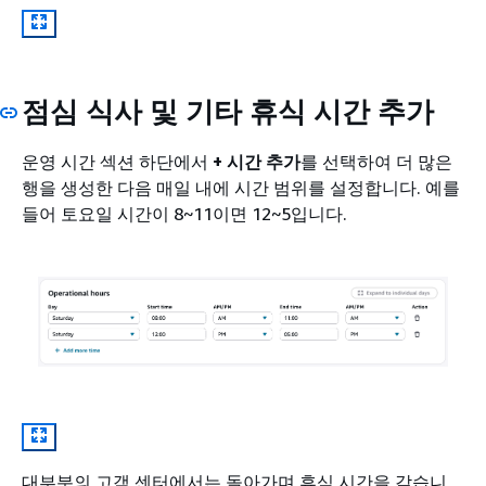
점심 식사 및 기타 휴식 시간 추가
운영 시간 섹션 하단에서
+ 시간 추가
를 선택하여 더 많은
행을 생성한 다음 매일 내에 시간 범위를 설정합니다. 예를
들어 토요일 시간이 8~11이면 12~5입니다.
대부분의 고객 센터에서는 돌아가며 휴식 시간을 갖습니