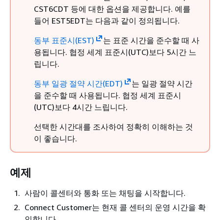
CST6CDT 등에 대한 옵션을 제공합니다. 예를
들어 EST5EDT는 다음과 같이 정의됩니다.
동부 표준시(EST)
는 표준 시간을 준수할 때 사
용됩니다. 협정 세계 표준시(UTC)보다 5시간 느
립니다.
동부 일광 절약 시간(EDT)
는 일광 절약 시간
을 준수할 때 사용됩니다. 협정 세계 표준시
(UTC)보다 4시간 느립니다.
선택한 시간대를 조사하여 정확히 이해하는 것
이 좋습니다.
예제
사람이 콜센터와 통화 또는 채팅을 시작합니다.
Connect Customer는 현재 콜 센터의 운영 시간을 확
인합니다.