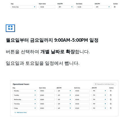
월요일부터 금요일까지 9:00AM-5:00PM 일정
버튼을 선택하여
개별 날짜로 확장
합니다.
일요일과 토요일을 일정에서 뺍니다.