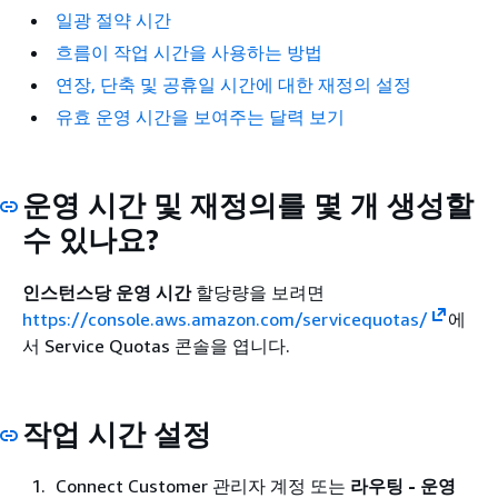
일광 절약 시간
흐름이 작업 시간을 사용하는 방법
연장, 단축 및 공휴일 시간에 대한 재정의 설정
유효 운영 시간을 보여주는 달력 보기
운영 시간 및 재정의를 몇 개 생성할
수 있나요?
인스턴스당 운영 시간
할당량을 보려면
https://console.aws.amazon.com/servicequotas/
에
서 Service Quotas 콘솔을 엽니다.
작업 시간 설정
Connect Customer 관리자 계정 또는
라우팅 - 운영