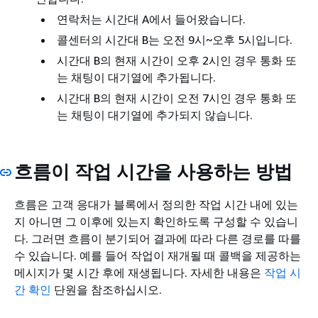
연락처는 시간대 A에서 들어왔습니다.
콜센터의 시간대 B는 오전 9시~오후 5시입니다.
시간대 B의 현재 시간이 오후 2시인 경우 통화 또
는 채팅이 대기열에 추가됩니다.
시간대 B의 현재 시간이 오전 7시인 경우 통화 또
는 채팅이 대기열에 추가되지 않습니다.
흐름이 작업 시간을 사용하는 방법
흐름은 고객 응대가 블록에서 정의한 작업 시간 내에 있는
지 아니면 그 이후에 있는지 확인하도록 구성할 수 있습니
다. 그러면 흐름이 분기되어 결과에 따라 다른 경로를 따를
수 있습니다. 예를 들어 작업이 재개될 때 콜백을 제공하는
메시지가 몇 시간 후에 재생됩니다. 자세한 내용은
작업 시
간 확인
단원을 참조하십시오.