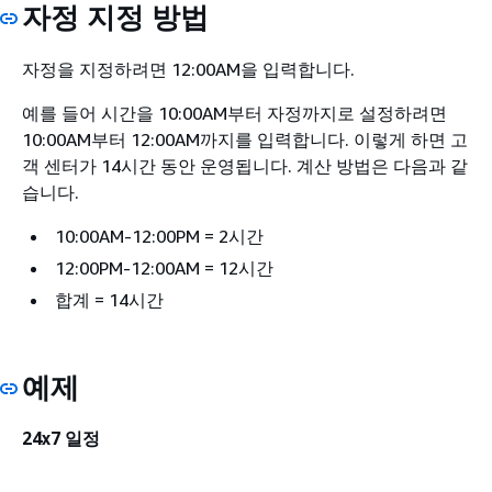
자정 지정 방법
자정을 지정하려면 12:00AM을 입력합니다.
예를 들어 시간을 10:00AM부터 자정까지로 설정하려면
10:00AM부터 12:00AM까지를 입력합니다. 이렇게 하면 고
객 센터가 14시간 동안 운영됩니다. 계산 방법은 다음과 같
습니다.
10:00AM-12:00PM = 2시간
12:00PM-12:00AM = 12시간
합계 = 14시간
예제
24x7 일정