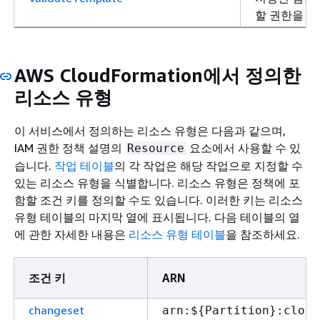
할 권한을 부
AWS CloudFormation에서 정의한
리소스 유형
이 서비스에서 정의하는 리소스 유형은 다음과 같으며,
IAM 권한 정책 설명의
요소에서 사용할 수 있
Resource
습니다.
작업 테이블
의 각 작업은 해당 작업으로 지정할 수
있는 리소스 유형을 식별합니다. 리소스 유형은 정책에 포
함할 조건 키를 정의할 수도 있습니다. 이러한 키는 리소스
유형 테이블의 마지막 열에 표시됩니다. 다음 테이블의 열
에 관한 자세한 내용은
리소스 유형 테이블
을 참조하세요.
조건 키
ARN
changeset
arn:$
{
Partition}:cloud