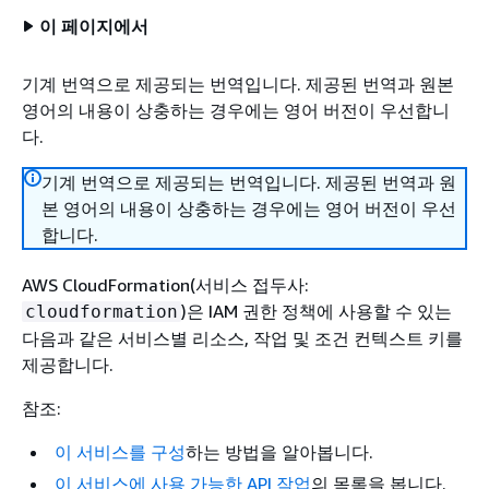
이 페이지에서
기계 번역으로 제공되는 번역입니다. 제공된 번역과 원본
영어의 내용이 상충하는 경우에는 영어 버전이 우선합니
다.
기계 번역으로 제공되는 번역입니다. 제공된 번역과 원
본 영어의 내용이 상충하는 경우에는 영어 버전이 우선
합니다.
AWS CloudFormation(서비스 접두사:
)은 IAM 권한 정책에 사용할 수 있는
cloudformation
다음과 같은 서비스별 리소스, 작업 및 조건 컨텍스트 키를
제공합니다.
참조:
이 서비스를 구성
하는 방법을 알아봅니다.
이 서비스에 사용 가능한 API 작업
의 목록을 봅니다.