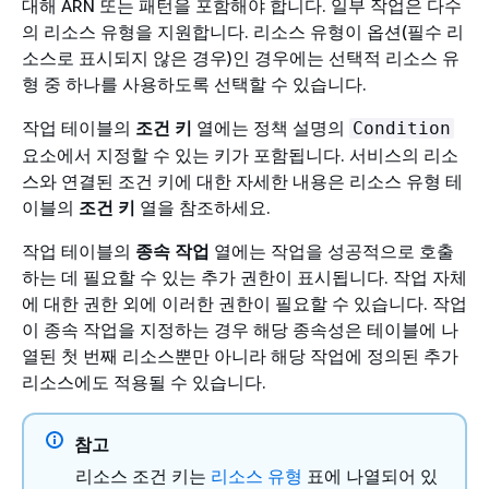
대해 ARN 또는 패턴을 포함해야 합니다. 일부 작업은 다수
의 리소스 유형을 지원합니다. 리소스 유형이 옵션(필수 리
소스로 표시되지 않은 경우)인 경우에는 선택적 리소스 유
형 중 하나를 사용하도록 선택할 수 있습니다.
작업 테이블의
조건 키
열에는 정책 설명의
Condition
요소에서 지정할 수 있는 키가 포함됩니다. 서비스의 리소
스와 연결된 조건 키에 대한 자세한 내용은 리소스 유형 테
이블의
조건 키
열을 참조하세요.
작업 테이블의
종속 작업
열에는 작업을 성공적으로 호출
하는 데 필요할 수 있는 추가 권한이 표시됩니다. 작업 자체
에 대한 권한 외에 이러한 권한이 필요할 수 있습니다. 작업
이 종속 작업을 지정하는 경우 해당 종속성은 테이블에 나
열된 첫 번째 리소스뿐만 아니라 해당 작업에 정의된 추가
리소스에도 적용될 수 있습니다.
참고
리소스 조건 키는
리소스 유형
표에 나열되어 있