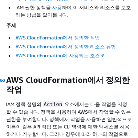
IAM 권한 정책을
사용
하여 이 서비스와 리소스를 보호
하는 방법을 알아봅니다.
주제
AWS CloudFormation에서 정의한 작업
AWS CloudFormation에서 정의한 리소스 유형
AWS CloudFormation에 사용되는 조건 키
AWS CloudFormation에서 정의한
작업
IAM 정책 설명의
요소에서는 다음 작업을 지정
Action
할 수 있습니다. 정책을 사용하여 AWS에서 작업할 수 있는
권한을 부여합니다. 정책에서 작업을 사용하면 일반적으로
이름이 같은 API 작업 또는 CLI 명령에 대한 액세스를 허용
하거나 거부합니다. 그러나 경우에 따라 하나의 작업으로