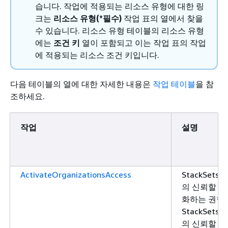
습니다. 작업에 적용되는 리소스 유형에 대한 링
크는
리소스 유형(*필수)
작업 표의 열에서 찾을
수 있습니다. 리소스 유형 테이블의 리소스 유형
에는
조건 키
열이 포함되고 이는 작업 표의 작업
에 적용되는 리소스 조건 키입니다.
다음 테이블의 열에 대한 자세한 내용은
작업 테이블
을 참
조하세요.
작업
설명
ActivateOrganizationsAccess
StackSets와
의 신뢰할 수
화하는 권한
StackSets와
의 신뢰할 수