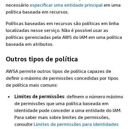
necessário
especificar uma entidade principal
em uma
política baseada em recursos.
Políticas baseadas em recursos são políticas em linha
localizadas nesse serviço. Não é possível usar as
políticas gerenciadas pela AWS do IAM em uma política
baseada em atributos.
Outros tipos de política
AWSA permite outros tipos de política capazes de
definir o máximo de permissões concedidas por tipos
de política mais comuns:
Limites de permissões
: definem o número máximo
de permissões que uma política baseada em
identidade pode conceder a uma entidade do IAM.
Para saber mais sobre limites de permissões,
consulte
Limites de permissões para identidades