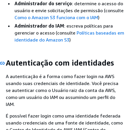
Administrador do serviço
: determine o acesso do
usuário e envie solicitações de permissão (consulte
Como o Amazon S3 funciona com o IAM
)
Administrador do IAM
: escreva políticas para
gerenciar o acesso (consulte
Políticas baseadas em
identidade do Amazon S3
)
Autenticação com identidades
A autenticação é a forma como fazer login na AWS
usando suas credenciais de identidade. Você precisa
se autenticar como o Usuário raiz da conta da AWS,
como um usuário do IAM ou assumindo um perfil do
IAM.
É possível fazer login como uma identidade federada
usando credenciais de uma fonte de identidade, como
o Centro de Identidade do AWS IAM (Centro de