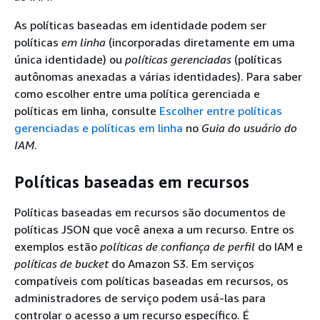
As políticas baseadas em identidade podem ser
políticas
em linha
(incorporadas diretamente em uma
única identidade) ou
políticas gerenciadas
(políticas
autônomas anexadas a várias identidades). Para saber
como escolher entre uma política gerenciada e
políticas em linha, consulte
Escolher entre políticas
gerenciadas e políticas em linha
no
Guia do usuário do
IAM
.
Políticas baseadas em recursos
Políticas baseadas em recursos são documentos de
políticas JSON que você anexa a um recurso. Entre os
exemplos estão
políticas de confiança de perfil
do IAM e
políticas de bucket
do Amazon S3. Em serviços
compatíveis com políticas baseadas em recursos, os
administradores de serviço podem usá-las para
controlar o acesso a um recurso específico. É