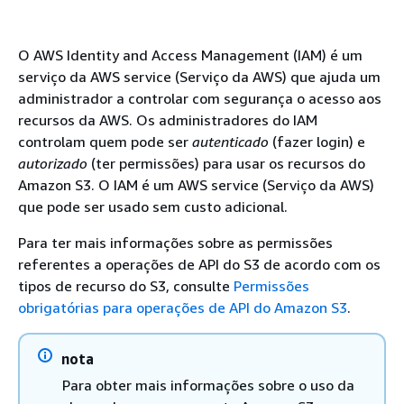
O AWS Identity and Access Management (IAM) é um
serviço da AWS service (Serviço da AWS) que ajuda um
administrador a controlar com segurança o acesso aos
recursos da AWS. Os administradores do IAM
controlam quem pode ser
autenticado
(fazer login) e
autorizado
(ter permissões) para usar os recursos do
Amazon S3. O IAM é um AWS service (Serviço da AWS)
que pode ser usado sem custo adicional.
Para ter mais informações sobre as permissões
referentes a operações de API do S3 de acordo com os
tipos de recurso do S3, consulte
Permissões
obrigatórias para operações de API do Amazon S3
.
nota
Para obter mais informações sobre o uso da