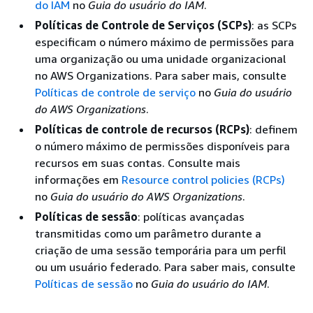
do IAM
no
Guia do usuário do IAM
.
Políticas de Controle de Serviços (SCPs)
: as SCPs
especificam o número máximo de permissões para
uma organização ou uma unidade organizacional
no AWS Organizations. Para saber mais, consulte
Políticas de controle de serviço
no
Guia do usuário
do AWS Organizations
.
Políticas de controle de recursos (RCPs)
: definem
o número máximo de permissões disponíveis para
recursos em suas contas. Consulte mais
informações em
Resource control policies (RCPs)
no
Guia do usuário do AWS Organizations
.
Políticas de sessão
: políticas avançadas
transmitidas como um parâmetro durante a
criação de uma sessão temporária para um perfil
ou um usuário federado. Para saber mais, consulte
Políticas de sessão
no
Guia do usuário do IAM
.