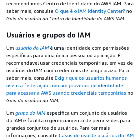
recomendamos Centro de Identidade do AWS IAM. Para
saber mais, consulte
O que é o IAM Identity Center?
no
Guia do usuário do Centro de Identidade do AWS IAM
.
Usuários e grupos do IAM
Um
usuário do IAM
é uma identidade com permissões
específicas para uma única pessoa ou aplicação. É
recomendável usar credenciais temporárias, em vez de
usuários do IAM com credenciais de longo prazo. Para
saber mais, consulte
Exigir que os usuários humanos
usem a federação com um provedor de identidade
para acessar a AWS usando credenciais temporárias
no
Guia do usuário do IAM
.
Um
grupo do IAM
especifica um conjunto de usuários
do IAM e facilita o gerenciamento de permissões para
grandes conjuntos de usuários. Para ter mais
informações, consulte
Casos de uso de usuários do IAM