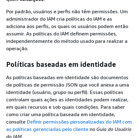
Por padrão, usuários e perfis não têm permissões. Um
administrador do IAM cria políticas do IAM e as
adiciona aos perfis, os quais os usuários podem então
assumir. As políticas do IAM definem permissões,
independentemente do método usado para realizar a
operação.
Políticas baseadas em identidade
As políticas baseadas em identidade são documentos
de políticas de permissão JSON que você anexa a uma
identidade (usuário, grupo ou perfil). Essas políticas
controlam quais ações as identidades podem realizar,
em quais recursos e sob quais condições. Para saber
como criar uma política baseada em identidade,
consulte
Definir permissões personalizadas do IAM com
as políticas gerenciadas pelo cliente
no
Guia do Usuário
do IAM
.