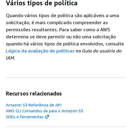
Vários tipos de política
Quando vários tipos de política são aplicáveis a uma
solicitação, é mais complicado compreender as
permissões resultantes. Para saber como a AWS
determina se deve permitir ou não uma solicitação
quando há vários tipos de política envolvidos, consulte
Lógica da avaliação de políticas
no
Guia do usuário do
IAM
.
Recursos relacionados
Amazon S3 Referência de API
AWS CLI Comandos da para o Amazon S3
SDKs e ferramentas