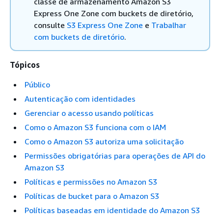
classe de armazenamento Amazon S3
Express One Zone com buckets de diretório,
consulte
S3 Express One Zone
e
Trabalhar
com buckets de diretório
.
Tópicos
Público
Autenticação com identidades
Gerenciar o acesso usando políticas
Como o Amazon S3 funciona com o IAM
Como o Amazon S3 autoriza uma solicitação
Permissões obrigatórias para operações de API do
Amazon S3
Políticas e permissões no Amazon S3
Políticas de bucket para o Amazon S3
Políticas baseadas em identidade do Amazon S3