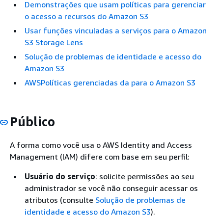
Demonstrações que usam políticas para gerenciar
o acesso a recursos do Amazon S3
Usar funções vinculadas a serviços para o Amazon
S3 Storage Lens
Solução de problemas de identidade e acesso do
Amazon S3
AWSPolíticas gerenciadas da para o Amazon S3
Público
A forma como você usa o AWS Identity and Access
Management (IAM) difere com base em seu perfil:
Usuário do serviço
: solicite permissões ao seu
administrador se você não conseguir acessar os
atributos (consulte
Solução de problemas de
identidade e acesso do Amazon S3
).