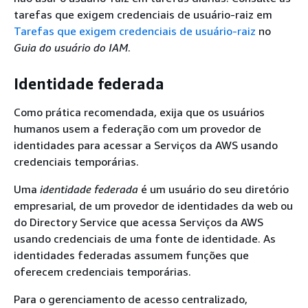
tarefas que exigem credenciais de usuário-raiz em
Tarefas que exigem credenciais de usuário-raiz
no
Guia do usuário do IAM
.
Identidade federada
Como prática recomendada, exija que os usuários
humanos usem a federação com um provedor de
identidades para acessar a Serviços da AWS usando
credenciais temporárias.
Uma
identidade federada
é um usuário do seu diretório
empresarial, de um provedor de identidades da web ou
do Directory Service que acessa Serviços da AWS
usando credenciais de uma fonte de identidade. As
identidades federadas assumem funções que
oferecem credenciais temporárias.
Para o gerenciamento de acesso centralizado,