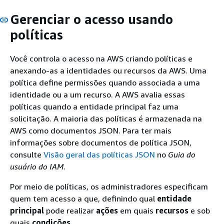
Gerenciar o acesso usando
políticas
Você controla o acesso na AWS criando políticas e
anexando-as a identidades ou recursos da AWS. Uma
política define permissões quando associada a uma
identidade ou a um recurso. A AWS avalia essas
políticas quando a entidade principal faz uma
solicitação. A maioria das políticas é armazenada na
AWS como documentos JSON. Para ter mais
informações sobre documentos de política JSON,
consulte
Visão geral das políticas JSON
no
Guia do
usuário do IAM
.
Por meio de políticas, os administradores especificam
quem tem acesso a que, definindo qual
entidade
principal
pode realizar
ações
em quais
recursos
e sob
quais
condições
.