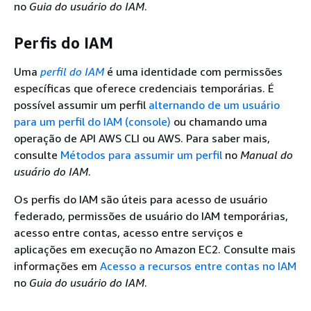
no
Guia do usuário do IAM
.
Perfis do IAM
Uma
perfil do IAM
é uma identidade com permissões
específicas que oferece credenciais temporárias. É
possível assumir um perfil
alternando de um usuário
para um perfil do IAM (console)
ou chamando uma
operação de API AWS CLI ou AWS. Para saber mais,
consulte
Métodos para assumir um perfil
no
Manual do
usuário do IAM
.
Os perfis do IAM são úteis para acesso de usuário
federado, permissões de usuário do IAM temporárias,
acesso entre contas, acesso entre serviços e
aplicações em execução no Amazon EC2. Consulte mais
informações em
Acesso a recursos entre contas no IAM
no
Guia do usuário do IAM
.