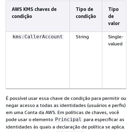
AWS KMS chaves de
Tipo de
Tipo
condição
condição
de
valor
String
Single-
kms:CallerAccount
valued
É possível usar essa chave de condição para permitir ou
negar acesso a todas as identidades (usuários e perfis)
em uma Conta da AWS. Em políticas de chaves, você
pode usar o elemento
para especificar as
Principal
identidades às quais a declaração de política se aplica.