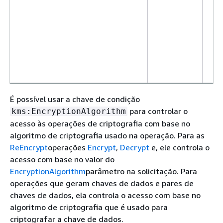
É possível usar a chave de condição
para controlar o
kms:EncryptionAlgorithm
acesso às operações de criptografia com base no
algoritmo de criptografia usado na operação. Para as
ReEncrypt
operações
Encrypt
,
Decrypt
e, ele controla o
acesso com base no valor do
EncryptionAlgorithm
parâmetro na solicitação. Para
operações que geram chaves de dados e pares de
chaves de dados, ela controla o acesso com base no
algoritmo de criptografia que é usado para
criptografar a chave de dados.