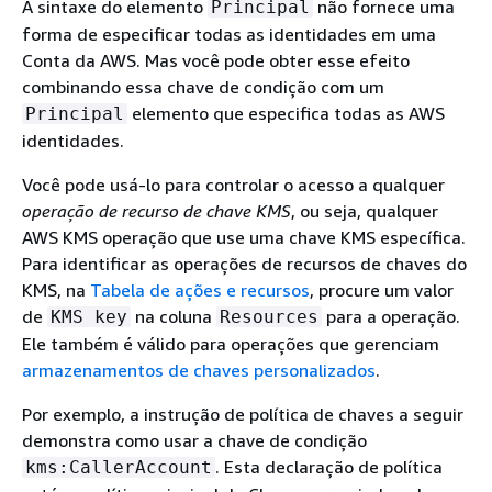
A sintaxe do elemento
não fornece uma
Principal
forma de especificar todas as identidades em uma
Conta da AWS. Mas você pode obter esse efeito
combinando essa chave de condição com um
elemento que especifica todas as AWS
Principal
identidades.
Você pode usá-lo para controlar o acesso a qualquer
operação de recurso de chave KMS
, ou seja, qualquer
AWS KMS operação que use uma chave KMS específica.
Para identificar as operações de recursos de chaves do
KMS, na
Tabela de ações e recursos
, procure um valor
de
na coluna
para a operação.
KMS key
Resources
Ele também é válido para operações que gerenciam
armazenamentos de chaves personalizados
.
Por exemplo, a instrução de política de chaves a seguir
demonstra como usar a chave de condição
. Esta declaração de política
kms:CallerAccount