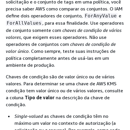
solicitação e o conjunto de tags em uma política, você
precisa saber AWS como comparar os conjuntos. O IAM
define dois operadores de conjunto,
e
ForAnyValue
, para essa finalidade. Use operadores
ForAllValues
de conjunto somente com
chaves de condição de vários
valores
, que exigem esses operadores. Não use
operadores de conjuntos com
chaves de condição de
valor único
. Como sempre, teste suas instruções de
política completamente antes de usá-las em um
ambiente de produção.
Chaves de condição são de valor único ou de vários
valores. Para determinar se uma chave de AWS KMS
condição tem valor único ou de vários valores, consulte
a coluna
Tipo de valor
na descrição da chave de
condição.
Single-valued
as chaves de condição têm no
máximo um valor no contexto de autorização (a