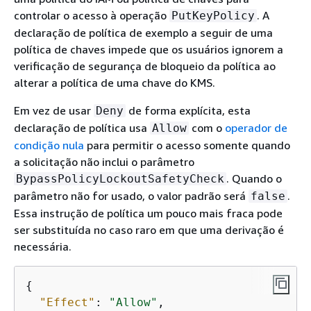
controlar o acesso à operação
. A
PutKeyPolicy
declaração de política de exemplo a seguir de uma
política de chaves impede que os usuários ignorem a
verificação de segurança de bloqueio da política ao
alterar a política de uma chave do KMS.
Em vez de usar
de forma explícita, esta
Deny
declaração de política usa
com o
operador de
Allow
condição nula
para permitir o acesso somente quando
a solicitação não inclui o parâmetro
. Quando o
BypassPolicyLockoutSafetyCheck
parâmetro não for usado, o valor padrão será
.
false
Essa instrução de política um pouco mais fraca pode
ser substituída no caso raro em que uma derivação é
necessária.
{
"Effect"
: 
"Allow"
,
