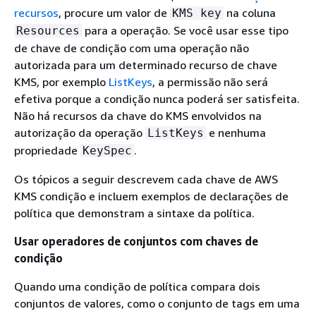
recursos
, procure um valor de
na coluna
KMS key
para a operação. Se você usar esse tipo
Resources
de chave de condição com uma operação não
autorizada para um determinado recurso de chave
KMS, por exemplo
ListKeys
, a permissão não será
efetiva porque a condição nunca poderá ser satisfeita.
Não há recursos da chave do KMS envolvidos na
autorização da operação
e nenhuma
ListKeys
propriedade
.
KeySpec
Os tópicos a seguir descrevem cada chave de AWS
KMS condição e incluem exemplos de declarações de
política que demonstram a sintaxe da política.
Usar operadores de conjuntos com chaves de
condição
Quando uma condição de política compara dois
conjuntos de valores, como o conjunto de tags em uma