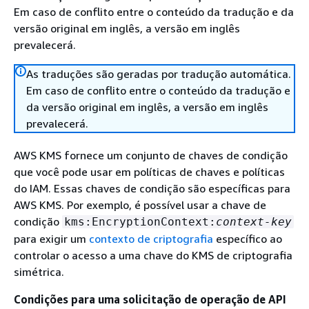
Em caso de conflito entre o conteúdo da tradução e da
versão original em inglês, a versão em inglês
prevalecerá.
As traduções são geradas por tradução automática.
Em caso de conflito entre o conteúdo da tradução e
da versão original em inglês, a versão em inglês
prevalecerá.
AWS KMS fornece um conjunto de chaves de condição
que você pode usar em políticas de chaves e políticas
do IAM. Essas chaves de condição são específicas para
AWS KMS. Por exemplo, é possível usar a chave de
condição
kms:EncryptionContext:
context-key
para exigir um
contexto de criptografia
específico ao
controlar o acesso a uma chave do KMS de criptografia
simétrica.
Condições para uma solicitação de operação de API