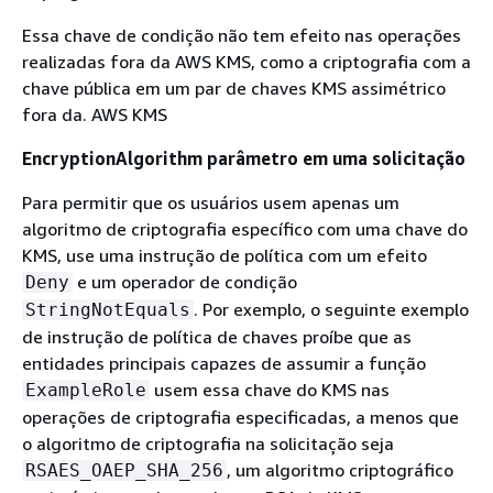
Essa chave de condição não tem efeito nas operações
realizadas fora da AWS KMS, como a criptografia com a
chave pública em um par de chaves KMS assimétrico
fora da. AWS KMS
EncryptionAlgorithm parâmetro em uma solicitação
Para permitir que os usuários usem apenas um
algoritmo de criptografia específico com uma chave do
KMS, use uma instrução de política com um efeito
e um operador de condição
Deny
. Por exemplo, o seguinte exemplo
StringNotEquals
de instrução de política de chaves proíbe que as
entidades principais capazes de assumir a função
usem essa chave do KMS nas
ExampleRole
operações de criptografia especificadas, a menos que
o algoritmo de criptografia na solicitação seja
, um algoritmo criptográfico
RSAES_OAEP_SHA_256