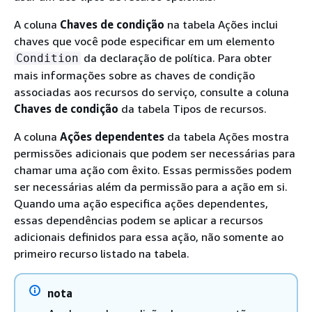
A coluna
Chaves de condição
na tabela Ações inclui
chaves que você pode especificar em um elemento
da declaração de política. Para obter
Condition
mais informações sobre as chaves de condição
associadas aos recursos do serviço, consulte a coluna
Chaves de condição
da tabela Tipos de recursos.
A coluna
Ações dependentes
da tabela Ações mostra
permissões adicionais que podem ser necessárias para
chamar uma ação com êxito. Essas permissões podem
ser necessárias além da permissão para a ação em si.
Quando uma ação especifica ações dependentes,
essas dependências podem se aplicar a recursos
adicionais definidos para essa ação, não somente ao
primeiro recurso listado na tabela.
nota