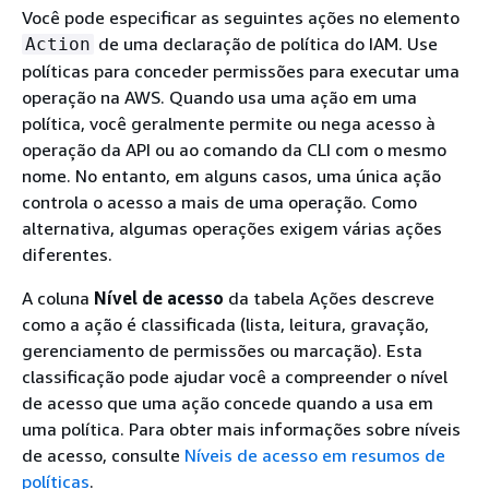
Você pode especificar as seguintes ações no elemento
de uma declaração de política do IAM. Use
Action
políticas para conceder permissões para executar uma
operação na AWS. Quando usa uma ação em uma
política, você geralmente permite ou nega acesso à
operação da API ou ao comando da CLI com o mesmo
nome. No entanto, em alguns casos, uma única ação
controla o acesso a mais de uma operação. Como
alternativa, algumas operações exigem várias ações
diferentes.
A coluna
Nível de acesso
da tabela Ações descreve
como a ação é classificada (lista, leitura, gravação,
gerenciamento de permissões ou marcação). Esta
classificação pode ajudar você a compreender o nível
de acesso que uma ação concede quando a usa em
uma política. Para obter mais informações sobre níveis
de acesso, consulte
Níveis de acesso em resumos de
políticas
.