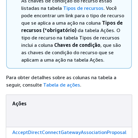
As chaves de condição do recurso estão
listadas na tabela
Tipos de recursos
. Você
pode encontrar um link para o tipo de recurso
que se aplica a uma ação na coluna
Tipos de
recursos (*obrigatório)
da tabela Ações. O
tipo de recurso na tabela Tipos de recursos
inclui a coluna
Chaves de condição
, que são
as chaves de condição do recurso que se
aplicam a uma ação na tabela Ações.
Para obter detalhes sobre as colunas na tabela a
seguir, consulte
Tabela de ações
.
Ações
AcceptDirectConnectGatewayAssociationProposal