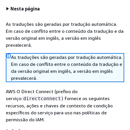
Nesta página
As traduções são geradas por tradução automática.
Em caso de conflito entre o conteúdo da tradução e da
versão original em inglês, a versão em inglês
prevalecerá.
As traduções são geradas por tradução automática.
Em caso de conflito entre o conteúdo da tradução e
da versão original em inglês, a versão em inglês
prevalecerá.
AWS O Direct Connect (prefixo do
serviço:
) fornece os seguintes
directconnect
recursos, ações e chaves de contexto de condição
específicos do serviço para uso nas políticas de
permissão do IAM.