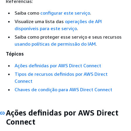
Referências:
Saiba como
configurar este serviço
.
Visualize uma lista das
operações de API
disponíveis para este serviço
.
Saiba como proteger esse serviço e seus recursos
usando políticas de permissão do IAM
.
Tópicos
Ações definidas por AWS Direct Connect
Tipos de recursos definidos por AWS Direct
Connect
Chaves de condição para AWS Direct Connect
Ações definidas por AWS Direct
Connect