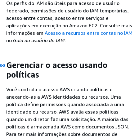
Os perfis do IAM são úteis para acesso de usuário
federado, permissões de usuário do IAM temporárias,
acesso entre contas, acesso entre serviços e
aplicações em execução no Amazon EC2. Consulte mais
informações em
Acesso a recursos entre contas no IAM
no
Guia do usuário do IAM
.
Gerenciar o acesso usando
políticas
Você controla o acesso AWS criando políticas e
anexando-as a AWS identidades ou recursos. Uma
política define permissões quando associada a uma
identidade ou recurso. AWS avalia essas políticas
quando um diretor faz uma solicitação. A maioria das
políticas é armazenada AWS como documentos JSON.
Para ter mais informações sobre documentos de