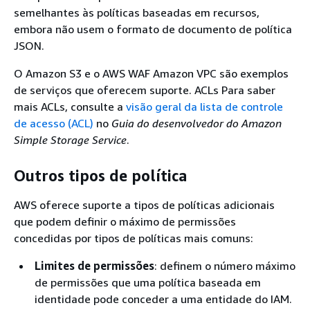
semelhantes às políticas baseadas em recursos,
embora não usem o formato de documento de política
JSON.
O Amazon S3 e o AWS WAF Amazon VPC são exemplos
de serviços que oferecem suporte. ACLs Para saber
mais ACLs, consulte a
visão geral da lista de controle
de acesso (ACL)
no
Guia do desenvolvedor do Amazon
Simple Storage Service
.
Outros tipos de política
AWS oferece suporte a tipos de políticas adicionais
que podem definir o máximo de permissões
concedidas por tipos de políticas mais comuns:
Limites de permissões
: definem o número máximo
de permissões que uma política baseada em
identidade pode conceder a uma entidade do IAM.