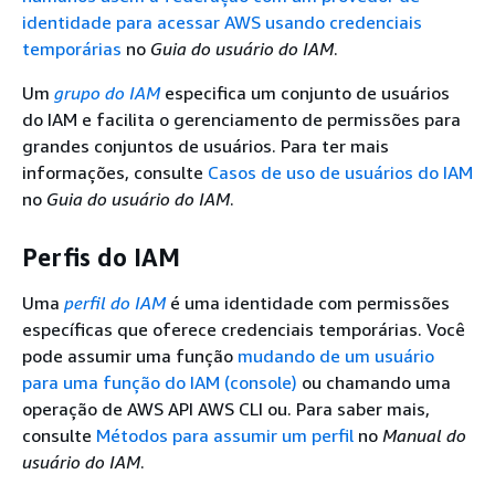
identidade para acessar AWS usando credenciais
temporárias
no
Guia do usuário do IAM
.
Um
grupo do IAM
especifica um conjunto de usuários
do IAM e facilita o gerenciamento de permissões para
grandes conjuntos de usuários. Para ter mais
informações, consulte
Casos de uso de usuários do IAM
no
Guia do usuário do IAM
.
Perfis do IAM
Uma
perfil do IAM
é uma identidade com permissões
específicas que oferece credenciais temporárias. Você
pode assumir uma função
mudando de um usuário
para uma função do IAM (console)
ou chamando uma
operação de AWS API AWS CLI ou. Para saber mais,
consulte
Métodos para assumir um perfil
no
Manual do
usuário do IAM
.