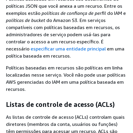
políticas JSON que você anexa a um recurso. Entre os
exemplos estão
políticas de confiança de perfil
do IAM e
políticas de bucket
do Amazon S3. Em serviços
compatíveis com políticas baseadas em recursos, os
administradores de serviço podem usá-las para
controlar o acesso a um recurso específico. É
necessário
especificar uma entidade principal
em uma
política baseada em recursos.
Políticas baseadas em recursos são políticas em linha
localizadas nesse serviço. Você não pode usar políticas
AWS gerenciadas do IAM em uma política baseada em
recursos.
Listas de controle de acesso (ACLs)
As listas de controle de acesso (ACLs) controlam quais
diretores (membros da conta, usuários ou funções)
têm permissões para acessar um recurso. ACLs são