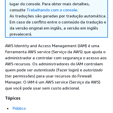
lugar do console. Para obter mais detalhes,
consulte
Trabalhando com o console
.
As traduções são geradas por tradução automática.
Em caso de conflito entre o conteúdo da tradução e
da versão original em inglês, a versão em inglês
prevalecerá.
AWS Identity and Access Management (IAM) é uma
ferramenta AWS service (Serviço da AWS) que ajuda o
administrador a controlar com segurança o acesso aos
AWS recursos. Os administradores do IAM controlam
quem pode ser
autenticado
(fazer login) e
autorizado
(ter permissões) para usar recursos do Firewall
Manager. O IAM é um AWS service (Serviço da AWS)
que você pode usar sem custo adicional.
Tópicos
Público