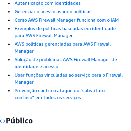
Autenticação com identidades
Gerenciar o acesso usando políticas
Como AWS Firewall Manager funciona com o IAM
Exemplos de políticas baseadas em identidade
para AWS Firewall Manager
AWS políticas gerenciadas para AWS Firewall
Manager
Solução de problemas AWS Firewall Manager de
identidade e acesso
Usar funções vinculadas ao serviço para o Firewall
Manager
Prevenção contra o ataque do “substituto
confuso” em todos os serviços
Público