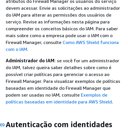
atributos do Firewall Manager os usuários do serviço
devem acessar. Envie as solicitações ao administrador
do IAM para alterar as permissões dos usuários de
serviço. Revise as informações nesta página para
compreender os conceitos básicos do IAM. Para saber
mais sobre como a empresa pode usar o IAM com o
Firewall Manager, consulte
Como AWS Shield funciona
com o IAM
.
Administrador do IAM
: se você for um administrador
do IAM, talvez queira saber detalhes sobre como é
possível criar políticas para gerenciar o acesso ao
Firewall Manager. Para visualizar exemplos de políticas
baseadas em identidade do Firewall Manager que
podem ser usadas no IAM, consulte
Exemplos de
políticas baseadas em identidade para AWS Shield
.
Autenticação com identidades