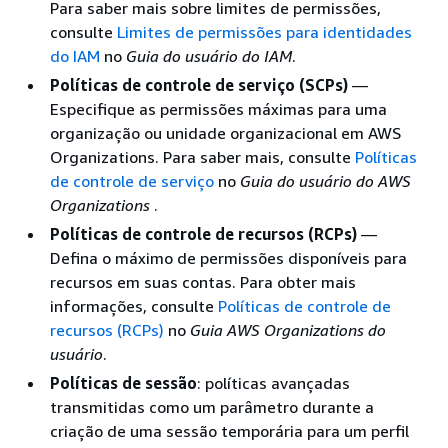
Para saber mais sobre limites de permissões,
consulte
Limites de permissões para identidades
do IAM
no
Guia do usuário do IAM
.
Políticas de controle de serviço (SCPs)
—
Especifique as permissões máximas para uma
organização ou unidade organizacional em AWS
Organizations. Para saber mais, consulte
Políticas
de controle de serviço
no
Guia do usuário do AWS
Organizations
.
Políticas de controle de recursos (RCPs)
—
Defina o máximo de permissões disponíveis para
recursos em suas contas. Para obter mais
informações, consulte
Políticas de controle de
recursos (RCPs)
no
Guia AWS Organizations do
usuário
.
Políticas de sessão
: políticas avançadas
transmitidas como um parâmetro durante a
criação de uma sessão temporária para um perfil