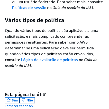
ou um usuário federado. Para saber mais, consulte
Políticas de sessão
no
Guia do usuário do IAM
.
Vários tipos de política
Quando vários tipos de política são aplicáveis a uma
solicitação, é mais complicado compreender as
permissões resultantes. Para saber como AWS
determinar se uma solicitação deve ser permitida
quando vários tipos de políticas estão envolvidos,
consulte
Lógica de avaliação de políticas
no
Guia do
usuário do IAM
.
Esta página foi útil?
Sim
Não
Fornecer feedback