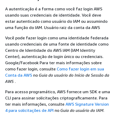
A autenticação é a forma como você faz login AWS
usando suas credenciais de identidade. Você deve
estar autenticado como usuário do IAM ou assumindo
uma função do IAM. Usuário raiz da conta da AWS
Você pode fazer login como uma identidade federada
usando credenciais de uma fonte de identidade como
Centro de Identidade do AWS IAM (IAM Identity
Center), autenticação de login único ou credenciais.
Google/Facebook Para ter mais informações sobre
como fazer login, consulte
Como fazer login em sua
Conta da AWS
no
Guia do usuário do Início de Sessão da
AWS
.
Para acesso programático, AWS fornece um SDK e uma
CLI para assinar solicitações criptograficamente. Para
ter mais informações, consulte
AWS Signature Version
4 para solicitações de API
no
Guia do usuário do IAM
.