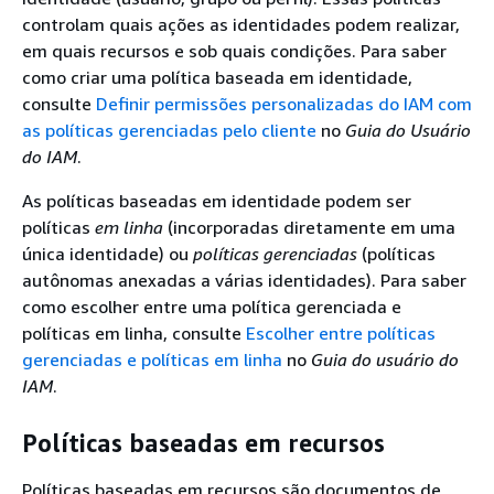
controlam quais ações as identidades podem realizar,
em quais recursos e sob quais condições. Para saber
como criar uma política baseada em identidade,
consulte
Definir permissões personalizadas do IAM com
as políticas gerenciadas pelo cliente
no
Guia do Usuário
do IAM
.
As políticas baseadas em identidade podem ser
políticas
em linha
(incorporadas diretamente em uma
única identidade) ou
políticas gerenciadas
(políticas
autônomas anexadas a várias identidades). Para saber
como escolher entre uma política gerenciada e
políticas em linha, consulte
Escolher entre políticas
gerenciadas e políticas em linha
no
Guia do usuário do
IAM
.
Políticas baseadas em recursos
Políticas baseadas em recursos são documentos de