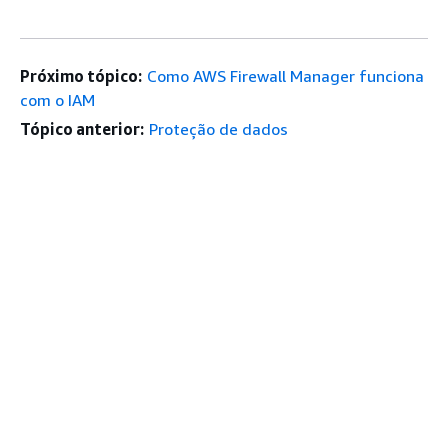
Próximo tópico:
Como AWS Firewall Manager funciona
com o IAM
Tópico anterior:
Proteção de dados