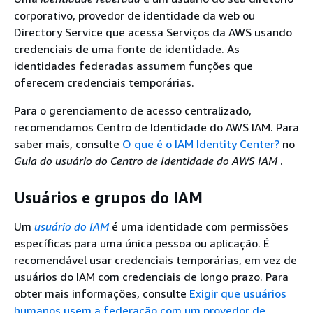
corporativo, provedor de identidade da web ou
Directory Service que acessa Serviços da AWS usando
credenciais de uma fonte de identidade. As
identidades federadas assumem funções que
oferecem credenciais temporárias.
Para o gerenciamento de acesso centralizado,
recomendamos Centro de Identidade do AWS IAM. Para
saber mais, consulte
O que é o IAM Identity Center?
no
Guia do usuário do Centro de Identidade do AWS IAM
.
Usuários e grupos do IAM
Um
usuário do IAM
é uma identidade com permissões
específicas para uma única pessoa ou aplicação. É
recomendável usar credenciais temporárias, em vez de
usuários do IAM com credenciais de longo prazo. Para
obter mais informações, consulte
Exigir que usuários
humanos usem a federação com um provedor de