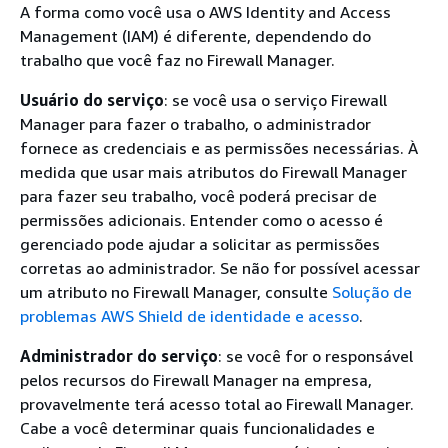
A forma como você usa o AWS Identity and Access
Management (IAM) é diferente, dependendo do
trabalho que você faz no Firewall Manager.
Usuário do serviço
: se você usa o serviço Firewall
Manager para fazer o trabalho, o administrador
fornece as credenciais e as permissões necessárias. À
medida que usar mais atributos do Firewall Manager
para fazer seu trabalho, você poderá precisar de
permissões adicionais. Entender como o acesso é
gerenciado pode ajudar a solicitar as permissões
corretas ao administrador. Se não for possível acessar
um atributo no Firewall Manager, consulte
Solução de
problemas AWS Shield de identidade e acesso
.
Administrador do serviço
: se você for o responsável
pelos recursos do Firewall Manager na empresa,
provavelmente terá acesso total ao Firewall Manager.
Cabe a você determinar quais funcionalidades e