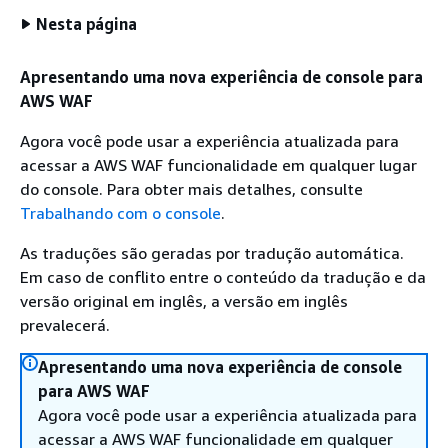
Nesta página
Apresentando uma nova experiência de console para
AWS WAF
Agora você pode usar a experiência atualizada para
acessar a AWS WAF funcionalidade em qualquer lugar
do console. Para obter mais detalhes, consulte
Trabalhando com o console
.
As traduções são geradas por tradução automática.
Em caso de conflito entre o conteúdo da tradução e da
versão original em inglês, a versão em inglês
prevalecerá.
Apresentando uma nova experiência de console
para AWS WAF
Agora você pode usar a experiência atualizada para
acessar a AWS WAF funcionalidade em qualquer