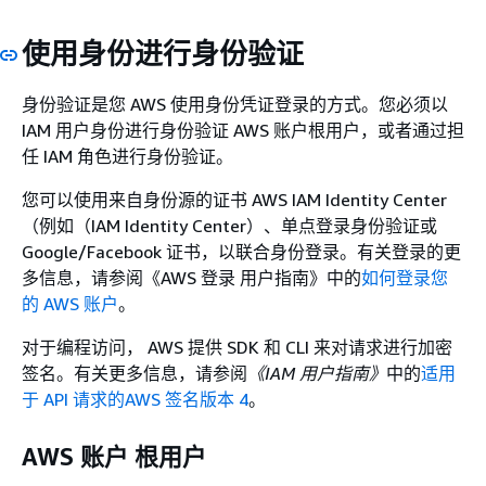
使用身份进行身份验证
身份验证是您 AWS 使用身份凭证登录的方式。您必须以
IAM 用户身份进行身份验证 AWS 账户根用户，或者通过担
任 IAM 角色进行身份验证。
您可以使用来自身份源的证书 AWS IAM Identity Center
（例如（IAM Identity Center）、单点登录身份验证或
Google/Facebook 证书，以联合身份登录。有关登录的更
多信息，请参阅《AWS 登录 用户指南》
中的
如何登录您
的 AWS 账户
。
对于编程访问， AWS 提供 SDK 和 CLI 来对请求进行加密
签名。有关更多信息，请参阅
《IAM 用户指南》
中的
适用
于 API 请求的AWS 签名版本 4
。
AWS 账户 根用户