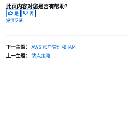
此页内容对您是否有帮助？
是
否
提供反馈
下一主题：
AWS 账户管理和 IAM
上一主题：
端点策略