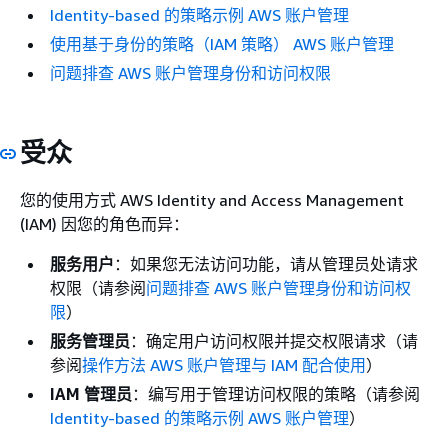
Identity-based 的策略示例 AWS 账户管理
使用基于身份的策略（IAM 策略） AWS 账户管理
问题排查 AWS 账户管理身份和访问权限
受众
您的使用方式 AWS Identity and Access Management
(IAM) 因您的角色而异：
服务用户
：如果您无法访问功能，请从管理员处请求
权限（请参阅
问题排查 AWS 账户管理身份和访问权
限
）
服务管理员
：确定用户访问权限并提交权限请求（请
参阅
操作方法 AWS 账户管理与 IAM 配合使用
）
IAM 管理员
：编写用于管理访问权限的策略（请参阅
Identity-based 的策略示例 AWS 账户管理
）