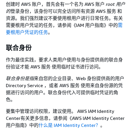
创建时 AWS 账户，首先会有一个名为 AWS 账户
root 用户
的
登录身份，该身份可以完全访问所有资源 AWS 服务 和
资源。我们强烈建议不要使用根用户进行日常任务。有关
需要根用户凭证的任务，请参阅《IAM 用户指南》
中的
需
要根用户凭证的任务
。
联合身份
作为最佳实践，要求人类用户使用与身份提供商的联合身
份验证才能 AWS 服务 使用临时证书进行访问。
联合身份是指
来自您的企业目录、Web 身份提供商的用户
Directory Service ，或者 AWS 服务 使用来自身份源的凭
据进行访问的用户。联合身份代入可提供临时凭证的角
色。
要集中管理访问权限，建议使用。 AWS IAM Identity
Center有关更多信息，请参阅《AWS IAM Identity Center
用户指南》
中的
什么是 IAM Identity Center？
。