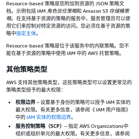
Resource-based 策略是您附加到资源的 JSON 策略文
档。示例包括 IAM
角色信任策略
和 Amazon S3
存储桶策
略
。在支持基于资源的策略的服务中，服务管理员可以使
用它们来控制对特定资源的访问。您必须在基于资源的策
略中
指定主体
。
Resource-based 策略是位于该服务中的内联策略。您不
能在基于资源的策略中使用 IAM 中的 AWS 托管策略。
其他策略类型
AWS 支持其他策略类型，这些策略类型可以设置更常见的
策略类型授予的最大权限：
权限边界
– 设置基于身份的策略可以授予 IAM 实体的
最大权限。有关更多信息，请参阅《 IAM 用户指南》
中的
IAM 实体的权限边界
。
服务控制策略（SCP）
– 指定 AWS Organizations中
组织或组织单元的最大权限。有关更多信息，请参阅