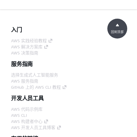
入门
回到顶部
AWS 实践经验教程
AWS 解决方案库
AWS 决策指南
服务指南
选择生成式人工智能服务
AWS 服务指南
GitHub 上的 AWS CLI 教程
开发人员工具
AWS 代码示例库
AWS CLI
AWS 构建者中心
AWS 开发人员工具博客