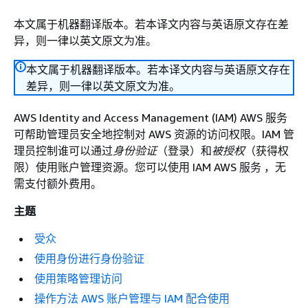
本文属于机器翻译版本。若本译文内容与英语原文存在差
异，则一律以英文原文为准。
本文属于机器翻译版本。若本译文内容与英语原文存在
差异，则一律以英文原文为准。
AWS Identity and Access Management (IAM) AWS 服务
可帮助管理员安全地控制对 AWS 资源的访问权限。IAM 管
理员控制谁可以通过
身份验证
（登录）和
被授权
（获得权
限）使用账户管理资源。您可以使用 IAM AWS 服务 ，无
需支付额外费用。
主题
受众
使用身份进行身份验证
使用策略管理访问
操作方法 AWS 账户管理与 IAM 配合使用