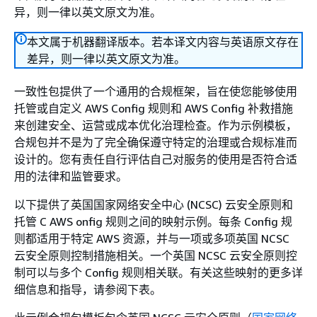
异，则一律以英文原文为准。
本文属于机器翻译版本。若本译文内容与英语原文存在
差异，则一律以英文原文为准。
一致性包提供了一个通用的合规框架，旨在使您能够使用
托管或自定义 AWS Config 规则和 AWS Config 补救措施
来创建安全、运营或成本优化治理检查。作为示例模板，
合规包并不是为了完全确保遵守特定的治理或合规标准而
设计的。您有责任自行评估自己对服务的使用是否符合适
用的法律和监管要求。
以下提供了英国国家网络安全中心 (NCSC) 云安全原则和
托管 C AWS onfig 规则之间的映射示例。每条 Config 规
则都适用于特定 AWS 资源，并与一项或多项英国 NCSC
云安全原则控制措施相关。一个英国 NCSC 云安全原则控
制可以与多个 Config 规则相关联。有关这些映射的更多详
细信息和指导，请参阅下表。