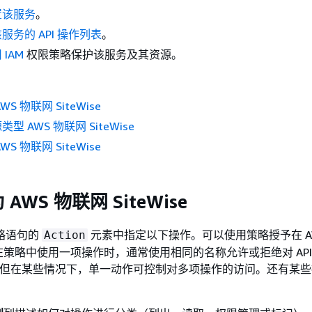
置该服务
。
服务的 API 操作列表
。
 IAM
权限策略保护该服务及其资源。
S 物联网 SiteWise
 AWS 物联网 SiteWise
S 物联网 SiteWise
AWS 物联网 SiteWise
策略语句的
元素中指定以下操作。可以使用策略授予在 A
Action
策略中使用一项操作时，通常使用相同的名称允许或拒绝对 API
问。但在某些情况下，单一动作可控制对多项操作的访问。还有某
。