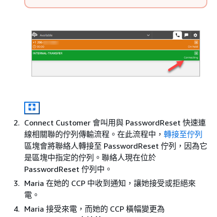
Connect Customer 會叫用與 PasswordReset 快速連
線相關聯的佇列傳輸流程。在此流程中，
轉接至佇列
區塊會將聯絡人轉接至 PasswordReset 佇列，因為它
是區塊中指定的佇列。聯絡人現在位於
PasswordReset 佇列中。
Maria 在她的 CCP 中收到通知，讓她接受或拒絕來
電。
Maria 接受來電，而她的 CCP 橫幅變更為