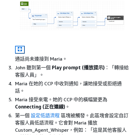
通話尚未連接到 Maria。
John 聽到第一個
Play prompt (播放提示)
：「轉接給
客服人員」。
Maria 在她的 CCP 中收到通知，讓她接受或拒絕通
話。
Maria 接受來電。她的 CCP 中的橫幅變更為
Connecting (正在連線)
。
第一個
設定低語流程
區塊被觸發。此區塊會設定自訂
客服人員低語流程。它會對 Maria 播放
Custom_Agent_Whisper，例如：「這是其他客服人