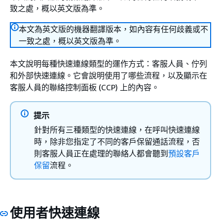
致之處，概以英文版為準。
本文為英文版的機器翻譯版本，如內容有任何歧義或不
一致之處，概以英文版為準。
本文說明每種快速連線類型的運作方式：客服人員、佇列
和外部快速連線。它會說明使用了哪些流程，以及顯示在
客服人員的聯絡控制面板 (CCP) 上的內容。
提示
針對所有三種類型的快速連線，在呼叫快速連線
時，除非您指定了不同的客戶保留通話流程，否
則客服人員正在處理的聯絡人都會聽到
預設客戶
保留
流程。
使用者快速連線