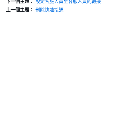
下一個主題：
設定客服人員至客服人員的轉接
上一個主題：
刪除快速接通