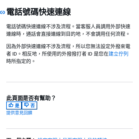
電話號碼快速連線
電話號碼快速連線不涉及流程。當客服人員調用外部快速
連線時，通話會直接連線到目的地，不會調用任何流程。
因為外部快速連線不涉及流程，所以您無法設定外撥來電
者 ID。相反地，所使用的外撥撥打者 ID 是您在
建立佇列
時所指定的。
此頁面是否有幫助？
是
否
提供意見回饋