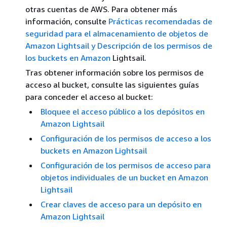
otras cuentas de AWS. Para obtener más
información, consulte
Prácticas recomendadas de
seguridad para el almacenamiento de objetos de
Amazon Lightsail
y Descripción de los permisos de
los buckets en Amazon
Lightsail.
Tras obtener información sobre los permisos de
acceso al bucket, consulte las siguientes guías
para conceder el acceso al bucket:
Bloquee el acceso público a los depósitos en
Amazon Lightsail
Configuración de los permisos de acceso a los
buckets en Amazon Lightsail
Configuración de los permisos de acceso para
objetos individuales de un bucket en Amazon
Lightsail
Crear claves de acceso para un depósito en
Amazon Lightsail