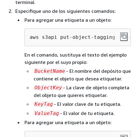
terminal.
Especifique uno de los siguientes comandos:
Para agregar una etiqueta a un objeto:
aws s3api put-object-tagging --buck
En el comando, sustituya el texto del ejemplo
siguiente por el suyo propio:
- El nombre del depósito que
BucketName
contiene el objeto que desea etiquetar.
- La clave de objeto completa
ObjectKey
del objeto que quieres etiquetar.
- El valor clave de tu etiqueta.
KeyTag
- El valor de tu etiqueta.
ValueTag
Para agregar una etiqueta a un objeto: