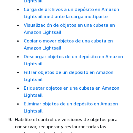
Lightsail
Carga de archivos a un depósito en Amazon
Lightsail mediante la carga multiparte
Visualización de objetos en una cubeta en
Amazon Lightsail
Copiar o mover objetos de una cubeta en
Amazon Lightsail
Descargar objetos de un depósito en Amazon
Lightsail
Filtrar objetos de un depósito en Amazon
Lightsail
Etiquetar objetos en una cubeta en Amazon
Lightsail
Eliminar objetos de un depósito en Amazon
Lightsail
Habilite el control de versiones de objetos para
conservar, recuperar y restaurar todas las