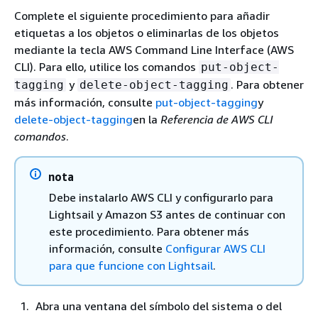
Complete el siguiente procedimiento para añadir
etiquetas a los objetos o eliminarlas de los objetos
mediante la tecla AWS Command Line Interface (AWS
CLI). Para ello, utilice los comandos
put-object-
y
. Para obtener
tagging
delete-object-tagging
más información, consulte
put-object-tagging
y
delete-object-tagging
en la
Referencia de AWS CLI
comandos
.
nota
Debe instalarlo AWS CLI y configurarlo para
Lightsail y Amazon S3 antes de continuar con
este procedimiento. Para obtener más
información, consulte
Configurar AWS CLI
para que funcione con Lightsail
.
Abra una ventana del símbolo del sistema o del