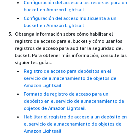
Configuración del acceso a los recursos para un
bucket en Amazon Lightsail
Configuración del acceso multicuenta a un
bucket en Amazon Lightsail
Obtenga información sobre cómo habilitar el
registro de acceso para el bucket y cómo usar los
registros de acceso para auditar la seguridad del
bucket. Para obtener más información, consulte las
siguientes guías.
Registro de acceso para depósitos en el
servicio de almacenamiento de objetos de
Amazon Lightsail
Formato de registro de acceso para un
depósito en el servicio de almacenamiento de
objetos de Amazon Lightsail
Habilitar el registro de acceso a un depósito en
el servicio de almacenamiento de objetos de
Amazon Lightsail