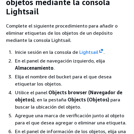
objetos mediante la consola
Lightsail
Complete el siguiente procedimiento para añadir o
eliminar etiquetas de los objetos de un depósito
mediante la consola Lightsail.
Inicie sesión en la consola de
Lightsail
.
En el panel de navegación izquierdo, elija
Almacenamiento
.
Elija el nombre del bucket para el que desea
etiquetar los objetos.
Utilice el panel
Objects browser (Navegador de
objetos)
, en la pestaña
Objects (Objetos)
para
buscar la ubicación del objeto.
Agregue una marca de verificación junto al objeto
para el que desea agregar o eliminar una etiqueta.
En el panel de información de los objetos, elija una