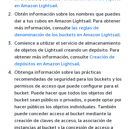
en Amazon Lightsail
.
Obtén información sobre los nombres que puedes
dar a tus cubos en Amazon Lightsail. Para obtener
más información, consulte
las reglas de
denominación de los buckets en Amazon Lightsail
.
Comience a utilizar el servicio de almacenamiento
de objetos de Lightsail creando un depósito. Para
obtener más información, consulte
Creación de
depósitos en Amazon Lightsail
.
Obtenga información sobre las prácticas
recomendadas de seguridad para los buckets y los
permisos de acceso que puede configurar para el
bucket. Puede hacer que todos los objetos del
bucket sean públicos o privados, o puede optar por
hacer públicos los objetos individuales. También
puede conceder acceso al bucket mediante la
creación de claves de acceso, la asociación de
instancias al bucket y la concesión de acceso a