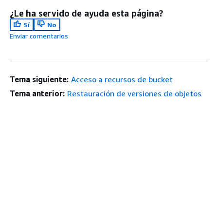
¿Le ha servido de ayuda esta página?
Sí
No
Enviar comentarios
Tema siguiente:
Acceso a recursos de bucket
Tema anterior:
Restauración de versiones de objetos