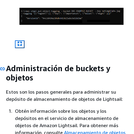
Administración de buckets y
objetos
Estos son los pasos generales para administrar su
depósito de almacenamiento de objetos de Lightsail:
Obtén información sobre los objetos y los
depósitos en el servicio de almacenamiento de
objetos de Amazon Lightsail. Para obtener más
información, consulte
Almacenamiento de objetos