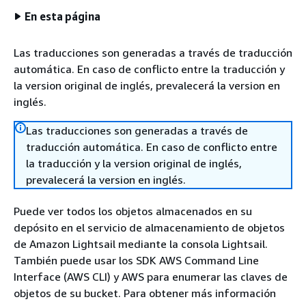
En esta página
Las traducciones son generadas a través de traducción
automática. En caso de conflicto entre la traducción y
la version original de inglés, prevalecerá la version en
inglés.
Las traducciones son generadas a través de
traducción automática. En caso de conflicto entre
la traducción y la version original de inglés,
prevalecerá la version en inglés.
Puede ver todos los objetos almacenados en su
depósito en el servicio de almacenamiento de objetos
de Amazon Lightsail mediante la consola Lightsail.
También puede usar los SDK AWS Command Line
Interface (AWS CLI) y AWS para enumerar las claves de
objetos de su bucket. Para obtener más información