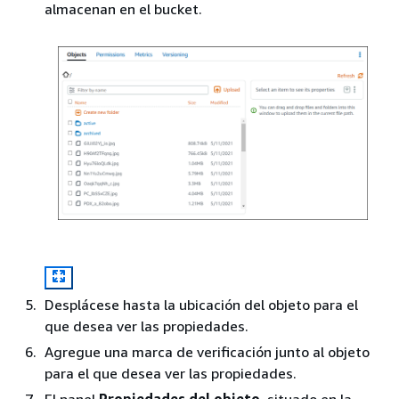
almacenan en el bucket.
Desplácese hasta la ubicación del objeto para el
que desea ver las propiedades.
Agregue una marca de verificación junto al objeto
para el que desea ver las propiedades.
El panel
Propiedades del objeto
, situado en la