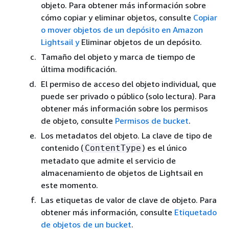
objeto. Para obtener más información sobre
cómo copiar y eliminar objetos, consulte
Copiar
o mover objetos de un depósito en Amazon
Lightsail
y
Eliminar objetos de un depósito.
Tamaño del objeto y marca de tiempo de
última modificación.
El permiso de acceso del objeto individual, que
puede ser privado o público (solo lectura). Para
obtener más información sobre los permisos
de objeto, consulte
Permisos de bucket
.
Los metadatos del objeto. La clave de tipo de
contenido (
) es el único
ContentType
metadato que admite el servicio de
almacenamiento de objetos de Lightsail en
este momento.
Las etiquetas de valor de clave de objeto. Para
obtener más información, consulte
Etiquetado
de objetos de un bucket
.