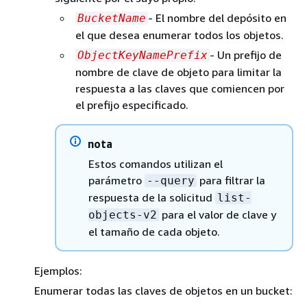
- El nombre del depósito en
BucketName
el que desea enumerar todos los objetos.
- Un prefijo de
ObjectKeyNamePrefix
nombre de clave de objeto para limitar la
respuesta a las claves que comiencen por
el prefijo especificado.
nota
Estos comandos utilizan el
parámetro
para filtrar la
--query
respuesta de la solicitud
list-
para el valor de clave y
objects-v2
el tamaño de cada objeto.
Ejemplos:
Enumerar todas las claves de objetos en un bucket: