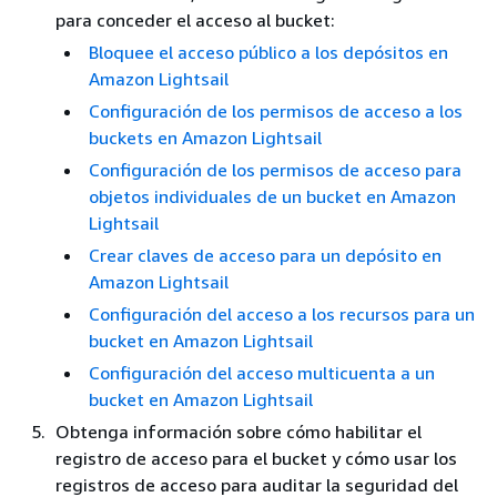
para conceder el acceso al bucket:
Bloquee el acceso público a los depósitos en
Amazon Lightsail
Configuración de los permisos de acceso a los
buckets en Amazon Lightsail
Configuración de los permisos de acceso para
objetos individuales de un bucket en Amazon
Lightsail
Crear claves de acceso para un depósito en
Amazon Lightsail
Configuración del acceso a los recursos para un
bucket en Amazon Lightsail
Configuración del acceso multicuenta a un
bucket en Amazon Lightsail
Obtenga información sobre cómo habilitar el
registro de acceso para el bucket y cómo usar los
registros de acceso para auditar la seguridad del