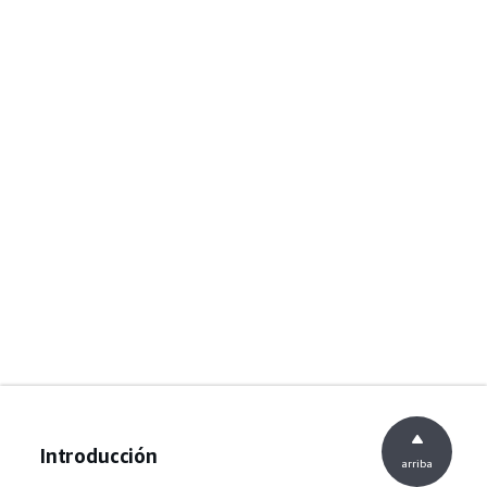
Introducción
arriba