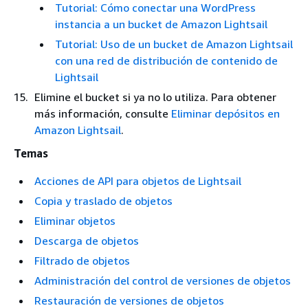
Tutorial: Cómo conectar una WordPress
instancia a un bucket de Amazon Lightsail
Tutorial: Uso de un bucket de Amazon Lightsail
con una red de distribución de contenido de
Lightsail
Elimine el bucket si ya no lo utiliza. Para obtener
más información, consulte
Eliminar depósitos en
Amazon Lightsail
.
Temas
Acciones de API para objetos de Lightsail
Copia y traslado de objetos
Eliminar objetos
Descarga de objetos
Filtrado de objetos
Administración del control de versiones de objetos
Restauración de versiones de objetos