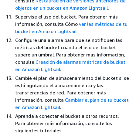
consulte
Restauración de versiones anteriores de
objetos en un bucket en Amazon Lightsail
.
Supervise el uso del bucket. Para obtener más
información, consulta Cómo
ver las métricas de tu
bucket en Amazon Lightsail
.
Configure una alarma para que se notifiquen las
métricas del bucket cuando el uso del bucket
supere un umbral. Para obtener más información,
consulte
Creación de alarmas métricas de bucket
en Amazon Lightsail
.
Cambie el plan de almacenamiento del bucket si se
está agotando el almacenamiento y las
transferencias de red. Para obtener más
información, consulta
Cambiar el plan de tu bucket
en Amazon Lightsail
.
Aprenda a conectar el bucket a otros recursos.
Para obtener más información, consulte los
siguientes tutoriales.