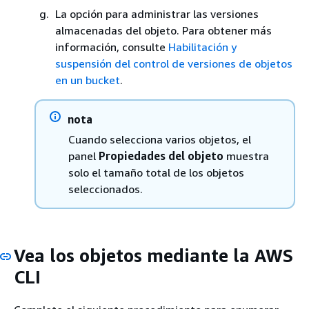
La opción para administrar las versiones
almacenadas del objeto. Para obtener más
información, consulte
Habilitación y
suspensión del control de versiones de objetos
en un bucket
.
nota
Cuando selecciona varios objetos, el
panel
Propiedades del objeto
muestra
solo el tamaño total de los objetos
seleccionados.
Vea los objetos mediante la AWS
CLI