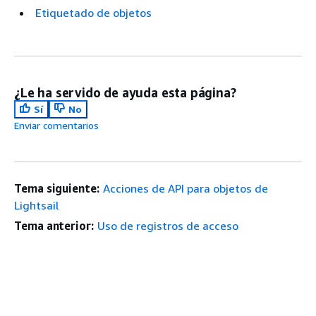
Etiquetado de objetos
¿Le ha servido de ayuda esta página?
Sí
No
Enviar comentarios
Tema siguiente:
Acciones de API para objetos de
Lightsail
Tema anterior:
Uso de registros de acceso