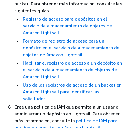
bucket. Para obtener más información, consulte las
siguientes guías.
Registro de acceso para depósitos en el
servicio de almacenamiento de objetos de
Amazon Lightsail
Formato de registro de acceso para un
depósito en el servicio de almacenamiento de
objetos de Amazon Lightsail
Habilitar el registro de acceso a un depósito en
el servicio de almacenamiento de objetos de
Amazon Lightsail
Uso de los registros de acceso de un bucket en
Amazon Lightsail para identificar las
solicitudes
Cree una política de IAM que permita a un usuario
administrar un depósito en Lightsail. Para obtener
más información, consulte la
política de IAM para
gestionar depósitos en Amazon Lightsail
.