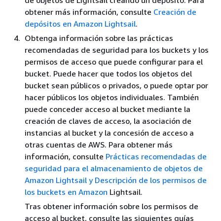
obtener más información, consulte
Creación de
depósitos en Amazon Lightsail
.
Obtenga información sobre las prácticas
recomendadas de seguridad para los buckets y los
permisos de acceso que puede configurar para el
bucket. Puede hacer que todos los objetos del
bucket sean públicos o privados, o puede optar por
hacer públicos los objetos individuales. También
puede conceder acceso al bucket mediante la
creación de claves de acceso, la asociación de
instancias al bucket y la concesión de acceso a
otras cuentas de AWS. Para obtener más
información, consulte
Prácticas recomendadas de
seguridad para el almacenamiento de objetos de
Amazon Lightsail
y Descripción de los permisos de
los buckets en Amazon
Lightsail.
Tras obtener información sobre los permisos de
acceso al bucket, consulte las siguientes guías