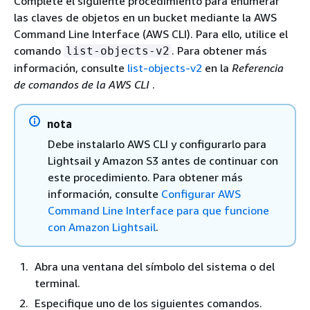
Complete el siguiente procedimiento para enumerar
las claves de objetos en un bucket mediante la AWS
Command Line Interface (AWS CLI). Para ello, utilice el
comando
. Para obtener más
list-objects-v2
información, consulte
list-objects-v2
en la
Referencia
de comandos de la AWS CLI
.
nota
Debe instalarlo AWS CLI y configurarlo para
Lightsail y Amazon S3 antes de continuar con
este procedimiento. Para obtener más
información, consulte
Configurar AWS
Command Line Interface para que funcione
con Amazon Lightsail
.
Abra una ventana del símbolo del sistema o del
terminal.
Especifique uno de los siguientes comandos.