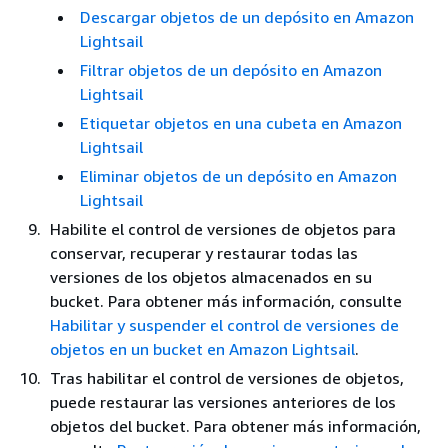
Descargar objetos de un depósito en Amazon
Lightsail
Filtrar objetos de un depósito en Amazon
Lightsail
Etiquetar objetos en una cubeta en Amazon
Lightsail
Eliminar objetos de un depósito en Amazon
Lightsail
Habilite el control de versiones de objetos para
conservar, recuperar y restaurar todas las
versiones de los objetos almacenados en su
bucket. Para obtener más información, consulte
Habilitar y suspender el control de versiones de
objetos en un bucket en Amazon Lightsail
.
Tras habilitar el control de versiones de objetos,
puede restaurar las versiones anteriores de los
objetos del bucket. Para obtener más información,