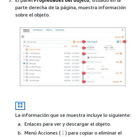
parte derecha de la página, muestra información
sobre el objeto.
La información que se muestra incluye lo siguiente:
Enlaces para ver y descargar el objeto.
Menú Acciones (⋮) para copiar o eliminar el