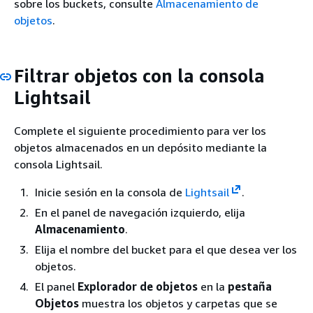
sobre los buckets, consulte
Almacenamiento de
objetos
.
Filtrar objetos con la consola
Lightsail
Complete el siguiente procedimiento para ver los
objetos almacenados en un depósito mediante la
consola Lightsail.
Inicie sesión en la consola de
Lightsail
.
En el panel de navegación izquierdo, elija
Almacenamiento
.
Elija el nombre del bucket para el que desea ver los
objetos.
El panel
Explorador de objetos
en la
pestaña
Objetos
muestra los objetos y carpetas que se