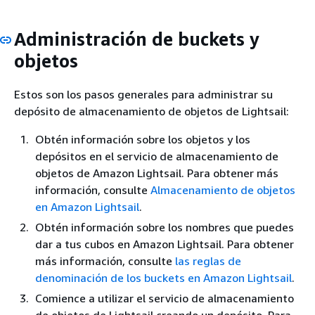
Administración de buckets y
objetos
Estos son los pasos generales para administrar su
depósito de almacenamiento de objetos de Lightsail:
Obtén información sobre los objetos y los
depósitos en el servicio de almacenamiento de
objetos de Amazon Lightsail. Para obtener más
información, consulte
Almacenamiento de objetos
en Amazon Lightsail
.
Obtén información sobre los nombres que puedes
dar a tus cubos en Amazon Lightsail. Para obtener
más información, consulte
las reglas de
denominación de los buckets en Amazon Lightsail
.
Comience a utilizar el servicio de almacenamiento
de objetos de Lightsail creando un depósito. Para