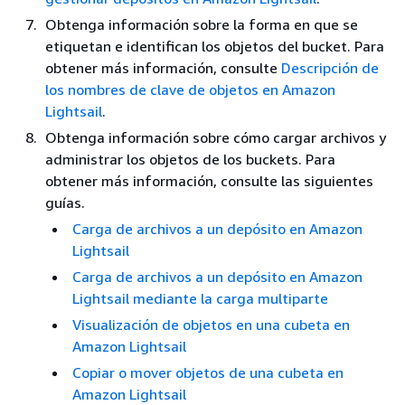
Obtenga información sobre la forma en que se
etiquetan e identifican los objetos del bucket. Para
obtener más información, consulte
Descripción de
los nombres de clave de objetos en Amazon
Lightsail
.
Obtenga información sobre cómo cargar archivos y
administrar los objetos de los buckets. Para
obtener más información, consulte las siguientes
guías.
Carga de archivos a un depósito en Amazon
Lightsail
Carga de archivos a un depósito en Amazon
Lightsail mediante la carga multiparte
Visualización de objetos en una cubeta en
Amazon Lightsail
Copiar o mover objetos de una cubeta en
Amazon Lightsail