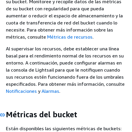
su bucket. Monitoree y recopile datos de las métricas
de su bucket con regularidad para que pueda
aumentar o reducir el espacio de almacenamiento y la
cuota de transferencia de red del bucket cuando lo
necesite. Para obtener más información sobre las
métricas, consulte
Métricas de recursos
.
Al supervisar los recursos, debe establecer una línea
basal para el rendimiento normal de los recursos en su
entorno. A continuación, puede configurar alarmas en
la consola de Lightsail para que le notifiquen cuando
sus recursos estén funcionando fuera de los umbrales
especificados. Para obtener más información, consulte
Notificaciones
y
Alarmas
.
Métricas del bucket
Están disponibles las siguientes métricas de buckets: