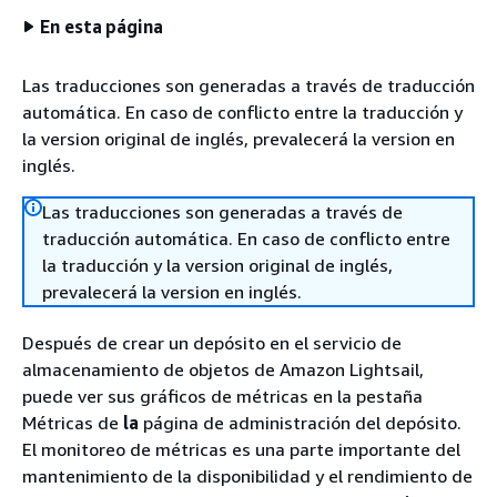
En esta página
Las traducciones son generadas a través de traducción
automática. En caso de conflicto entre la traducción y
la version original de inglés, prevalecerá la version en
inglés.
Las traducciones son generadas a través de
traducción automática. En caso de conflicto entre
la traducción y la version original de inglés,
prevalecerá la version en inglés.
Después de crear un depósito en el servicio de
almacenamiento de objetos de Amazon Lightsail,
puede ver sus gráficos de métricas en la pestaña
Métricas de
la
página de administración del depósito.
El monitoreo de métricas es una parte importante del
mantenimiento de la disponibilidad y el rendimiento de