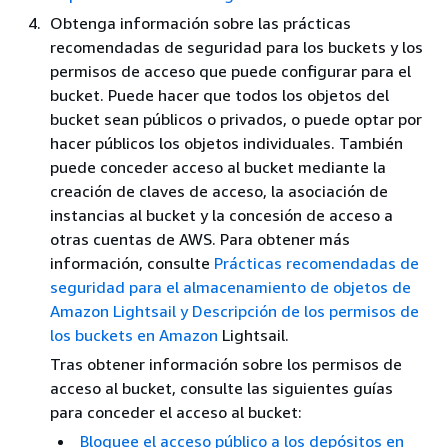
Obtenga información sobre las prácticas
recomendadas de seguridad para los buckets y los
permisos de acceso que puede configurar para el
bucket. Puede hacer que todos los objetos del
bucket sean públicos o privados, o puede optar por
hacer públicos los objetos individuales. También
puede conceder acceso al bucket mediante la
creación de claves de acceso, la asociación de
instancias al bucket y la concesión de acceso a
otras cuentas de AWS. Para obtener más
información, consulte
Prácticas recomendadas de
seguridad para el almacenamiento de objetos de
Amazon Lightsail
y Descripción de los permisos de
los buckets en Amazon
Lightsail.
Tras obtener información sobre los permisos de
acceso al bucket, consulte las siguientes guías
para conceder el acceso al bucket:
Bloquee el acceso público a los depósitos en