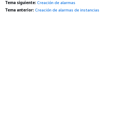
Tema siguiente:
Creación de alarmas
Tema anterior:
Creación de alarmas de instancias