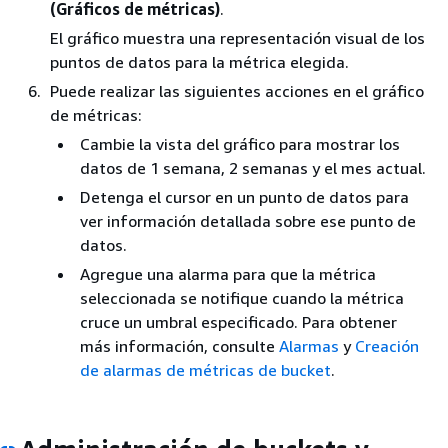
(Gráficos de métricas)
.
El gráfico muestra una representación visual de los
puntos de datos para la métrica elegida.
Puede realizar las siguientes acciones en el gráfico
de métricas:
Cambie la vista del gráfico para mostrar los
datos de 1 semana, 2 semanas y el mes actual.
Detenga el cursor en un punto de datos para
ver información detallada sobre ese punto de
datos.
Agregue una alarma para que la métrica
seleccionada se notifique cuando la métrica
cruce un umbral especificado. Para obtener
más información, consulte
Alarmas
y
Creación
de alarmas de métricas de bucket
.