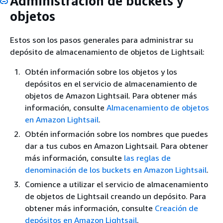
Administración de buckets y
objetos
Estos son los pasos generales para administrar su
depósito de almacenamiento de objetos de Lightsail:
Obtén información sobre los objetos y los
depósitos en el servicio de almacenamiento de
objetos de Amazon Lightsail. Para obtener más
información, consulte
Almacenamiento de objetos
en Amazon Lightsail
.
Obtén información sobre los nombres que puedes
dar a tus cubos en Amazon Lightsail. Para obtener
más información, consulte
las reglas de
denominación de los buckets en Amazon Lightsail
.
Comience a utilizar el servicio de almacenamiento
de objetos de Lightsail creando un depósito. Para
obtener más información, consulte
Creación de
depósitos en Amazon Lightsail
.