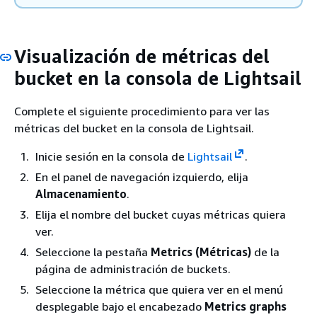
Visualización de métricas del
bucket en la consola de Lightsail
Complete el siguiente procedimiento para ver las
métricas del bucket en la consola de Lightsail.
Inicie sesión en la consola de
Lightsail
.
En el panel de navegación izquierdo, elija
Almacenamiento
.
Elija el nombre del bucket cuyas métricas quiera
ver.
Seleccione la pestaña
Metrics (Métricas)
de la
página de administración de buckets.
Seleccione la métrica que quiera ver en el menú
desplegable bajo el encabezado
Metrics graphs