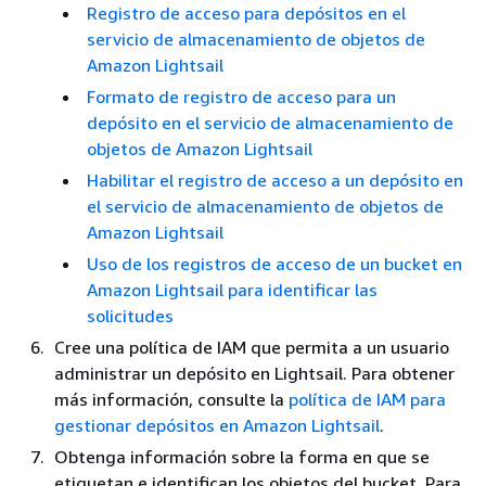
Registro de acceso para depósitos en el
servicio de almacenamiento de objetos de
Amazon Lightsail
Formato de registro de acceso para un
depósito en el servicio de almacenamiento de
objetos de Amazon Lightsail
Habilitar el registro de acceso a un depósito en
el servicio de almacenamiento de objetos de
Amazon Lightsail
Uso de los registros de acceso de un bucket en
Amazon Lightsail para identificar las
solicitudes
Cree una política de IAM que permita a un usuario
administrar un depósito en Lightsail. Para obtener
más información, consulte la
política de IAM para
gestionar depósitos en Amazon Lightsail
.
Obtenga información sobre la forma en que se
etiquetan e identifican los objetos del bucket. Para