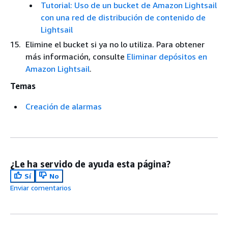
Tutorial: Uso de un bucket de Amazon Lightsail
con una red de distribución de contenido de
Lightsail
Elimine el bucket si ya no lo utiliza. Para obtener
más información, consulte
Eliminar depósitos en
Amazon Lightsail
.
Temas
Creación de alarmas
¿Le ha servido de ayuda esta página?
Sí
No
Enviar comentarios