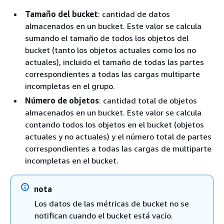
Tamaño del bucket
: cantidad de datos
almacenados en un bucket. Este valor se calcula
sumando el tamaño de todos los objetos del
bucket (tanto los objetos actuales como los no
actuales), incluido el tamaño de todas las partes
correspondientes a todas las cargas multiparte
incompletas en el grupo.
Número de objetos
: cantidad total de objetos
almacenados en un bucket. Este valor se calcula
contando todos los objetos en el bucket (objetos
actuales y no actuales) y el número total de partes
correspondientes a todas las cargas de multiparte
incompletas en el bucket.
nota
Los datos de las métricas de bucket no se
notifican cuando el bucket está vacío.