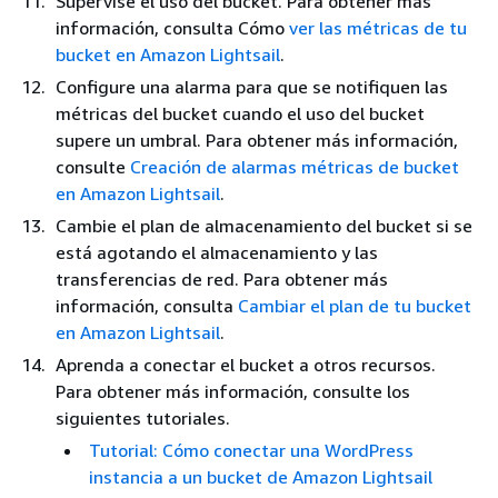
Supervise el uso del bucket. Para obtener más
información, consulta Cómo
ver las métricas de tu
bucket en Amazon Lightsail
.
Configure una alarma para que se notifiquen las
métricas del bucket cuando el uso del bucket
supere un umbral. Para obtener más información,
consulte
Creación de alarmas métricas de bucket
en Amazon Lightsail
.
Cambie el plan de almacenamiento del bucket si se
está agotando el almacenamiento y las
transferencias de red. Para obtener más
información, consulta
Cambiar el plan de tu bucket
en Amazon Lightsail
.
Aprenda a conectar el bucket a otros recursos.
Para obtener más información, consulte los
siguientes tutoriales.
Tutorial: Cómo conectar una WordPress
instancia a un bucket de Amazon Lightsail