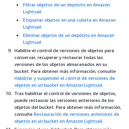
Filtrar objetos de un depósito en Amazon
Lightsail
Etiquetar objetos en una cubeta en Amazon
Lightsail
Eliminar objetos de un depósito en Amazon
Lightsail
Habilite el control de versiones de objetos para
conservar, recuperar y restaurar todas las
versiones de los objetos almacenados en su
bucket. Para obtener más información, consulte
Habilitar y suspender el control de versiones de
objetos en un bucket en Amazon Lightsail
.
Tras habilitar el control de versiones de objetos,
puede restaurar las versiones anteriores de los
objetos del bucket. Para obtener más información,
consulte
Restauración de versiones anteriores de
objetos en un bucket en Amazon Lightsail
.