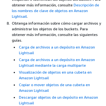
obtener más información, consulte
Descripción de
los nombres de clave de objetos en Amazon
Lightsail
.
Obtenga información sobre cómo cargar archivos y
administrar los objetos de los buckets. Para
obtener más información, consulte las siguientes
guías.
Carga de archivos a un depósito en Amazon
Lightsail
Carga de archivos a un depósito en Amazon
Lightsail mediante la carga multiparte
Visualización de objetos en una cubeta en
Amazon Lightsail
Copiar o mover objetos de una cubeta en
Amazon Lightsail
Descargar objetos de un depósito en Amazon
Lightsail