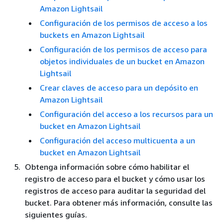
Amazon Lightsail
Configuración de los permisos de acceso a los
buckets en Amazon Lightsail
Configuración de los permisos de acceso para
objetos individuales de un bucket en Amazon
Lightsail
Crear claves de acceso para un depósito en
Amazon Lightsail
Configuración del acceso a los recursos para un
bucket en Amazon Lightsail
Configuración del acceso multicuenta a un
bucket en Amazon Lightsail
Obtenga información sobre cómo habilitar el
registro de acceso para el bucket y cómo usar los
registros de acceso para auditar la seguridad del
bucket. Para obtener más información, consulte las
siguientes guías.