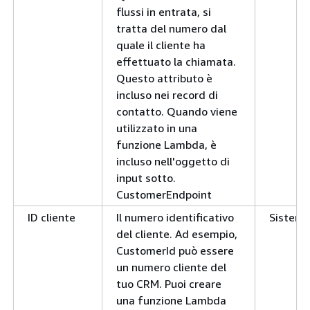
flussi in entrata, si
tratta del numero dal
quale il cliente ha
effettuato la chiamata.
Questo attributo è
incluso nei record di
contatto. Quando viene
utilizzato in una
funzione Lambda, è
incluso nell'oggetto di
input sotto.
CustomerEndpoint
ID cliente
Il numero identificativo
Sistem
del cliente. Ad esempio,
CustomerId può essere
un numero cliente del
tuo CRM. Puoi creare
una funzione Lambda