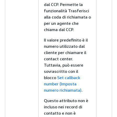
dal CCP. Permette la
funzionalità Trasferisci
alla coda di richiamata o
per un agente che
chiama dal CCP.
Il valore predefinito è il
numero utilizzato dal
cliente per chiamare il
contact center.
Tuttavia, può essere
sovrascritto con il
blocco
Set callback
number (Imposta
numero richiamata)
.
Questo attributo non è
incluso nei record di
contatto e non è