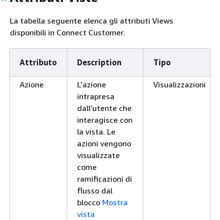
La tabella seguente elenca gli attributi Views
disponibili in Connect Customer.
Attributo
Description
Tipo
Azione
L’azione
Visualizzazioni
intrapresa
dall’utente che
interagisce con
la vista. Le
azioni vengono
visualizzate
come
ramificazioni di
flusso dal
blocco
Mostra
vista