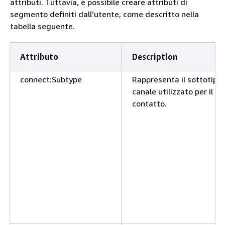
attributi. Tuttavia, è possibile creare attributi di
segmento definiti dall’utente, come descritto nella
tabella seguente.
Attributo
Description
connect:Subtype
Rappresenta il sottotipo 
canale utilizzato per il
contatto.