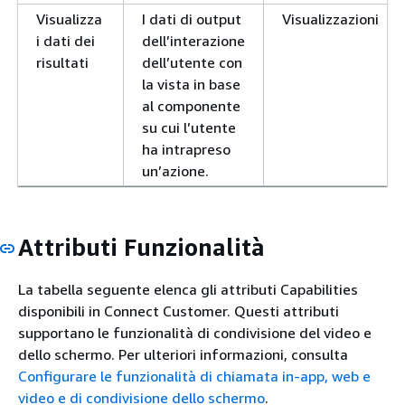
Visualizza
I dati di output
Visualizzazioni
i dati dei
dell’interazione
risultati
dell’utente con
la vista in base
al componente
su cui l’utente
ha intrapreso
un’azione.
Attributi Funzionalità
La tabella seguente elenca gli attributi Capabilities
disponibili in Connect Customer. Questi attributi
supportano le funzionalità di condivisione del video e
dello schermo. Per ulteriori informazioni, consulta
Configurare le funzionalità di chiamata in-app, web e
video e di condivisione dello schermo
.