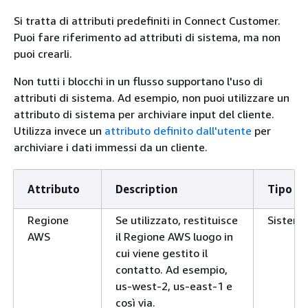
Si tratta di attributi predefiniti in Connect Customer.
Puoi fare riferimento ad attributi di sistema, ma non
puoi crearli.
Non tutti i blocchi in un flusso supportano l'uso di
attributi di sistema. Ad esempio, non puoi utilizzare un
attributo di sistema per archiviare input del cliente.
Utilizza invece un
attributo definito dall'utente
per
archiviare i dati immessi da un cliente.
Attributo
Description
Tipo
Regione
Se utilizzato, restituisce
Sistem
AWS
il Regione AWS luogo in
cui viene gestito il
contatto. Ad esempio,
us-west-2, us-east-1 e
così via.