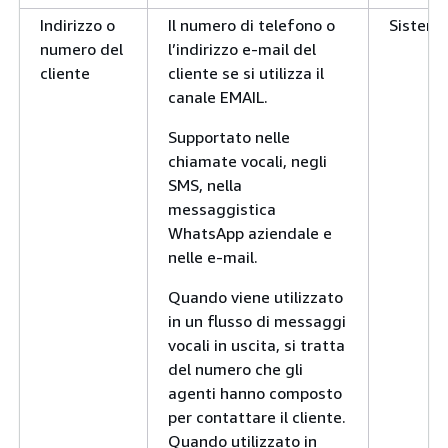
Indirizzo o
Il numero di telefono o
Sistem
numero del
l’indirizzo e-mail del
cliente
cliente se si utilizza il
canale EMAIL.
Supportato nelle
chiamate vocali, negli
SMS, nella
messaggistica
WhatsApp aziendale e
nelle e-mail.
Quando viene utilizzato
in un flusso di messaggi
vocali in uscita, si tratta
del numero che gli
agenti hanno composto
per contattare il cliente.
Quando utilizzato in