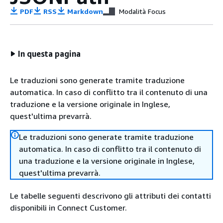
PDF
RSS
Markdown
Modalità Focus
In questa pagina
Le traduzioni sono generate tramite traduzione
automatica. In caso di conflitto tra il contenuto di una
traduzione e la versione originale in Inglese,
quest'ultima prevarrà.
Le traduzioni sono generate tramite traduzione
automatica. In caso di conflitto tra il contenuto di
una traduzione e la versione originale in Inglese,
quest'ultima prevarrà.
Le tabelle seguenti descrivono gli attributi dei contatti
disponibili in Connect Customer.