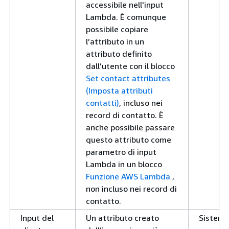
accessibile nell'input
Lambda. È comunque
possibile copiare
l’attributo in un
attributo definito
dall’utente con il blocco
Set contact attributes
(Imposta attributi
contatti)
, incluso nei
record di contatto. È
anche possibile passare
questo attributo come
parametro di input
Lambda in un blocco
Funzione AWS Lambda
,
non incluso nei record di
contatto.
Input del
Un attributo creato
Sistem