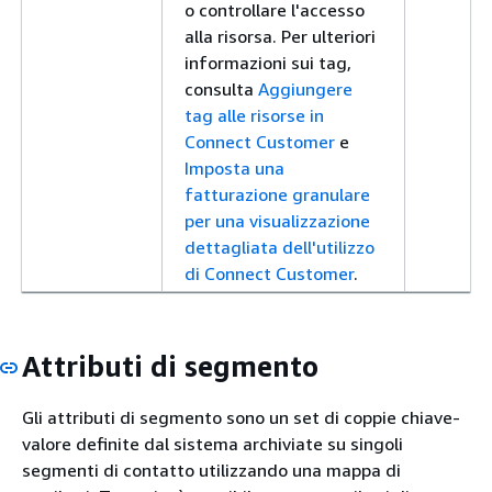
o controllare l'accesso
alla risorsa. Per ulteriori
informazioni sui tag,
consulta
Aggiungere
tag alle risorse in
Connect Customer
e
Imposta una
fatturazione granulare
per una visualizzazione
dettagliata dell'utilizzo
di Connect Customer
.
Attributi di segmento
Gli attributi di segmento sono un set di coppie chiave-
valore definite dal sistema archiviate su singoli
segmenti di contatto utilizzando una mappa di