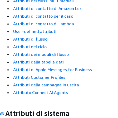
Attributi dei flussi multimediali
Attributi di contatto di Amazon Lex
Attributi di contatto per il caso
Attributi di contatto di Lambda
User-defined attributi
Attributi di flusso
Attributi del ciclo
Attributi dei moduli di flusso
Attributi della tabella dati
Attributi di Apple Messages for Business
Attributi Customer Profiles
Attributi della campagna in uscita
Attributo Connect AI Agents
Attributi di sistema