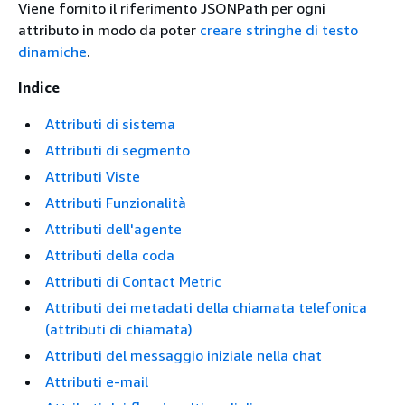
Viene fornito il riferimento JSONPath per ogni
attributo in modo da poter
creare stringhe di testo
dinamiche
.
Indice
Attributi di sistema
Attributi di segmento
Attributi Viste
Attributi Funzionalità
Attributi dell'agente
Attributi della coda
Attributi di Contact Metric
Attributi dei metadati della chiamata telefonica
(attributi di chiamata)
Attributi del messaggio iniziale nella chat
Attributi e-mail