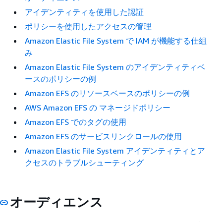
アイデンティティを使用した認証
ポリシーを使用したアクセスの管理
Amazon Elastic File System で IAM が機能する仕組
み
Amazon Elastic File System のアイデンティティベ
ースのポリシーの例
Amazon EFS のリソースベースのポリシーの例
AWS Amazon EFS の マネージドポリシー
Amazon EFS でのタグの使用
Amazon EFS のサービスリンクロールの使用
Amazon Elastic File System アイデンティティとア
クセスのトラブルシューティング
オーディエンス