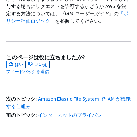
与する場合にリクエストを許可するかどうか AWS を決
定する方法については、
「IAM ユーザーガイド
」の
「ポ
リシー評価ロジック
」を参照してください。
このページは役に立ちましたか?
はい
いいえ
フィードバックを送信
次のトピック:
Amazon Elastic File System で IAM が機能
する仕組み
前のトピック:
インターネットのプライバシー