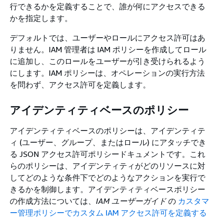
行できるかを定義することで、誰が何にアクセスできる
かを指定します。
デフォルトでは、ユーザーやロールにアクセス許可はあ
りません。IAM 管理者は IAM ポリシーを作成してロール
に追加し、このロールをユーザーが引き受けられるよう
にします。IAM ポリシーは、オペレーションの実行方法
を問わず、アクセス許可を定義します。
アイデンティティベースのポリシー
アイデンティティベースのポリシーは、アイデンティテ
ィ (ユーザー、グループ、またはロール) にアタッチでき
る JSON アクセス許可ポリシードキュメントです。これ
らのポリシーは、アイデンティティがどのリソースに対
してどのような条件下でどのようなアクションを実行で
きるかを制御します。アイデンティティベースポリシー
の作成方法については、
IAM ユーザーガイド
の
カスタマ
ー管理ポリシーでカスタム IAM アクセス許可を定義する