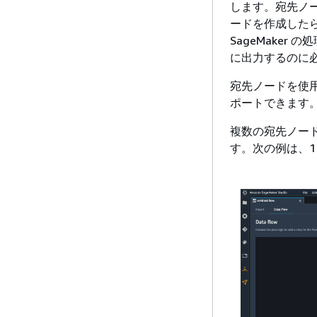
します。宛先ノード
ードを作成したら
SageMaker
に出力するのに
宛先ノードを使用し
ポートできます
複数の宛先ノー
す。次の例は、1 