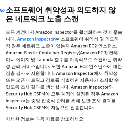
소프트웨어 취약성과 의도하지 않
은 네트워크 노출 스캔
모든 계정에서 Amazon Inspector를 활성화하는 것이 좋습
니다.
Amazon Inspector
는 소프트웨어 취약성 및 의도하
지 않은 네트워크 노출이 있는지 Amazon EC2 인스턴스,
Amazon Elastic Container Registry(Amazon ECR) 컨테
이너 이미지 및 Lambda 함수를 지속적으로 스캔하는 취약
성 관리 서비스입니다. 또한 Amazon EC2 인스턴스에 대한
심층 검사도 지원합니다. Amazon Inspector에서 취약성
또는 오픈 네트워크 경로를 식별하면 사용자가 조사할 수
있도록 조사 결과를 생성합니다. Amazon Inspector와
Security Hub CSPM이 모두 계정에 설정된 경우 Amazon
Inspector는 중앙 집중식 관리를 위해 보안 조사 결과를
Security Hub CSPM에 자동으로 전송합니다.
자세한 정보는 다음 자료를 참조하세요.