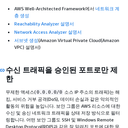
AWS Well-Architected Framework에서
네트워크 계
층 생성
Reachability Analyzer 설명서
Network Access Analyzer 설명서
서브넷 생성
(Amazon Virtual Private Cloud(Amazon
VPC) 설명서)
수신 트래픽을 승인된 포트로만 제
한
무제한 액세스(
소스 IP 주소의 트래픽)는 해
0.0.0.0/0
킹, 서비스 거부 공격(DoS), 데이터 손실과 같은 악의적인
활동의 위험을 높입니다. 보안 그룹은 AWS 리소스에 대한
수신 및 송신 네트워크 트래픽을 상태 저장 방식으로 필터
링합니다. 어떤 보안 그룹도 SSH 및 Windows Remote
Desktop Protocol(RDP)과 같은 잘 알려진 포트에 대한 무