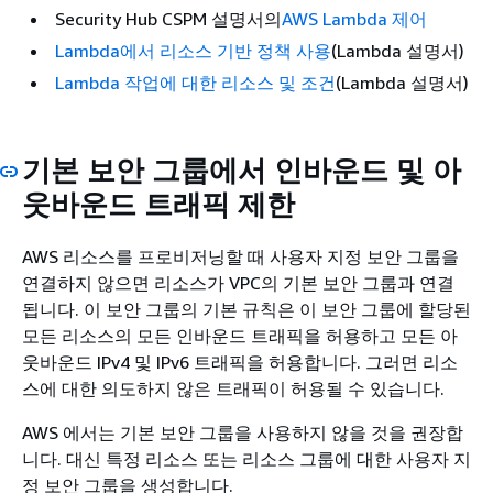
Security Hub CSPM 설명서의
AWS Lambda 제어
Lambda에서 리소스 기반 정책 사용
(Lambda 설명서)
Lambda 작업에 대한 리소스 및 조건
(Lambda 설명서)
기본 보안 그룹에서 인바운드 및 아
웃바운드 트래픽 제한
AWS 리소스를 프로비저닝할 때 사용자 지정 보안 그룹을
연결하지 않으면 리소스가 VPC의 기본 보안 그룹과 연결
됩니다. 이 보안 그룹의 기본 규칙은 이 보안 그룹에 할당된
모든 리소스의 모든 인바운드 트래픽을 허용하고 모든 아
웃바운드 IPv4 및 IPv6 트래픽을 허용합니다. 그러면 리소
스에 대한 의도하지 않은 트래픽이 허용될 수 있습니다.
AWS 에서는 기본 보안 그룹을 사용하지 않을 것을 권장합
니다. 대신 특정 리소스 또는 리소스 그룹에 대한 사용자 지
정 보안 그룹을 생성합니다.