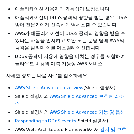
애플리케이션 사용자의 가용성이 보장됩니다.
애플리케이션이 DDoS 공격의 영향을 받는 경우 DDoS
방어 전문가에게 신속하게 액세스할 수 있습니다.
AWS가 애플리케이션이 DDoS 공격의 영향을 받을 수
있다는 사실을 인지하고 보안 또는 운영 팀에 AWS의
공격을 알리며 이를 에스컬레이션합니다.
DDoS 공격이 사용에 영향을 미치는 경우를 포함하여
클라우드 비용의 예측 가능성 AWS 서비스.
자세한 정보는 다음 자료를 참조하세요.
AWS Shield Advanced overview
(Shield 설명서)
Shield 설명서의
AWS Shield Advanced 보호된 리소
스
Shield 설명서의
AWS Shield Advanced 기능 및 옵션
Responding to DDoS events
(Shield 설명서)
AWS Well-Architected Framework에서
검사 및 보호