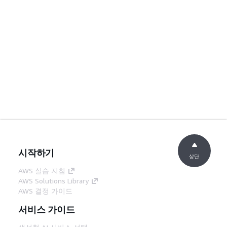
시작하기
상단
AWS 실습 지침
AWS Solutions Library
AWS 결정 가이드
서비스 가이드