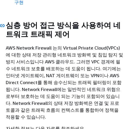
구현
심층 방어 접근 방식을 사용하여 네
트워크 트래픽 제어
AWS Network Firewall 는의 Virtual Private Cloud(VPCs)
에 대한 상태 저장 관리형 네트워크 방화벽 및 침입 탐지 및
방지 서비스입니다 AWS 클라우드. 그러면 VPC 경계에 필
수 네트워크 보호를 배포하는 데 도움이 됩니다. 여기에는
인터넷 게이트웨이, NAT 게이트웨이 또는 VPN이나 AWS
Direct Connect를 통해 송수신되는 트래픽 필터링이 포함
됩니다. Network Firewall에는 일반적인 네트워크 위협으
로부터 보호하는 데 도움이 되는 기능이 포함되어 있습니
다. Network Firewall의 상태 저장 방화벽은 연결 및 프로
토콜과 같은 트래픽 흐름의 컨텍스트를 통합하여 정책을
적용할 수 있습니다.
자세한 정보는 다음 자료를 참조하세요.