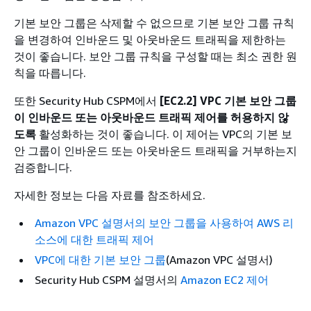
기본 보안 그룹은 삭제할 수 없으므로 기본 보안 그룹 규칙
을 변경하여 인바운드 및 아웃바운드 트래픽을 제한하는
것이 좋습니다. 보안 그룹 규칙을 구성할 때는 최소 권한 원
칙을 따릅니다.
또한 Security Hub CSPM에서
[EC2.2] VPC 기본 보안 그룹
이 인바운드 또는 아웃바운드 트래픽 제어를 허용하지 않
도록
활성화하는 것이 좋습니다. 이 제어는 VPC의 기본 보
안 그룹이 인바운드 또는 아웃바운드 트래픽을 거부하는지
검증합니다.
자세한 정보는 다음 자료를 참조하세요.
Amazon VPC 설명서의 보안 그룹을 사용하여 AWS 리
소스에 대한 트래픽 제어
VPC에 대한 기본 보안 그룹
(Amazon VPC 설명서)
Security Hub CSPM 설명서의
Amazon EC2 제어