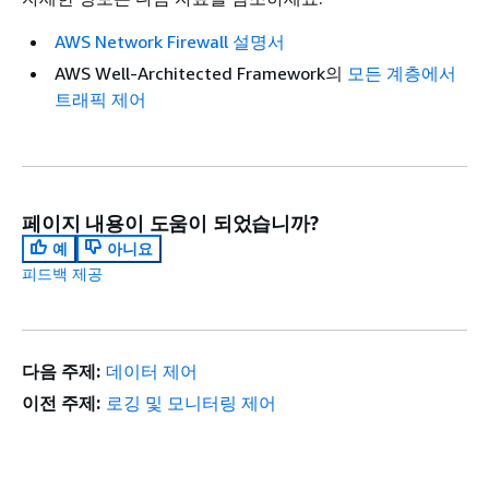
AWS Network Firewall 설명서
AWS Well-Architected Framework의
모든 계층에서
트래픽 제어
페이지 내용이 도움이 되었습니까?
예
아니요
피드백 제공
다음 주제:
데이터 제어
이전 주제:
로깅 및 모니터링 제어