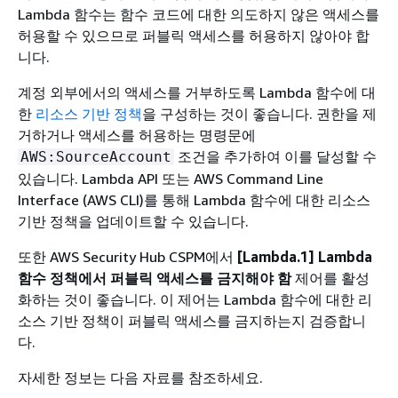
Lambda 함수는 함수 코드에 대한 의도하지 않은 액세스를
허용할 수 있으므로 퍼블릭 액세스를 허용하지 않아야 합
니다.
계정 외부에서의 액세스를 거부하도록 Lambda 함수에 대
한
리소스 기반 정책
을 구성하는 것이 좋습니다. 권한을 제
거하거나 액세스를 허용하는 명령문에
조건을 추가하여 이를 달성할 수
AWS:SourceAccount
있습니다. Lambda API 또는 AWS Command Line
Interface (AWS CLI)를 통해 Lambda 함수에 대한 리소스
기반 정책을 업데이트할 수 있습니다.
또한 AWS Security Hub CSPM에서
[Lambda.1] Lambda
함수 정책에서 퍼블릭 액세스를 금지해야 함
제어를 활성
화하는 것이 좋습니다. 이 제어는 Lambda 함수에 대한 리
소스 기반 정책이 퍼블릭 액세스를 금지하는지 검증합니
다.
자세한 정보는 다음 자료를 참조하세요.