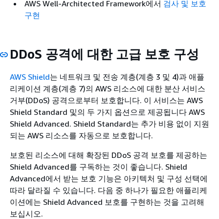
AWS Well-Architected Framework에서
검사 및 보호
구현
DDoS 공격에 대한 고급 보호 구성
AWS Shield
는 네트워크 및 전송 계층(계층 3 및 4)과 애플
리케이션 계층(계층 7)의 AWS 리소스에 대한 분산 서비스
거부(DDoS) 공격으로부터 보호합니다. 이 서비스는 AWS
Shield Standard 및의 두 가지 옵션으로 제공됩니다 AWS
Shield Advanced. Shield Standard는 추가 비용 없이 지원
되는 AWS 리소스를 자동으로 보호합니다.
보호된 리소스에 대해 확장된 DDoS 공격 보호를 제공하는
Shield Advanced를 구독하는 것이 좋습니다. Shield
Advanced에서 받는 보호 기능은 아키텍처 및 구성 선택에
따라 달라질 수 있습니다. 다음 중 하나가 필요한 애플리케
이션에는 Shield Advanced 보호를 구현하는 것을 고려해
보십시오.