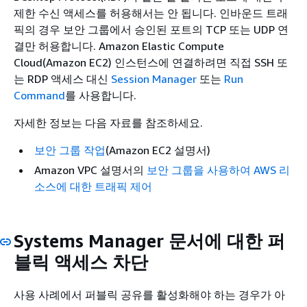
제한 수신 액세스를 허용해서는 안 됩니다. 인바운드 트래
픽의 경우 보안 그룹에서 승인된 포트의 TCP 또는 UDP 연
결만 허용합니다. Amazon Elastic Compute
Cloud(Amazon EC2) 인스턴스에 연결하려면 직접 SSH 또
는 RDP 액세스 대신
Session Manager
또는
Run
Command
를 사용합니다.
자세한 정보는 다음 자료를 참조하세요.
보안 그룹 작업
(Amazon EC2 설명서)
Amazon VPC 설명서의
보안 그룹을 사용하여 AWS 리
소스에 대한 트래픽 제어
Systems Manager 문서에 대한 퍼
블릭 액세스 차단
사용 사례에서 퍼블릭 공유를 활성화해야 하는 경우가 아