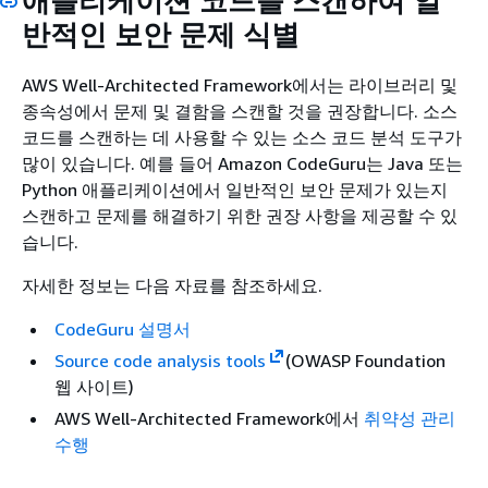
애플리케이션 코드를 스캔하여 일
반적인 보안 문제 식별
AWS Well-Architected Framework에서는 라이브러리 및
종속성에서 문제 및 결함을 스캔할 것을 권장합니다. 소스
코드를 스캔하는 데 사용할 수 있는 소스 코드 분석 도구가
많이 있습니다. 예를 들어 Amazon CodeGuru는 Java 또는
Python 애플리케이션에서 일반적인 보안 문제가 있는지
스캔하고 문제를 해결하기 위한 권장 사항을 제공할 수 있
습니다.
자세한 정보는 다음 자료를 참조하세요.
CodeGuru 설명서
Source code analysis tools
(OWASP Foundation
웹 사이트)
AWS Well-Architected Framework에서
취약성 관리
수행