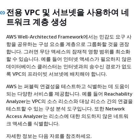
전용 VPC 및 서브넷을 사용하여 네
트워크 계층 생성
AWS Well-Architected Framework에서는 민감도 요구 사
항을 공유하는 구성 요소를 계층으로 그룹화할 것을 권장
합니다. 그러면 무단 액세스의 잠재적 영향 범위를 최소화
할 수 있습니다. 예를 들어 인터넷 액세스가 필요하지 않은
데이터베이스 클러스터는 인터넷과의 송수신 경로가 없도
록 VPC의 프라이빗 서브넷에 배치해야 합니다.
AWS 는 퍼블릭 연결성을 테스트하고 식별하는 데 도움이
되는 다양한 서비스를 제공합니다. 예를 들어 Reachability
Analyzer는 VPC의 소스 리소스와 대상 리소스 간의 연결을
테스트할 수 있는 구성 분석 도구입니다. 또한 Network
Access Analyzer는 리소스에 대한 의도하지 않은 네트워
크 액세스를 식별합니다.
자세한 정보는 다음 자료를 참조하세요.