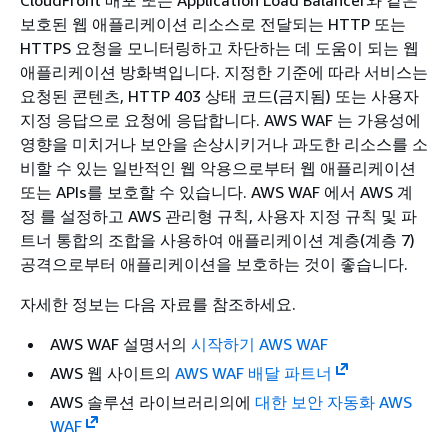
보호된 웹 애플리케이션 리소스로 전달되는 HTTP 또는
HTTPS 요청을 모니터링하고 차단하는 데 도움이 되는 웹
애플리케이션 방화벽입니다. 지정한 기준에 따라 서비스는
요청된 콘텐츠, HTTP 403 상태 코드(금지됨) 또는 사용자
지정 응답으로 요청에 응답합니다. AWS WAF 는 가용성에
영향을 미치거나 보안을 손상시키거나 과도한 리소스를 소
비할 수 있는 일반적인 웹 악용으로부터 웹 애플리케이션
또는 APIs를 보호할 수 있습니다. AWS WAF 에서 AWS 계
정 를 설정하고 AWS 관리형 규칙, 사용자 지정 규칙 및 파
트너 통합의 조합을 사용하여 애플리케이션 계층(계층 7)
공격으로부터 애플리케이션을 보호하는 것이 좋습니다.
자세한 정보는 다음 자료를 참조하세요.
AWS WAF 설명서의
시작하기 AWS WAF
AWS 웹 사이트의
AWS WAF 배달 파트너
AWS 솔루션 라이브러리의에
대한 보안 자동화 AWS
WAF