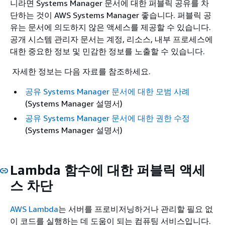
니라면 Systems Manager 문서에 대한 퍼블릭 공유를 차
단하는 것이 AWS Systems Manager 좋습니다. 퍼블릭 공
유는 문서에 의도하지 않은 액세스를 제공할 수 있습니다.
공개 시스템 관리자 문서는 계정, 리소스, 내부 프로세스에
대한 중요한 정보 및 민감한 정보를 노출할 수 있습니다.
자세한 정보는 다음 자료를 참조하세요.
공유 Systems Manager 문서에 대한 모범 사례
(Systems Manager 설명서)
공유 Systems Manager 문서에 대한 권한 수정
(Systems Manager 설명서)
Lambda 함수에 대한 퍼블릭 액세
스 차단
AWS Lambda
는 서버를 프로비저닝하거나 관리할 필요 없
이 코드를 실행하는 데 도움이 되는 컴퓨팅 서비스입니다.