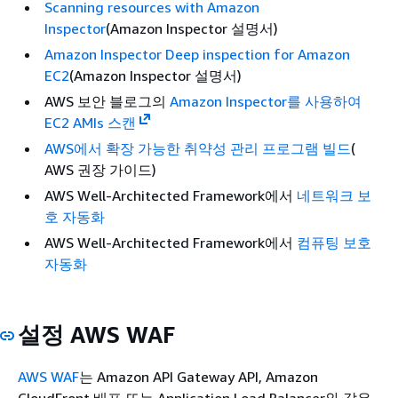
Scanning resources with Amazon
Inspector
(Amazon Inspector 설명서)
Amazon Inspector Deep inspection for Amazon
EC2
(Amazon Inspector 설명서)
AWS 보안 블로그의
Amazon Inspector를 사용하여
EC2 AMIs 스캔
AWS에서 확장 가능한 취약성 관리 프로그램 빌드
(
AWS 권장 가이드)
AWS Well-Architected Framework에서
네트워크 보
호 자동화
AWS Well-Architected Framework에서
컴퓨팅 보호
자동화
설정 AWS WAF
AWS WAF
는 Amazon API Gateway API, Amazon
CloudFront 배포 또는 Application Load Balancer와 같은