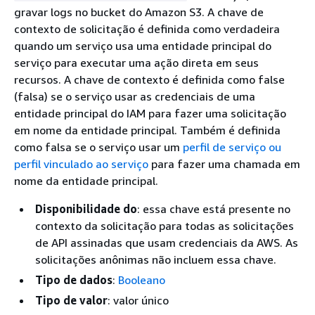
gravar logs no bucket do Amazon S3. A chave de
contexto de solicitação é definida como verdadeira
quando um serviço usa uma entidade principal do
serviço para executar uma ação direta em seus
recursos. A chave de contexto é definida como false
(falsa) se o serviço usar as credenciais de uma
entidade principal do IAM para fazer uma solicitação
em nome da entidade principal. Também é definida
como falsa se o serviço usar um
perfil de serviço ou
perfil vinculado ao serviço
para fazer uma chamada em
nome da entidade principal.
Disponibilidade do
: essa chave está presente no
contexto da solicitação para todas as solicitações
de API assinadas que usam credenciais da AWS. As
solicitações anônimas não incluem essa chave.
Tipo de dados
:
Booleano
Tipo de valor
: valor único