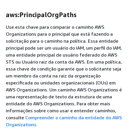
aws:PrincipalOrgPaths
Use esta chave para comparar o caminho AWS
Organizations para o principal que está fazendo a
solicitação para o caminho na política. Essa entidade
principal pode ser um usuário do IAM, um perfil do IAM,
uma entidade principal de usuário federado do AWS
STS ou Usuário raiz da conta da AWS. Em uma política,
essa chave de condição garante que o solicitante seja
um membro da conta na raiz da organização
especificada ou unidades organizacionais (OUs) em
AWS Organizations. Um caminho AWS Organizations é
uma representação de texto da estrutura de uma
entidade do AWS Organizations. Para obter mais
informações sobre como usar e entender caminhos,
consulte
Compreender o caminho da entidade do AWS
Organizations
.