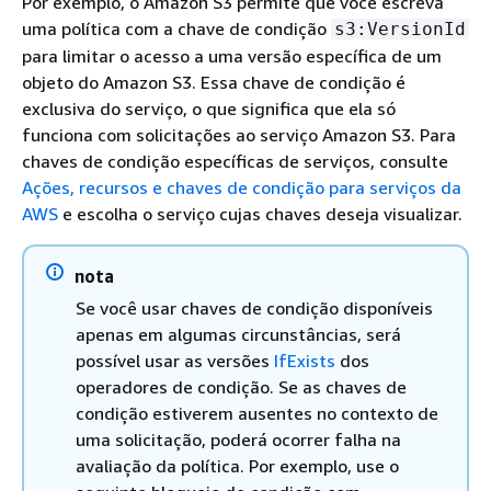
Por exemplo, o Amazon S3 permite que você escreva
uma política com a chave de condição
s3:VersionId
para limitar o acesso a uma versão específica de um
objeto do Amazon S3. Essa chave de condição é
exclusiva do serviço, o que significa que ela só
funciona com solicitações ao serviço Amazon S3. Para
chaves de condição específicas de serviços, consulte
Ações, recursos e chaves de condição para serviços da
AWS
e escolha o serviço cujas chaves deseja visualizar.
nota
Se você usar chaves de condição disponíveis
apenas em algumas circunstâncias, será
possível usar as versões
IfExists
dos
operadores de condição. Se as chaves de
condição estiverem ausentes no contexto de
uma solicitação, poderá ocorrer falha na
avaliação da política. Por exemplo, use o