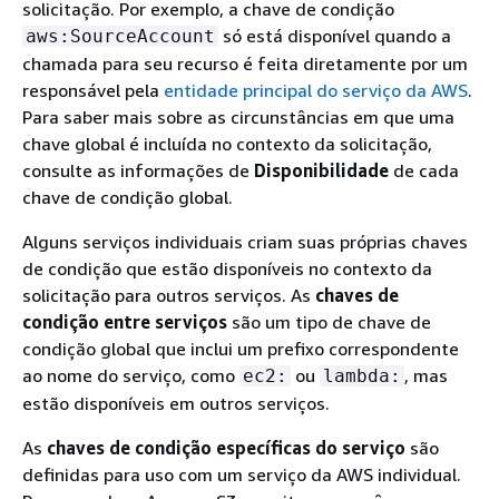
solicitação. Por exemplo, a chave de condição
só está disponível quando a
aws:SourceAccount
chamada para seu recurso é feita diretamente por um
responsável pela
entidade principal do serviço da AWS
.
Para saber mais sobre as circunstâncias em que uma
chave global é incluída no contexto da solicitação,
consulte as informações de
Disponibilidade
de cada
chave de condição global.
Alguns serviços individuais criam suas próprias chaves
de condição que estão disponíveis no contexto da
solicitação para outros serviços. As
chaves de
condição entre serviços
são um tipo de chave de
condição global que inclui um prefixo correspondente
ao nome do serviço, como
ou
, mas
ec2:
lambda:
estão disponíveis em outros serviços.
As
chaves de condição específicas do serviço
são
definidas para uso com um serviço da AWS individual.