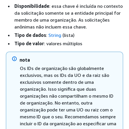
Disponibilidade
: essa chave é incluída no contexto
da solicitação somente se a entidade principal for
membro de uma organização. As solicitações
anônimas não incluem essa chave.
Tipo de dados
:
String
(lista)
Tipo de valor
: valores múltiplos
nota
Os IDs de organização são globalmente
exclusivos, mas os IDs da UO e da raiz são
exclusivos somente dentro de uma
organização. Isso significa que duas
organizações não compartilham o mesmo ID
de organização. No entanto, outra
organização pode ter uma UO ou raiz com o
mesmo ID que o seu. Recomendamos sempre
incluir o ID da organização ao especificar uma