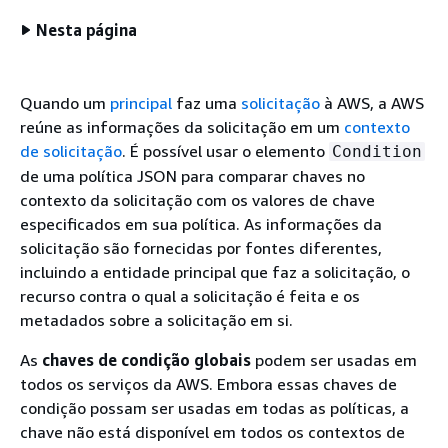
Nesta página
Quando um
principal
faz uma
solicitação
à AWS, a AWS
reúne as informações da solicitação em um
contexto
de solicitação
. É possível usar o elemento
Condition
de uma política JSON para comparar chaves no
contexto da solicitação com os valores de chave
especificados em sua política. As informações da
solicitação são fornecidas por fontes diferentes,
incluindo a entidade principal que faz a solicitação, o
recurso contra o qual a solicitação é feita e os
metadados sobre a solicitação em si.
As
chaves de condição globais
podem ser usadas em
todos os serviços da AWS. Embora essas chaves de
condição possam ser usadas em todas as políticas, a
chave não está disponível em todos os contextos de