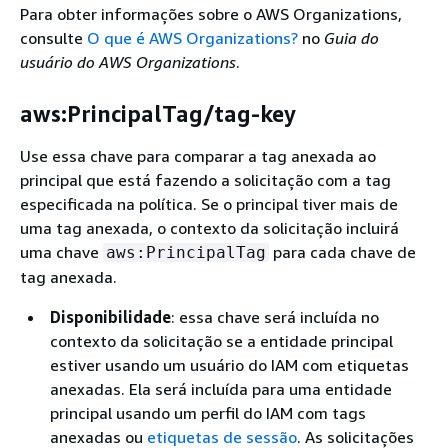
Para obter informações sobre o AWS Organizations,
consulte
O que é AWS Organizations?
no
Guia do
usuário do AWS Organizations
.
aws:PrincipalTag/tag-key
Use essa chave para comparar a tag anexada ao
principal que está fazendo a solicitação com a tag
especificada na política. Se o principal tiver mais de
uma tag anexada, o contexto da solicitação incluirá
uma chave
para cada chave de
aws:PrincipalTag
tag anexada.
Disponibilidade
: essa chave será incluída no
contexto da solicitação se a entidade principal
estiver usando um usuário do IAM com etiquetas
anexadas. Ela será incluída para uma entidade
principal usando um perfil do IAM com tags
anexadas ou
etiquetas de sessão
. As solicitações