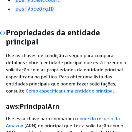
aws:VpceAccount
aws:VpceOrgID
Propriedades da entidade
principal
Use as chaves de condição a seguir para comparar
detalhes sobre a entidade principal que está fazendo a
solicitação com as propriedades da entidade principal
especificada na política. Para obter uma lista das
entidades principais que podem fazer solicitações,
consulte
Como especificar uma entidade principal
.
aws:PrincipalArn
Use essa chave para comparar o
nome do recurso da
Amazon
(ARN) do principal que fez a solicitação com o