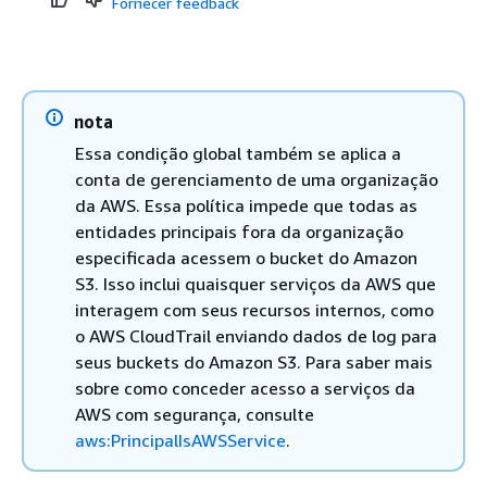
Fornecer feedback
nota
Essa condição global também se aplica a
conta de gerenciamento de uma organização
da AWS. Essa política impede que todas as
entidades principais fora da organização
especificada acessem o bucket do Amazon
S3. Isso inclui quaisquer serviços da AWS que
interagem com seus recursos internos, como
o AWS CloudTrail enviando dados de log para
seus buckets do Amazon S3. Para saber mais
sobre como conceder acesso a serviços da
AWS com segurança, consulte
aws:PrincipalIsAWSService
.