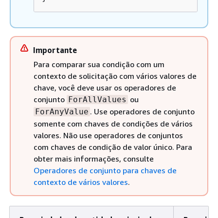
Importante
Para comparar sua condição com um
contexto de solicitação com vários valores de
chave, você deve usar os operadores de
conjunto
ou
ForAllValues
. Use operadores de conjunto
ForAnyValue
somente com chaves de condições de vários
valores. Não use operadores de conjuntos
com chaves de condição de valor único. Para
obter mais informações, consulte
Operadores de conjunto para chaves de
contexto de vários valores
.