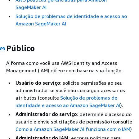
SageMaker AI
Solução de problemas de identidade e acesso ao
Amazon SageMaker AI
Público
A forma como você usa AWS Identity and Access
Management (IAM) difere com base na sua função:
Usuário do serviço
: solicite permissões ao seu
administrador se você não conseguir acessar os
atributos (consulte
Solução de problemas de
identidade e acesso ao Amazon SageMaker AI
).
Administrador do serviço
: determine o acesso do
usuário e envie solicitações de permissão (consulte
Como a Amazon SageMaker AI funciona com o IAM
)
Administrador do IAM
: escreva políticas para