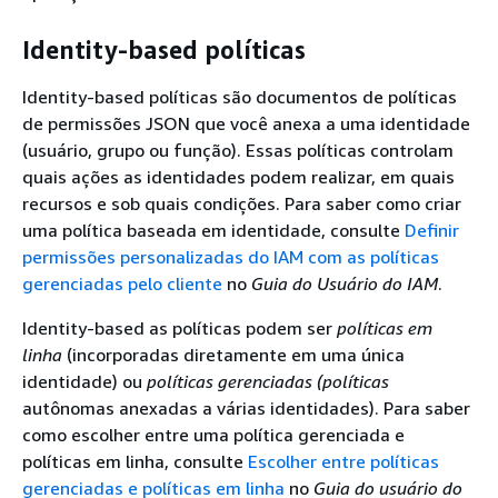
Identity-based políticas
Identity-based políticas são documentos de políticas
de permissões JSON que você anexa a uma identidade
(usuário, grupo ou função). Essas políticas controlam
quais ações as identidades podem realizar, em quais
recursos e sob quais condições. Para saber como criar
uma política baseada em identidade, consulte
Definir
permissões personalizadas do IAM com as políticas
gerenciadas pelo cliente
no
Guia do Usuário do IAM
.
Identity-based as políticas podem ser
políticas em
linha
(incorporadas diretamente em uma única
identidade) ou
políticas gerenciadas (políticas
autônomas anexadas a várias identidades). Para saber
como escolher entre uma política gerenciada e
políticas em linha, consulte
Escolher entre políticas
gerenciadas e políticas em linha
no
Guia do usuário do