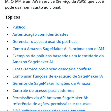
IA. O IAM é um AWS service (Serviço da AWS) que você
pode usar sem custo adicional.
Tópicos
Público
Autenticação com identidades
Gerenciar o acesso usando políticas
Como a Amazon SageMaker AI funciona com o IAM
Exemplos de políticas baseadas em identidade da
Amazon SageMaker AI
Cross-service prevenção delegada confusa
Como usar funções de execução de SageMaker IA
Gerente de SageMaker funções da Amazon
Controle de acesso para cadernos
Permissões da API Amazon SageMaker AI:
referência de ações, permissões e recursos
AWS políticas gerenciadas para Amazon