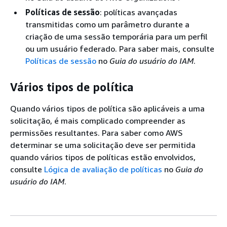
Políticas de sessão
: políticas avançadas
transmitidas como um parâmetro durante a
criação de uma sessão temporária para um perfil
ou um usuário federado. Para saber mais, consulte
Políticas de sessão
no
Guia do usuário do IAM
.
Vários tipos de política
Quando vários tipos de política são aplicáveis a uma
solicitação, é mais complicado compreender as
permissões resultantes. Para saber como AWS
determinar se uma solicitação deve ser permitida
quando vários tipos de políticas estão envolvidos,
consulte
Lógica de avaliação de políticas
no
Guia do
usuário do IAM
.