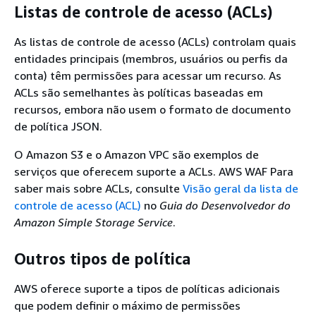
Listas de controle de acesso (ACLs)
As listas de controle de acesso (ACLs) controlam quais
entidades principais (membros, usuários ou perfis da
conta) têm permissões para acessar um recurso. As
ACLs são semelhantes às políticas baseadas em
recursos, embora não usem o formato de documento
de política JSON.
O Amazon S3 e o Amazon VPC são exemplos de
serviços que oferecem suporte a ACLs. AWS WAF Para
saber mais sobre ACLs, consulte
Visão geral da lista de
controle de acesso (ACL)
no
Guia do Desenvolvedor do
Amazon Simple Storage Service
.
Outros tipos de política
AWS oferece suporte a tipos de políticas adicionais
que podem definir o máximo de permissões