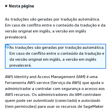
Nesta página
As traduções são geradas por tradução automática.
Em caso de conflito entre o conteúdo da tradução e da
versão original em inglês, a versão em inglês
prevalecerá.
As traduções são geradas por tradução automática.
Em caso de conflito entre o conteúdo da tradução e
da versão original em inglês, a versão em inglês
prevalecerá.
AWS Identity and Access Management (IAM) é uma
ferramenta AWS service (Serviço da AWS) que ajuda o
administrador a controlar com segurança o acesso aos
AWS recursos. Os administradores do IAM controlam
quem pode ser
autenticado
(conectado) e
autorizado
(tem permissões) para usar os recursos de SageMaker