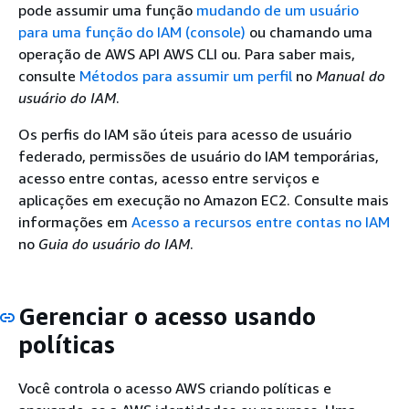
pode assumir uma função
mudando de um usuário
para uma função do IAM (console)
ou chamando uma
operação de AWS API AWS CLI ou. Para saber mais,
consulte
Métodos para assumir um perfil
no
Manual do
usuário do IAM
.
Os perfis do IAM são úteis para acesso de usuário
federado, permissões de usuário do IAM temporárias,
acesso entre contas, acesso entre serviços e
aplicações em execução no Amazon EC2. Consulte mais
informações em
Acesso a recursos entre contas no IAM
no
Guia do usuário do IAM
.
Gerenciar o acesso usando
políticas
Você controla o acesso AWS criando políticas e