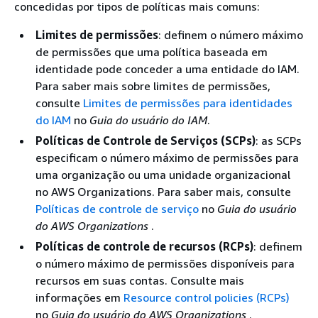
concedidas por tipos de políticas mais comuns:
Limites de permissões
: definem o número máximo
de permissões que uma política baseada em
identidade pode conceder a uma entidade do IAM.
Para saber mais sobre limites de permissões,
consulte
Limites de permissões para identidades
do IAM
no
Guia do usuário do IAM
.
Políticas de Controle de Serviços (SCPs)
: as SCPs
especificam o número máximo de permissões para
uma organização ou uma unidade organizacional
no AWS Organizations. Para saber mais, consulte
Políticas de controle de serviço
no
Guia do usuário
do AWS Organizations
.
Políticas de controle de recursos (RCPs)
: definem
o número máximo de permissões disponíveis para
recursos em suas contas. Consulte mais
informações em
Resource control policies (RCPs)
no
Guia do usuário do AWS Organizations
.