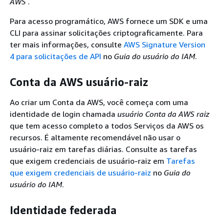
AWS
.
Para acesso programático, AWS fornece um SDK e uma
CLI para assinar solicitações criptograficamente. Para
ter mais informações, consulte
AWS Signature Version
4 para solicitações de API
no
Guia do usuário do IAM
.
Conta da AWS usuário-raiz
Ao criar um Conta da AWS, você começa com uma
identidade de login chamada
usuário Conta da AWS raiz
que tem acesso completo a todos Serviços da AWS os
recursos. É altamente recomendável não usar o
usuário-raiz em tarefas diárias. Consulte as tarefas
que exigem credenciais de usuário-raiz em
Tarefas
que exigem credenciais de usuário-raiz
no
Guia do
usuário do IAM
.
Identidade federada