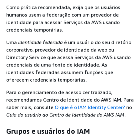
Como prática recomendada, exija que os usuários
humanos usem a federação com um provedor de
identidade para acessar Serviços da AWS usando
credenciais temporárias.
Uma
identidade federada
é um usuário do seu diretório
corporativo, provedor de identidade da web ou
Directory Service que acessa Serviços da AWS usando
credenciais de uma fonte de identidade. As
identidades federadas assumem funções que
oferecem credenciais temporárias.
Para o gerenciamento de acesso centralizado,
recomendamos Centro de Identidade do AWS IAM. Para
saber mais, consulte
O que é o IAM Identity Center?
no
Guia do usuário do Centro de Identidade do AWS IAM
.
Grupos e usuários do IAM