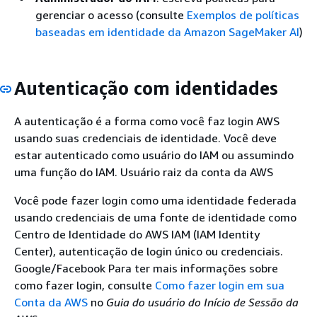
gerenciar o acesso (consulte
Exemplos de políticas
baseadas em identidade da Amazon SageMaker AI
)
Autenticação com identidades
A autenticação é a forma como você faz login AWS
usando suas credenciais de identidade. Você deve
estar autenticado como usuário do IAM ou assumindo
uma função do IAM. Usuário raiz da conta da AWS
Você pode fazer login como uma identidade federada
usando credenciais de uma fonte de identidade como
Centro de Identidade do AWS IAM (IAM Identity
Center), autenticação de login único ou credenciais.
Google/Facebook Para ter mais informações sobre
como fazer login, consulte
Como fazer login em sua
Conta da AWS
no
Guia do usuário do Início de Sessão da