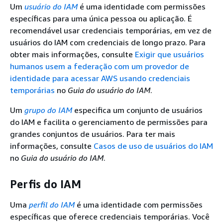
Um
usuário do IAM
é uma identidade com permissões
específicas para uma única pessoa ou aplicação. É
recomendável usar credenciais temporárias, em vez de
usuários do IAM com credenciais de longo prazo. Para
obter mais informações, consulte
Exigir que usuários
humanos usem a federação com um provedor de
identidade para acessar AWS usando credenciais
temporárias
no
Guia do usuário do IAM
.
Um
grupo do IAM
especifica um conjunto de usuários
do IAM e facilita o gerenciamento de permissões para
grandes conjuntos de usuários. Para ter mais
informações, consulte
Casos de uso de usuários do IAM
no
Guia do usuário do IAM
.
Perfis do IAM
Uma
perfil do IAM
é uma identidade com permissões
específicas que oferece credenciais temporárias. Você