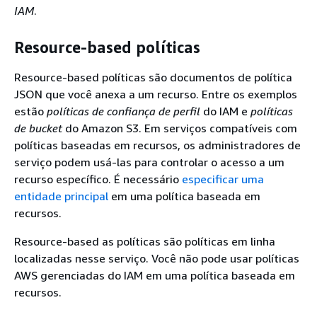
IAM
.
Resource-based políticas
Resource-based políticas são documentos de política
JSON que você anexa a um recurso. Entre os exemplos
estão
políticas de confiança de perfil
do IAM e
políticas
de bucket
do Amazon S3. Em serviços compatíveis com
políticas baseadas em recursos, os administradores de
serviço podem usá-las para controlar o acesso a um
recurso específico. É necessário
especificar uma
entidade principal
em uma política baseada em
recursos.
Resource-based as políticas são políticas em linha
localizadas nesse serviço. Você não pode usar políticas
AWS gerenciadas do IAM em uma política baseada em
recursos.