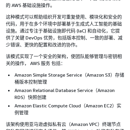
的 AWS 基础设施操作。
这种模式可以帮助组织开发可重复使用、模块化和安全的
代码，用于在多个环境中部署基于生成式人工智能的基础
设施。通过专注于基础设施即代码 (IaC) 和自动化，它提
供了关键 DevOps 优势，包括版本控制、一致的部署、减
少错误、更快的配置和改进的协作。
该模式实现了一个安全的架构，使团队能够管理与密钥相
关的操作， AWS 服务 包括：
Amazon Simple Storage Service（Amazon S3）存储
桶版本控制管理
Amazon Relational Database Service（Amazon
RDS）快照创建
Amazon Elastic Compute Cloud（Amazon EC2）实
例管理
该架构使用亚马逊虚拟私有云（Amazon VPC）终端节点