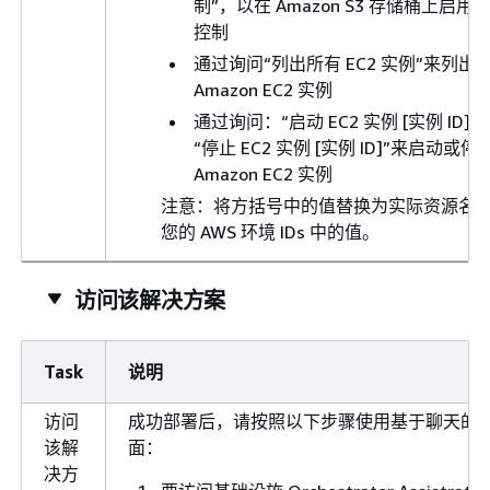
制”，以在 Amazon S3 存储桶上启用
控制
通过询问“列出所有 EC2 实例”来列出
Amazon EC2 实例
通过询问：“启动 EC2 实例 [实例 ID]”
“停止 EC2 实例 [实例 ID]”来启动或停
Amazon EC2 实例
注意：将方括号中的值替换为实际资源名
您的 AWS 环境 IDs 中的值。
访问该解决方案
Task
说明
访问
成功部署后，请按照以下步骤使用基于聊天的
该解
面：
决方