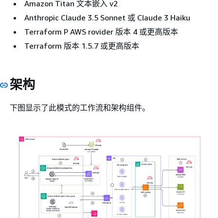
Amazon Titan 文本嵌入 v2
Anthropic Claude 3.5 Sonnet 或 Claude 3 Haiku
Terraform P AWS rovider 版本 4 或更高版本
Terraform 版本 1.5.7 或更高版本
架构
下图显示了此模式的工作流和架构组件。