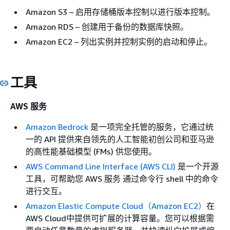
Amazon S3 – 启用存储桶版本控制以进行版本控制。
Amazon RDS – 创建用于备份的数据库快照。
Amazon EC2 – 列出实例并控制实例的启动和停止。
工具
AWS 服务
Amazon Bedrock
是一项完全托管的服务，它通过统
一的 API 提供来自领先的人工智能初创公司和亚马逊
的高性能基础模型 (FMs) 供您使用。
AWS Command Line Interface (AWS CLI)
是一个开源
工具，可帮助您 AWS 服务 通过命令行 shell 中的命令
进行交互。
Amazon Elastic Compute Cloud（Amazon EC2）
在
AWS Cloud中提供可扩展的计算容量。您可以根据需