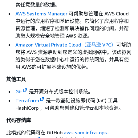
索任意数量的数据。
AWS Systems Manager
可帮助您管理在 AWS Cloud
中运行的应用程序和基础设施。它简化了应用程序和
资源管理，缩短了检测和解决操作问题的时间，并帮
助您大规模安全地管理 AWS 资源。
Amazon Virtual Private Cloud（亚马逊 VPC）
可帮助
您将 AWS 资源启动到您定义的虚拟网络中。该虚拟网
络类似于您在数据中心中运行的传统网络，并具有使
用 AWS的可扩展基础设施的优势。
其他工具
Git
是开源分布式版本控制系统。
Terraform
是一款基础设施即代码 (IaC) 工具
HashiCorp ，可帮助您创建和管理云和本地资源。
代码存储库
此模式的代码可在 GitHub
aws-sam infra-ops-