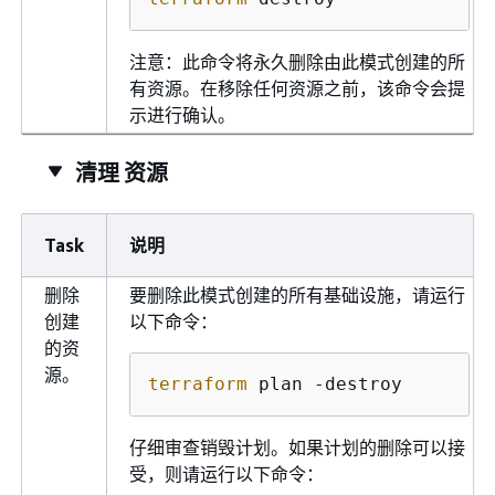
注意：此命令将永久删除由此模式创建的所
有资源。在移除任何资源之前，该命令会提
示进行确认。
清理 资源
Task
说明
删除
要删除此模式创建的所有基础设施，请运行
创建
以下命令：
的资
源。
terraform
 plan -destroy 
仔细审查销毁计划。如果计划的删除可以接
受，则请运行以下命令：