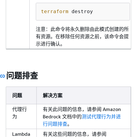
terraform
 destroy
注意：此命令将永久删除由此模式创建的所
有资源。在移除任何资源之前，该命令会提
示进行确认。
问题排查
问题
解决方案
代理行
有关此问题的信息，请参阅 Amazon
为
Bedrock 文档中的
测试代理行为并进
行问题排查
。
Lambda
有关这些问题的信息，请参阅