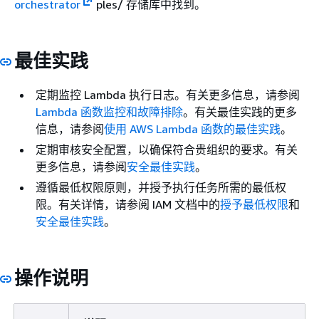
orchestrator
ples/ 存储库中找到。
最佳实践
定期监控 Lambda 执行日志。有关更多信息，请参阅
Lambda 函数监控和故障排除
。有关最佳实践的更多
信息，请参阅
使用 AWS Lambda 函数的最佳实践
。
定期审核安全配置，以确保符合贵组织的要求。有关
更多信息，请参阅
安全最佳实践
。
遵循最低权限原则，并授予执行任务所需的最低权
限。有关详情，请参阅 IAM 文档中的
授予最低权限
和
安全最佳实践
。
操作说明