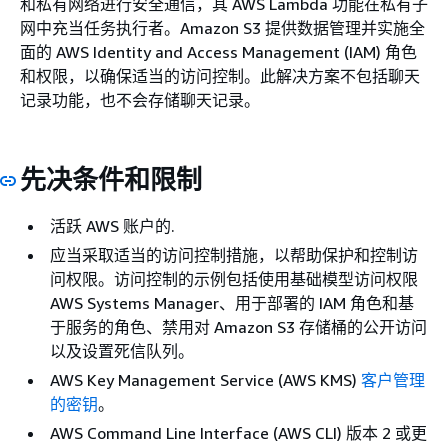
和私有网络进行安全通信，其 AWS Lambda 功能在私有子
网中充当任务执行者。Amazon S3 提供数据管理并实施全
面的 AWS Identity and Access Management (IAM) 角色
和权限，以确保适当的访问控制。此解决方案不包括聊天
记录功能，也不会存储聊天记录。
先决条件和限制
活跃 AWS 账户的.
应当采取适当的访问控制措施，以帮助保护和控制访
问权限。访问控制的示例包括使用基础模型访问权限
AWS Systems Manager、用于部署的 IAM 角色和基
于服务的角色、禁用对 Amazon S3 存储桶的公开访问
以及设置死信队列。
AWS Key Management Service (AWS KMS)
客户管理
的密钥
。
AWS Command Line Interface (AWS CLI) 版本 2 或更