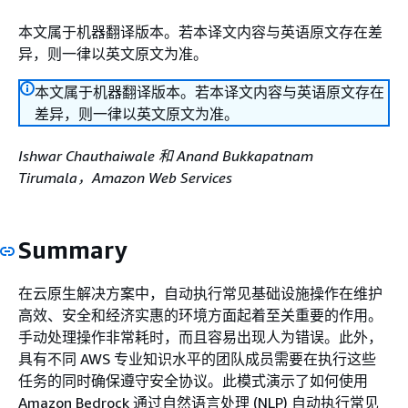
本文属于机器翻译版本。若本译文内容与英语原文存在差
异，则一律以英文原文为准。
本文属于机器翻译版本。若本译文内容与英语原文存在
差异，则一律以英文原文为准。
Ishwar Chauthaiwale 和 Anand Bukkapatnam
Tirumala，Amazon Web Services
Summary
在云原生解决方案中，自动执行常见基础设施操作在维护
高效、安全和经济实惠的环境方面起着至关重要的作用。
手动处理操作非常耗时，而且容易出现人为错误。此外，
具有不同 AWS 专业知识水平的团队成员需要在执行这些
任务的同时确保遵守安全协议。此模式演示了如何使用
Amazon Bedrock 通过自然语言处理 (NLP) 自动执行常见