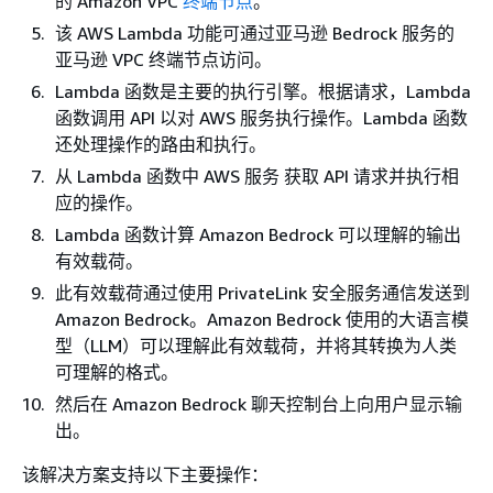
的 Amazon VPC
终端节点
。
该 AWS Lambda 功能可通过亚马逊 Bedrock 服务的
亚马逊 VPC 终端节点访问。
Lambda 函数是主要的执行引擎。根据请求，Lambda
函数调用 API 以对 AWS 服务执行操作。Lambda 函数
还处理操作的路由和执行。
从 Lambda 函数中 AWS 服务 获取 API 请求并执行相
应的操作。
Lambda 函数计算 Amazon Bedrock 可以理解的输出
有效载荷。
此有效载荷通过使用 PrivateLink 安全服务通信发送到
Amazon Bedrock。Amazon Bedrock 使用的大语言模
型（LLM）可以理解此有效载荷，并将其转换为人类
可理解的格式。
然后在 Amazon Bedrock 聊天控制台上向用户显示输
出。
该解决方案支持以下主要操作：