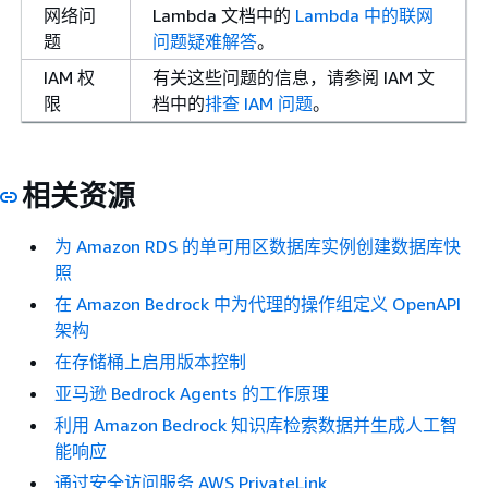
网络问
Lambda 文档中的
Lambda 中的联网
题
问题疑难解答
。
IAM 权
有关这些问题的信息，请参阅 IAM 文
限
档中的
排查 IAM 问题
。
相关资源
为 Amazon RDS 的单可用区数据库实例创建数据库快
照
在 Amazon Bedrock 中为代理的操作组定义 OpenAPI
架构
在存储桶上启用版本控制
亚马逊 Bedrock Agents 的工作原理
利用 Amazon Bedrock 知识库检索数据并生成人工智
能响应
通过安全访问服务 AWS PrivateLink