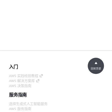
入门
回到顶部
AWS 实践经验教程
AWS 解决方案库
AWS 决策指南
服务指南
选择生成式人工智能服务
AWS 服务指南