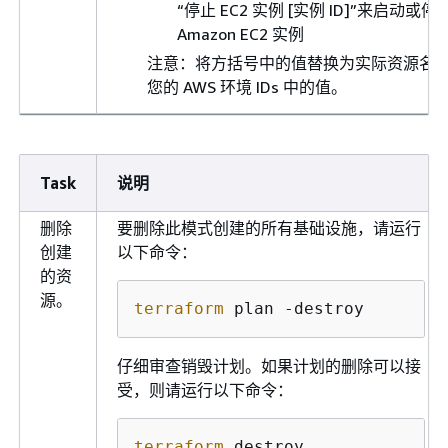
“停止 EC2 实例 [实例 ID]”来启动或停
Amazon EC2 实例
注意：将方括号中的值替换为实际资源名
您的 AWS 环境 IDs 中的值。
Task
说明
删除
要删除此模式创建的所有基础设施，请运行
创建
以下命令：
的资
源。
terraform
 plan -destroy 
仔细审查销毁计划。如果计划的删除可以接
受，则请运行以下命令：
terraform
 destroy