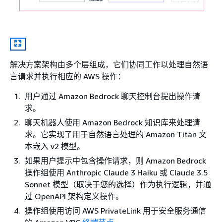
解决方案架构由多个层组成，它们协同工作以处理自然语
言请求并执行相应的 AWS 操作：
用户通过 Amazon Bedrock 聊天控制台提出操作请
求。
聊天机器人使用 Amazon Bedrock 知识库来处理请
求。它实现了用于自然语言处理的 Amazon Titan 文
本嵌入 v2 模型。
如果用户提示中包含操作请求，则 Amazon Bedrock
操作组使用 Anthropic Claude 3 Haiku 或 Claude 3.5
Sonnet 模型（取决于您的选择）作为执行逻辑，并通
过 OpenAPI 架构定义操作。
操作组使用访问 AWS PrivateLink 用于安全服务通信