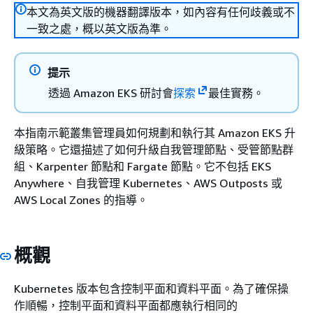
本文為英文版的機器翻譯版本，如內容有任何歧義或不
一致之處，概以英文版為準。
提示
透過 Amazon EKS 研討會
探索
最佳實務。
本指南示範叢集管理員如何規劃和執行其 Amazon EKS 升
級策略。它還描述了如何升級自我管理節點、受管節點群
組、Karpenter 節點和 Fargate 節點。它不包括 EKS
Anywhere、自我管理 Kubernetes、AWS Outposts 或
AWS Local Zones 的指導。
概觀
Kubernetes 版本包含控制平面和資料平面。為了確保操
作順暢，控制平面和資料平面都應執行相同的