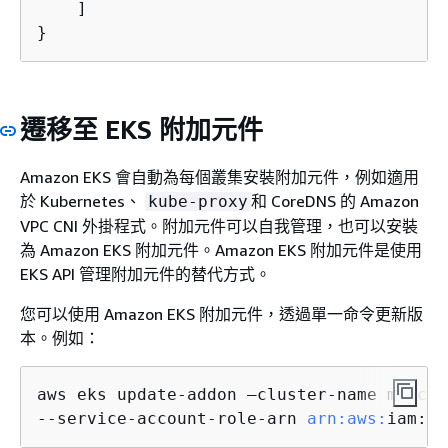
    ]

}
遷移至 EKS 附加元件
Amazon EKS 會自動為每個叢集安裝附加元件，例如適用
於 Kubernetes、
和 CoreDNS 的 Amazon
kube-proxy
VPC CNI 外掛程式。附加元件可以自我管理，也可以安裝
為 Amazon EKS 附加元件。Amazon EKS 附加元件是使用
EKS API 管理附加元件的替代方式。
您可以使用 Amazon EKS 附加元件，透過單一命令更新版
本。例如：
aws eks update-addon —cluster-name my-clu
--service-account-role-arn 
arn:
aws:
iam::
1