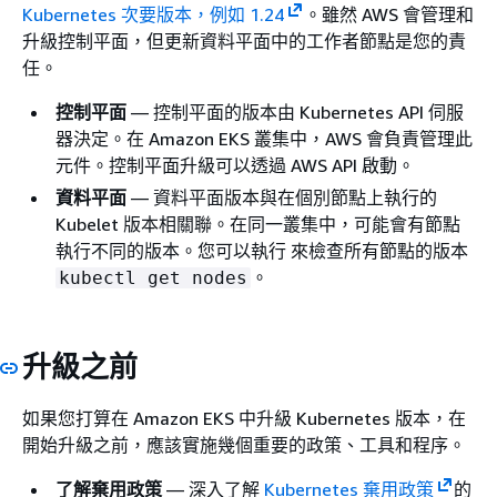
Kubernetes 次要版本，例如 1.24
。雖然 AWS 會管理和
升級控制平面，但更新資料平面中的工作者節點是您的責
任。
控制平面
— 控制平面的版本由 Kubernetes API 伺服
器決定。在 Amazon EKS 叢集中，AWS 會負責管理此
元件。控制平面升級可以透過 AWS API 啟動。
資料平面
— 資料平面版本與在個別節點上執行的
Kubelet 版本相關聯。在同一叢集中，可能會有節點
執行不同的版本。您可以執行 來檢查所有節點的版本
。
kubectl get nodes
升級之前
如果您打算在 Amazon EKS 中升級 Kubernetes 版本，在
開始升級之前，應該實施幾個重要的政策、工具和程序。
了解棄用政策
— 深入了解
Kubernetes 棄用政策
的