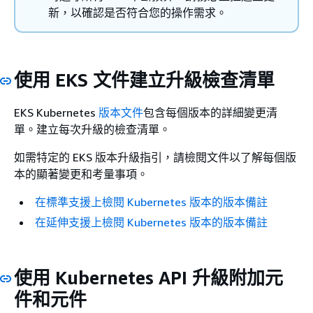
新，以確認是否符合您的操作需求。
使用 EKS 文件建立升級檢查清單
EKS Kubernetes
版本文件
包含每個版本的詳細變更清
單。建立每次升級的檢查清單。
如需特定的 EKS 版本升級指引，請檢閱文件以了解每個版
本的顯著變更和考量事項。
在標準支援上檢閱 Kubernetes 版本的版本備註
在延伸支援上檢閱 Kubernetes 版本的版本備註
使用 Kubernetes API 升級附加元
件和元件