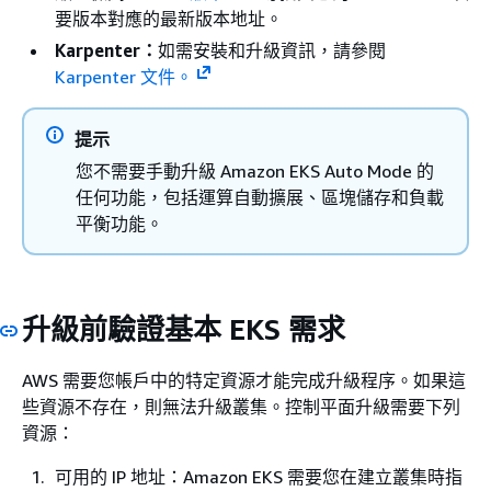
要版本對應的最新版本地址。
Karpenter：
如需安裝和升級資訊，請參閱
Karpenter 文件。
提示
您不需要手動升級 Amazon EKS Auto Mode 的
任何功能，包括運算自動擴展、區塊儲存和負載
平衡功能。
升級前驗證基本 EKS 需求
AWS 需要您帳戶中的特定資源才能完成升級程序。如果這
些資源不存在，則無法升級叢集。控制平面升級需要下列
資源：
可用的 IP 地址：Amazon EKS 需要您在建立叢集時指