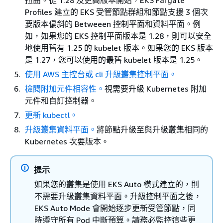
Profiles 建立的 EKS 受管節點群組和節點支援 3 個次
要版本偏斜的 Betweeen 控制平面和資料平面。例
如，如果您的 EKS 控制平面版本是 1.28，則可以安全
地使用舊有 1.25 的 kubelet 版本。如果您的 EKS 版本
是 1.27，您可以使用的最舊 kubelet 版本是 1.25。
使用 AWS 主控台或 cli 升級叢集控制平面。
檢閱附加元件相容性。
視需要升級 Kubernetes 附加
元件和自訂控制器。
更新 kubectl。
升級叢集資料平面。
將節點升級至與升級叢集相同的
Kubernetes 次要版本。
提示
如果您的叢集是使用 EKS Auto 模式建立的，則
不需要升級叢集資料平面。升級控制平面之後，
EKS Auto Mode 會開始逐步更新受管節點，同
時遵守所有 Pod 中斷預算。請務必監控這些更