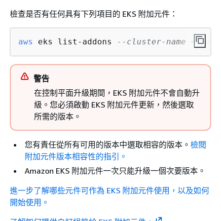
檢查是否有任何具有下列項目的 EKS 附加元件：
aws
 eks list-addons 
--cluster-name <clust
警告
在控制平面升級期間，EKS 附加元件不會自動升
級。您必須啟動 EKS 附加元件更新，然後選取
所需的版本。
您有責任從所有可用的版本中選取相容的版本。
檢閱
附加元件版本相容性的指引。
Amazon EKS 附加元件一次只能升級一個次要版本。
進一步了解哪些元件可作為 EKS 附加元件使用，以及如何
開始使用。