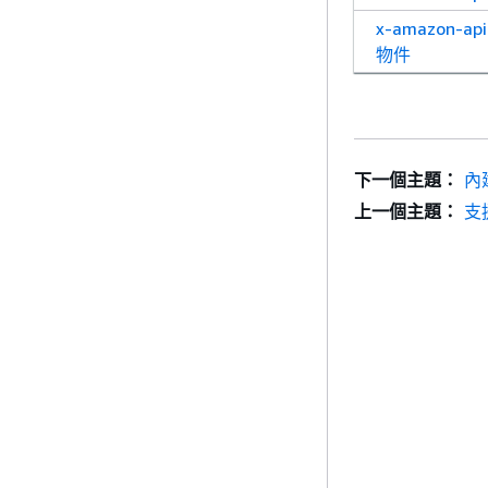
x-amazon-api
物件
下一個主題：
內
上一個主題：
支