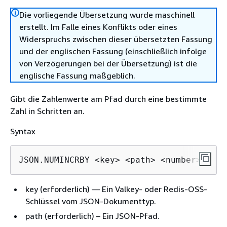
Die vorliegende Übersetzung wurde maschinell
erstellt. Im Falle eines Konflikts oder eines
Widerspruchs zwischen dieser übersetzten Fassung
und der englischen Fassung (einschließlich infolge
von Verzögerungen bei der Übersetzung) ist die
englische Fassung maßgeblich.
Gibt die Zahlenwerte am Pfad durch eine bestimmte
Zahl in Schritten an.
Syntax
JSON.NUMINCRBY <key> <path> <number>
key (erforderlich) — Ein Valkey- oder Redis-OSS-
Schlüssel vom JSON-Dokumenttyp.
path (erforderlich) – Ein JSON-Pfad.