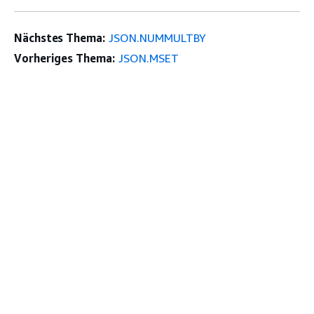
Nächstes Thema:
JSON.NUMMULTBY
Vorheriges Thema:
JSON.MSET