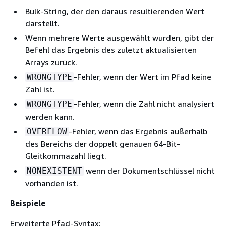
Bulk-String, der den daraus resultierenden Wert
darstellt.
Wenn mehrere Werte ausgewählt wurden, gibt der
Befehl das Ergebnis des zuletzt aktualisierten
Arrays zurück.
-Fehler, wenn der Wert im Pfad keine
WRONGTYPE
Zahl ist.
-Fehler, wenn die Zahl nicht analysiert
WRONGTYPE
werden kann.
-Fehler, wenn das Ergebnis außerhalb
OVERFLOW
des Bereichs der doppelt genauen 64-Bit-
Gleitkommazahl liegt.
wenn der Dokumentschlüssel nicht
NONEXISTENT
vorhanden ist.
Beispiele
Erweiterte Pfad-Syntax: