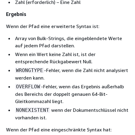
Zahl (erforderlich) – Eine Zahl
Ergebnis
Wenn der Pfad eine erweiterte Syntax ist:
Array von Bulk-Strings, die eingeblendete Werte
auf jedem Pfad darstellen.
Wenn ein Wert keine Zahl ist, ist der
entsprechende Rückgabewert Null.
-Fehler, wenn die Zahl nicht analysiert
WRONGTYPE
werden kann.
-Fehler, wenn das Ergebnis außerhalb
OVERFLOW
des Bereichs der doppelt genauen 64-Bit-
Gleitkommazahl liegt.
wenn der Dokumentschlüssel nicht
NONEXISTENT
vorhanden ist.
Wenn der Pfad eine eingeschränkte Syntax hat: