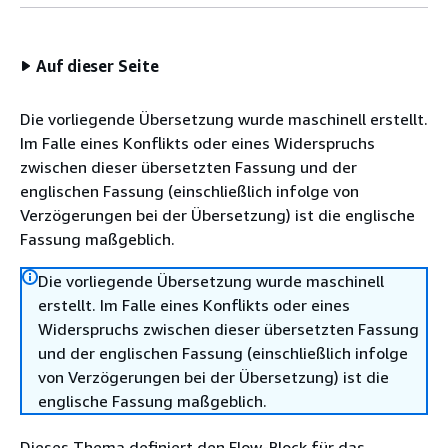
Auf dieser Seite
Die vorliegende Übersetzung wurde maschinell erstellt.
Im Falle eines Konflikts oder eines Widerspruchs
zwischen dieser übersetzten Fassung und der
englischen Fassung (einschließlich infolge von
Verzögerungen bei der Übersetzung) ist die englische
Fassung maßgeblich.
Die vorliegende Übersetzung wurde maschinell
erstellt. Im Falle eines Konflikts oder eines
Widerspruchs zwischen dieser übersetzten Fassung
und der englischen Fassung (einschließlich infolge
von Verzögerungen bei der Übersetzung) ist die
englische Fassung maßgeblich.
Dieses Thema definiert den Flow-Block für das