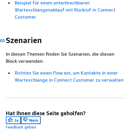
Beispiel für einen unterbrechbaren
Warteschlangenablauf mit Rückruf in Connect
Customer
Szenarien
In diesen Themen finden Sie Szenarien, die diesen
Block verwenden:
Richten Sie einen Flow ein, um Kontakte in einer
Warteschlange in Connect Customer zu verwalten
Hat Ihnen diese Seite geholfen?
Ja
Nein
Feedback geben