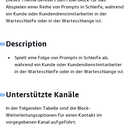
Abspielen einer Reihe von Prompts in Schleife, während
ein Kunde oder Kundendienstmitarbeiter in der
Warteschleife oder in der Warteschlange ist.
Description
Spielt eine Folge von Prompts in Schleife ab,
während ein Kunde oder Kundendienstmitarbeiter
in der Warteschleife oder in der Warteschlange ist.
Unterstützte Kanäle
In der folgenden Tabelle sind die Block-
Weiterleitungsoptionen für einen Kontakt im
vorgegebenen Kanal aufgeführt.