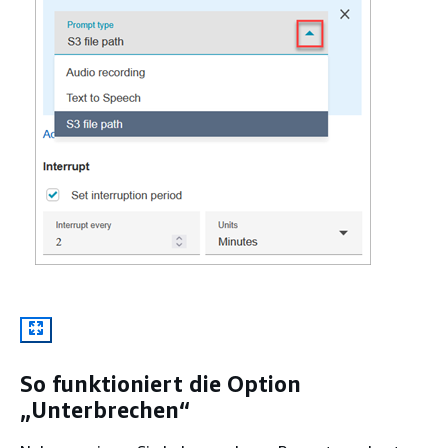
So funktioniert die Option
„Unterbrechen“