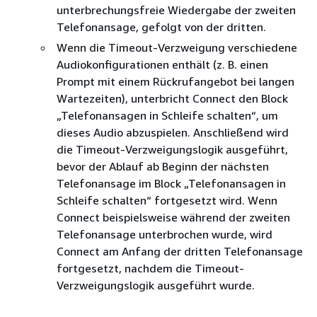
unterbrechungsfreie Wiedergabe der zweiten
Telefonansage, gefolgt von der dritten.
Wenn die Timeout-Verzweigung verschiedene
Audiokonfigurationen enthält (z. B. einen
Prompt mit einem Rückrufangebot bei langen
Wartezeiten), unterbricht Connect den Block
„Telefonansagen in Schleife schalten“, um
dieses Audio abzuspielen. Anschließend wird
die Timeout-Verzweigungslogik ausgeführt,
bevor der Ablauf ab Beginn der nächsten
Telefonansage im Block „Telefonansagen in
Schleife schalten“ fortgesetzt wird. Wenn
Connect beispielsweise während der zweiten
Telefonansage unterbrochen wurde, wird
Connect am Anfang der dritten Telefonansage
fortgesetzt, nachdem die Timeout-
Verzweigungslogik ausgeführt wurde.