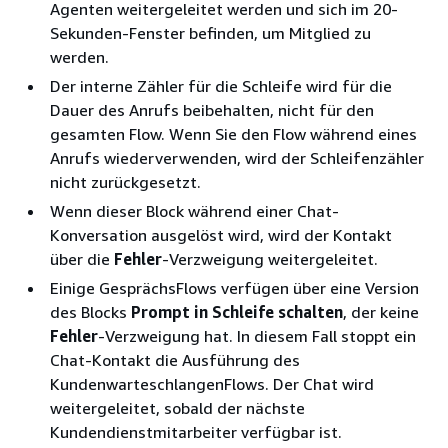
Agenten weitergeleitet werden und sich im 20-
Sekunden-Fenster befinden, um Mitglied zu
werden.
Der interne Zähler für die Schleife wird für die
Dauer des Anrufs beibehalten, nicht für den
gesamten Flow. Wenn Sie den Flow während eines
Anrufs wiederverwenden, wird der Schleifenzähler
nicht zurückgesetzt.
Wenn dieser Block während einer Chat-
Konversation ausgelöst wird, wird der Kontakt
über die
Fehler
-Verzweigung weitergeleitet.
Einige GesprächsFlows verfügen über eine Version
des Blocks
Prompt in Schleife schalten
, der keine
Fehler
-Verzweigung hat. In diesem Fall stoppt ein
Chat-Kontakt die Ausführung des
KundenwarteschlangenFlows. Der Chat wird
weitergeleitet, sobald der nächste
Kundendienstmitarbeiter verfügbar ist.