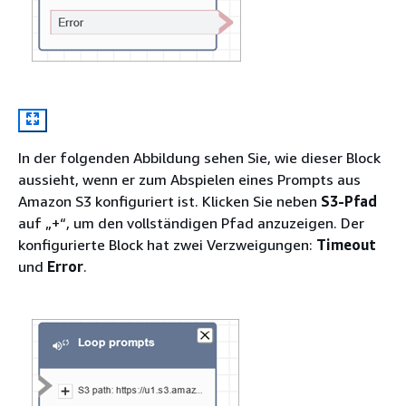
In der folgenden Abbildung sehen Sie, wie dieser Block
aussieht, wenn er zum Abspielen eines Prompts aus
Amazon S3 konfiguriert ist. Klicken Sie neben
S3-Pfad
auf „+“, um den vollständigen Pfad anzuzeigen. Der
konfigurierte Block hat zwei Verzweigungen:
Timeout
und
Error
.