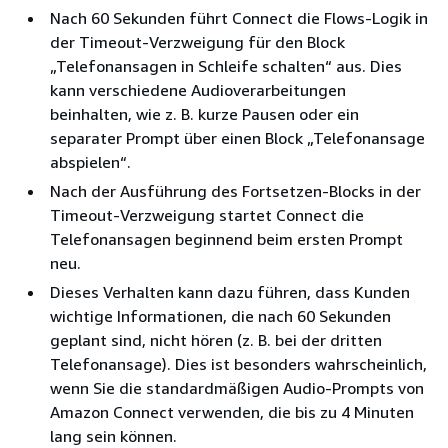
Nach 60 Sekunden führt Connect die Flows-Logik in
der Timeout-Verzweigung für den Block
„Telefonansagen in Schleife schalten“ aus. Dies
kann verschiedene Audioverarbeitungen
beinhalten, wie z. B. kurze Pausen oder ein
separater Prompt über einen Block „Telefonansage
abspielen“.
Nach der Ausführung des Fortsetzen-Blocks in der
Timeout-Verzweigung startet Connect die
Telefonansagen beginnend beim ersten Prompt
neu.
Dieses Verhalten kann dazu führen, dass Kunden
wichtige Informationen, die nach 60 Sekunden
geplant sind, nicht hören (z. B. bei der dritten
Telefonansage). Dies ist besonders wahrscheinlich,
wenn Sie die standardmäßigen Audio-Prompts von
Amazon Connect verwenden, die bis zu 4 Minuten
lang sein können.