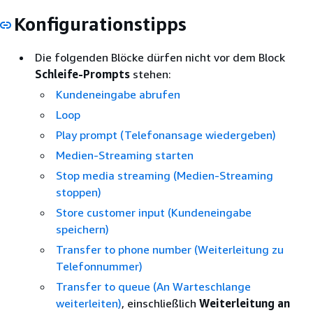
Konfigurationstipps
Die folgenden Blöcke dürfen nicht vor dem Block
Schleife-Prompts
stehen:
Kundeneingabe abrufen
Loop
Play prompt (Telefonansage wiedergeben)
Medien-Streaming starten
Stop media streaming (Medien-Streaming
stoppen)
Store customer input (Kundeneingabe
speichern)
Transfer to phone number (Weiterleitung zu
Telefonnummer)
Transfer to queue (An Warteschlange
weiterleiten)
, einschließlich
Weiterleitung an