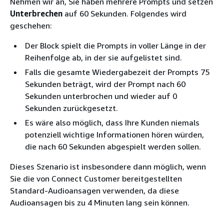
Nehmen wir an, Sie haben mehrere Prompts und setzen
Unterbrechen
auf 60 Sekunden. Folgendes wird
geschehen:
Der Block spielt die Prompts in voller Länge in der
Reihenfolge ab, in der sie aufgelistet sind.
Falls die gesamte Wiedergabezeit der Prompts 75
Sekunden beträgt, wird der Prompt nach 60
Sekunden unterbrochen und wieder auf 0
Sekunden zurückgesetzt.
Es wäre also möglich, dass Ihre Kunden niemals
potenziell wichtige Informationen hören würden,
die nach 60 Sekunden abgespielt werden sollen.
Dieses Szenario ist insbesondere dann möglich, wenn
Sie die von Connect Customer bereitgestellten
Standard-Audioansagen verwenden, da diese
Audioansagen bis zu 4 Minuten lang sein können.