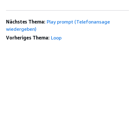
Nächstes Thema:
Play prompt (Telefonansage
wiedergeben)
Vorheriges Thema:
Loop