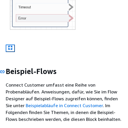
Beispiel-Flows
Connect Customer umfasst eine Reihe von
Probenabläufen. Anweisungen, dafür, wie Sie im Flow
Designer auf Beispiel-Flows zugreifen können, finden
Sie unter
Beispielabläufe in Connect Customer
. Im
Folgenden finden Sie Themen, in denen die Beispiel-
Flows beschrieben werden, die diesen Block beinhalten.