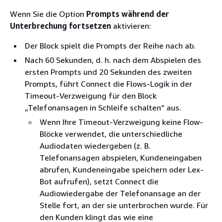
Wenn Sie die Option
Prompts während der
Unterbrechung fortsetzen
aktivieren:
Der Block spielt die Prompts der Reihe nach ab.
Nach 60 Sekunden, d. h. nach dem Abspielen des
ersten Prompts und 20 Sekunden des zweiten
Prompts, führt Connect die Flows-Logik in der
Timeout-Verzweigung für den Block
„Telefonansagen in Schleife schalten“ aus.
Wenn Ihre Timeout-Verzweigung keine Flow-
Blöcke verwendet, die unterschiedliche
Audiodaten wiedergeben (z. B.
Telefonansagen abspielen, Kundeneingaben
abrufen, Kundeneingabe speichern oder Lex-
Bot aufrufen), setzt Connect die
Audiowiedergabe der Telefonansage an der
Stelle fort, an der sie unterbrochen wurde. Für
den Kunden klingt das wie eine