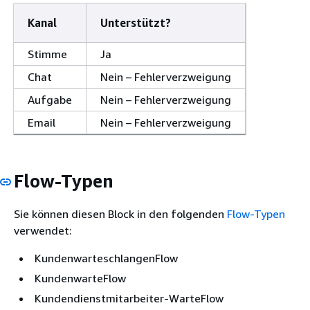
Kanal
Unterstützt?
Stimme
Ja
Chat
Nein – Fehlerverzweigung
Aufgabe
Nein – Fehlerverzweigung
Email
Nein – Fehlerverzweigung
Flow-Typen
Sie können diesen Block in den folgenden
Flow-Typen
verwendet:
KundenwarteschlangenFlow
KundenwarteFlow
Kundendienstmitarbeiter-WarteFlow