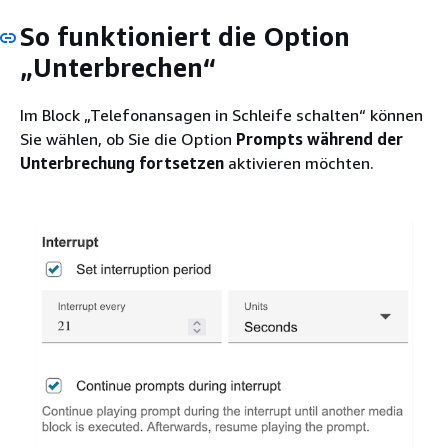
So funktioniert die Option
„Unterbrechen“
Im Block „Telefonansagen in Schleife schalten“ können
Sie wählen, ob Sie die Option
Prompts während der
Unterbrechung fortsetzen
aktivieren möchten.