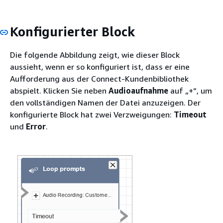
Konfigurierter Block
Die folgende Abbildung zeigt, wie dieser Block
aussieht, wenn er so konfiguriert ist, dass er eine
Aufforderung aus der Connect-Kundenbibliothek
abspielt. Klicken Sie neben
Audioaufnahme
auf „+“, um
den vollständigen Namen der Datei anzuzeigen. Der
konfigurierte Block hat zwei Verzweigungen:
Timeout
und
Error
.