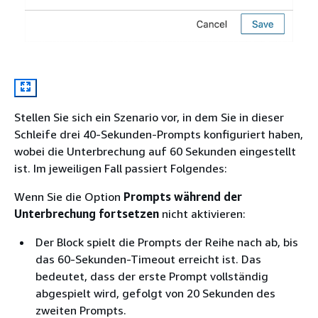
Stellen Sie sich ein Szenario vor, in dem Sie in dieser
Schleife drei 40-Sekunden-Prompts konfiguriert haben,
wobei die Unterbrechung auf 60 Sekunden eingestellt
ist. Im jeweiligen Fall passiert Folgendes:
Wenn Sie die Option
Prompts während der
Unterbrechung fortsetzen
nicht aktivieren:
Der Block spielt die Prompts der Reihe nach ab, bis
das 60-Sekunden-Timeout erreicht ist. Das
bedeutet, dass der erste Prompt vollständig
abgespielt wird, gefolgt von 20 Sekunden des
zweiten Prompts.