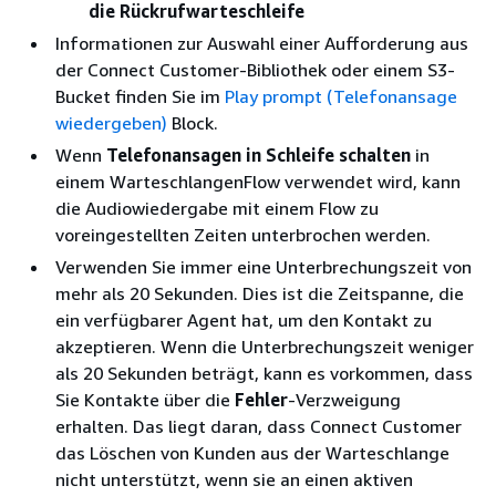
die Rückrufwarteschleife
Informationen zur Auswahl einer Aufforderung aus
der Connect Customer-Bibliothek oder einem S3-
Bucket finden Sie im
Play prompt (Telefonansage
wiedergeben)
Block.
Wenn
Telefonansagen in Schleife schalten
in
einem WarteschlangenFlow verwendet wird, kann
die Audiowiedergabe mit einem Flow zu
voreingestellten Zeiten unterbrochen werden.
Verwenden Sie immer eine Unterbrechungszeit von
mehr als 20 Sekunden. Dies ist die Zeitspanne, die
ein verfügbarer Agent hat, um den Kontakt zu
akzeptieren. Wenn die Unterbrechungszeit weniger
als 20 Sekunden beträgt, kann es vorkommen, dass
Sie Kontakte über die
Fehler
-Verzweigung
erhalten. Das liegt daran, dass Connect Customer
das Löschen von Kunden aus der Warteschlange
nicht unterstützt, wenn sie an einen aktiven