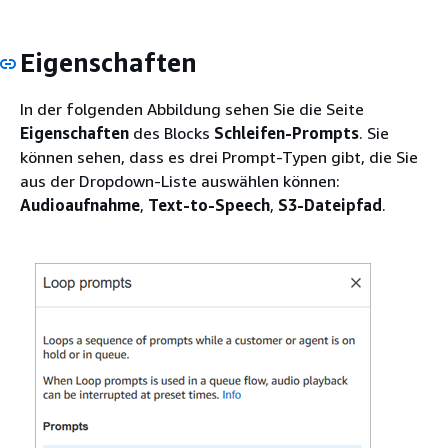
Eigenschaften
In der folgenden Abbildung sehen Sie die Seite
Eigenschaften
des Blocks
Schleifen-Prompts
. Sie
können sehen, dass es drei Prompt-Typen gibt, die Sie
aus der Dropdown-Liste auswählen können:
Audioaufnahme
,
Text-to-Speech
,
S3-Dateipfad
.