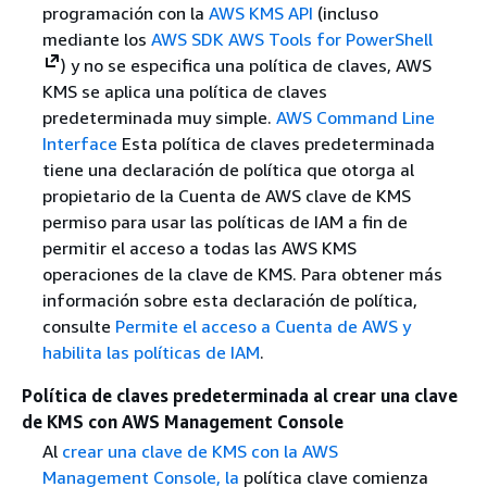
programación con la
AWS KMS API
(incluso
mediante los
AWS SDK
AWS Tools for PowerShell
) y no se especifica una política de claves, AWS
KMS se aplica una política de claves
predeterminada muy simple.
AWS Command Line
Interface
Esta política de claves predeterminada
tiene una declaración de política que otorga al
propietario de la Cuenta de AWS clave de KMS
permiso para usar las políticas de IAM a fin de
permitir el acceso a todas las AWS KMS
operaciones de la clave de KMS. Para obtener más
información sobre esta declaración de política,
consulte
Permite el acceso a Cuenta de AWS y
habilita las políticas de IAM
.
Política de claves predeterminada al crear una clave
de KMS con AWS Management Console
Al
crear una clave de KMS con la AWS
Management Console, la
política clave comienza