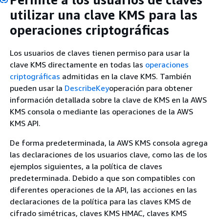
utilizar una clave KMS para las
operaciones criptográficas
Los usuarios de claves tienen permiso para usar la
clave KMS directamente en todas las
operaciones
criptográficas
admitidas en la clave KMS. También
pueden usar la
DescribeKey
operación para obtener
información detallada sobre la clave de KMS en la AWS
KMS consola o mediante las operaciones de la AWS
KMS API.
De forma predeterminada, la AWS KMS consola agrega
las declaraciones de los usuarios clave, como las de los
ejemplos siguientes, a la política de claves
predeterminada. Debido a que son compatibles con
diferentes operaciones de la API, las acciones en las
declaraciones de la política para las claves KMS de
cifrado simétricas, claves KMS HMAC, claves KMS