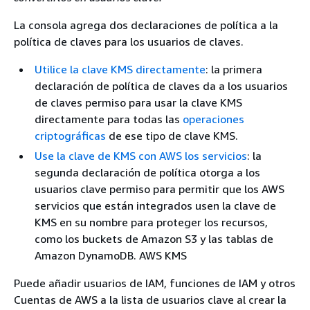
La consola agrega dos declaraciones de política a la
política de claves para los usuarios de claves.
Utilice la clave KMS directamente
: la primera
declaración de política de claves da a los usuarios
de claves permiso para usar la clave KMS
directamente para todas las
operaciones
criptográficas
de ese tipo de clave KMS.
Use la clave de KMS con AWS los servicios
: la
segunda declaración de política otorga a los
usuarios clave permiso para permitir que los AWS
servicios que están integrados usen la clave de
KMS en su nombre para proteger los recursos,
como los buckets de Amazon S3 y las tablas de
Amazon DynamoDB. AWS KMS
Puede añadir usuarios de IAM, funciones de IAM y otros
Cuentas de AWS a la lista de usuarios clave al crear la