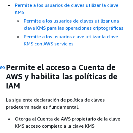
Permite a los usuarios de claves utilizar la clave
KMS
Permite a los usuarios de claves utilizar una
clave KMS para las operaciones criptográficas
Permite a los usuarios clave utilizar la clave
KMS con AWS servicios
Permite el acceso a Cuenta de
AWS y habilita las políticas de
IAM
La siguiente declaración de política de claves
predeterminada es fundamental.
Otorga al Cuenta de AWS propietario de la clave
KMS acceso completo a la clave KMS.