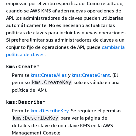
empiezan por el verbo especificado. Como resultado,
cuando se AWS KMS añaden nuevas operaciones de
API, los administradores de claves pueden utilizarlas
automáticamente. No es necesario actualizar las
políticas de claves para incluir las nuevas operaciones.
Si prefiere limitar sus administradores de claves a un
conjunto fijo de operaciones de API, puede
cambiar la
política de claves
.
kms:Create*
Permite
kms:CreateAlias
y
kms:CreateGrant
. (El
permiso
solo es válido en una
kms:CreateKey
política de IAM).
kms:Describe*
Permite
kms:DescribeKey
. Se requiere el permiso
para ver la página de
kms:DescribeKey
detalles de clave de una clave KMS en la AWS
Management Console.