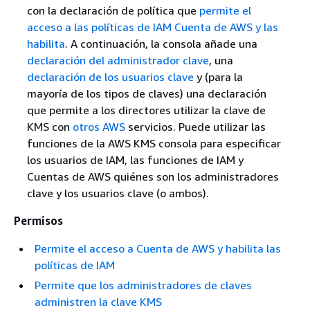
con la declaración de política que
permite el
acceso a las políticas de IAM Cuenta de AWS y las
habilita
. A continuación, la consola añade una
declaración del administrador clave
, una
declaración de los usuarios clave
y (para la
mayoría de los tipos de claves) una declaración
que permite a los directores utilizar la clave de
KMS con
otros AWS
servicios. Puede utilizar las
funciones de la AWS KMS consola para especificar
los usuarios de IAM, las funciones de IAM y
Cuentas de AWS quiénes son los administradores
clave y los usuarios clave (o ambos).
Permisos
Permite el acceso a Cuenta de AWS y habilita las
políticas de IAM
Permite que los administradores de claves
administren la clave KMS