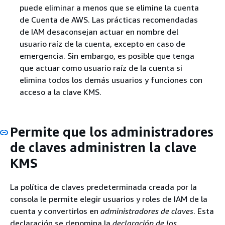
puede eliminar a menos que se elimine la cuenta
de Cuenta de AWS. Las prácticas recomendadas
de IAM desaconsejan actuar en nombre del
usuario raíz de la cuenta, excepto en caso de
emergencia. Sin embargo, es posible que tenga
que actuar como usuario raíz de la cuenta si
elimina todos los demás usuarios y funciones con
acceso a la clave KMS.
Permite que los administradores
de claves administren la clave
KMS
La política de claves predeterminada creada por la
consola le permite elegir usuarios y roles de IAM de la
cuenta y convertirlos en
administradores de claves
. Esta
declaración se denomina la
declaración de los