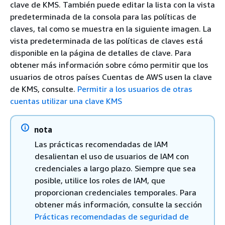
clave de KMS. También puede editar la lista con la vista
predeterminada de la consola para las políticas de
claves, tal como se muestra en la siguiente imagen. La
vista predeterminada de las políticas de claves está
disponible en la página de detalles de clave. Para
obtener más información sobre cómo permitir que los
usuarios de otros países Cuentas de AWS usen la clave
de KMS, consulte.
Permitir a los usuarios de otras
cuentas utilizar una clave KMS
nota
Las prácticas recomendadas de IAM
desalientan el uso de usuarios de IAM con
credenciales a largo plazo. Siempre que sea
posible, utilice los roles de IAM, que
proporcionan credenciales temporales. Para
obtener más información, consulte la sección
Prácticas recomendadas de seguridad de