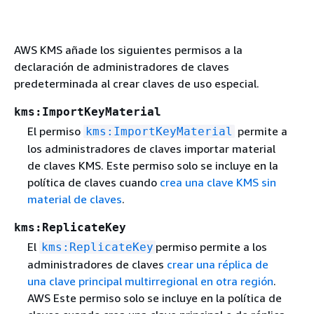
AWS KMS añade los siguientes permisos a la
declaración de administradores de claves
predeterminada al crear claves de uso especial.
kms:ImportKeyMaterial
El permiso
permite a
kms:ImportKeyMaterial
los administradores de claves importar material
de claves KMS. Este permiso solo se incluye en la
política de claves cuando
crea una clave KMS sin
material de claves
.
kms:ReplicateKey
El
permiso permite a los
kms:ReplicateKey
administradores de claves
crear una réplica de
una clave principal multirregional en otra región
.
AWS Este permiso solo se incluye en la política de