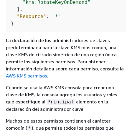
"kms:RotateKeyOnDemand"
  ],

"Resource"
: 
"*"
}
La declaración de los administradores de claves
predeterminada para la clave KMS más común, una
clave KMS de cifrado simétrica de una región única,
permite los siguientes permisos. Para obtener
información detallada sobre cada permiso, consulte la
AWS KMS permisos
.
Cuando se usa la AWS KMS consola para crear una
clave de KMS, la consola agrega los usuarios y roles
que especifique al
elemento en la
Principal
declaración del administrador clave.
Muchos de estos permisos contienen el carácter
comodín (
), que permite todos los permisos que
*