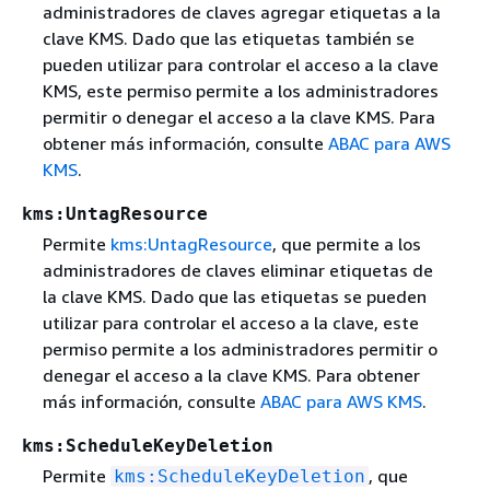
administradores de claves agregar etiquetas a la
clave KMS. Dado que las etiquetas también se
pueden utilizar para controlar el acceso a la clave
KMS, este permiso permite a los administradores
permitir o denegar el acceso a la clave KMS. Para
obtener más información, consulte
ABAC para AWS
KMS
.
kms:UntagResource
Permite
kms:UntagResource
, que permite a los
administradores de claves eliminar etiquetas de
la clave KMS. Dado que las etiquetas se pueden
utilizar para controlar el acceso a la clave, este
permiso permite a los administradores permitir o
denegar el acceso a la clave KMS. Para obtener
más información, consulte
ABAC para AWS KMS
.
kms:ScheduleKeyDeletion
Permite
, que
kms:ScheduleKeyDeletion