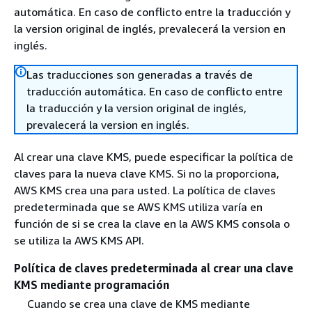
automática. En caso de conflicto entre la traducción y
la version original de inglés, prevalecerá la version en
inglés.
Las traducciones son generadas a través de
traducción automática. En caso de conflicto entre
la traducción y la version original de inglés,
prevalecerá la version en inglés.
Al crear una clave KMS, puede especificar la política de
claves para la nueva clave KMS. Si no la proporciona,
AWS KMS crea una para usted. La política de claves
predeterminada que se AWS KMS utiliza varía en
función de si se crea la clave en la AWS KMS consola o
se utiliza la AWS KMS API.
Política de claves predeterminada al crear una clave
KMS mediante programación
Cuando se crea una clave de KMS mediante