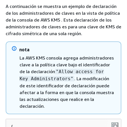
A continuación se muestra un ejemplo de declaración
de los administradores de claves en la vista de política
de la consola de AWS KMS . Esta declaración de los
administradores de claves es para una clave de KMS de
cifrado simétrica de una sola región.
nota
La AWS KMS consola agrega administradores
clave a la política clave bajo el identificador
de la declaración
"Allow access for
. La modificación
Key Administrators"
de este identificador de declaración puede
afectar a la forma en que la consola muestra
las actualizaciones que realice en la
declaración.
{