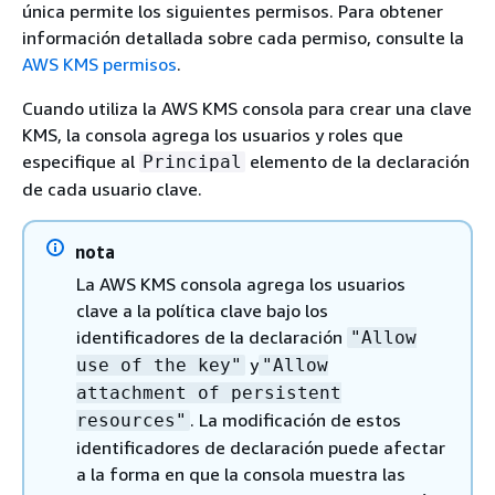
única permite los siguientes permisos. Para obtener
información detallada sobre cada permiso, consulte la
AWS KMS permisos
.
Cuando utiliza la AWS KMS consola para crear una clave
KMS, la consola agrega los usuarios y roles que
especifique al
elemento de la declaración
Principal
de cada usuario clave.
nota
La AWS KMS consola agrega los usuarios
clave a la política clave bajo los
identificadores de la declaración
"Allow
y
use of the key"
"Allow
attachment of persistent
. La modificación de estos
resources"
identificadores de declaración puede afectar
a la forma en que la consola muestra las