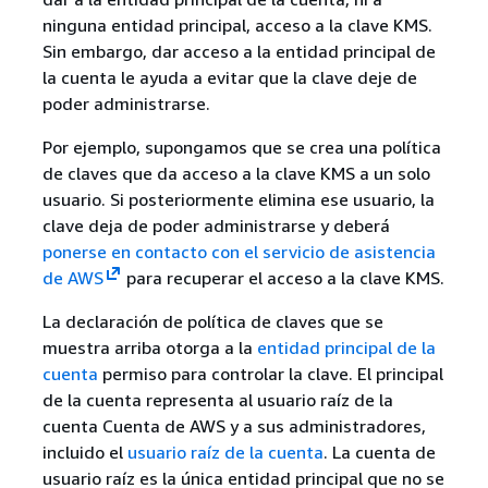
ninguna entidad principal, acceso a la clave KMS.
Sin embargo, dar acceso a la entidad principal de
la cuenta le ayuda a evitar que la clave deje de
poder administrarse.
Por ejemplo, supongamos que se crea una política
de claves que da acceso a la clave KMS a un solo
usuario. Si posteriormente elimina ese usuario, la
clave deja de poder administrarse y deberá
ponerse en contacto con el servicio de asistencia
de AWS
para recuperar el acceso a la clave KMS.
La declaración de política de claves que se
muestra arriba otorga a la
entidad principal de la
cuenta
permiso para controlar la clave. El principal
de la cuenta representa al usuario raíz de la
cuenta Cuenta de AWS y a sus administradores,
incluido el
usuario raíz de la cuenta
. La cuenta de
usuario raíz es la única entidad principal que no se