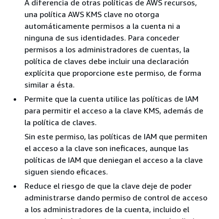
A diferencia de otras políticas de AWS recursos,
una política AWS KMS clave no otorga
automáticamente permisos a la cuenta ni a
ninguna de sus identidades. Para conceder
permisos a los administradores de cuentas, la
política de claves debe incluir una declaración
explícita que proporcione este permiso, de forma
similar a ésta.
Permite que la cuenta utilice las políticas de IAM
para permitir el acceso a la clave KMS, además de
la política de claves.
Sin este permiso, las políticas de IAM que permiten
el acceso a la clave son ineficaces, aunque las
políticas de IAM que deniegan el acceso a la clave
siguen siendo eficaces.
Reduce el riesgo de que la clave deje de poder
administrarse dando permiso de control de acceso
a los administradores de la cuenta, incluido el