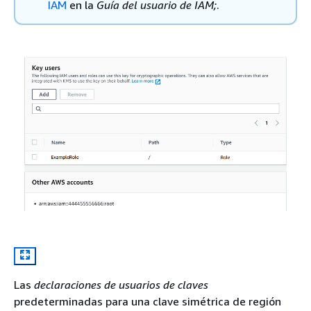
IAM
en la
Guía del usuario de IAM;
.
Las
declaraciones de usuarios de claves
predeterminadas para una clave simétrica de región