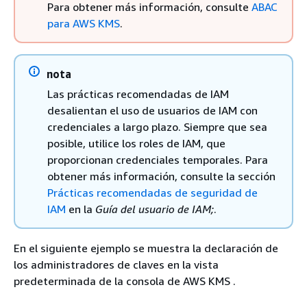
Para obtener más información, consulte
ABAC
para AWS KMS
.
nota
Las prácticas recomendadas de IAM
desalientan el uso de usuarios de IAM con
credenciales a largo plazo. Siempre que sea
posible, utilice los roles de IAM, que
proporcionan credenciales temporales. Para
obtener más información, consulte la sección
Prácticas recomendadas de seguridad de
IAM
en la
Guía del usuario de IAM;
.
En el siguiente ejemplo se muestra la declaración de
los administradores de claves en la vista
predeterminada de la consola de AWS KMS .