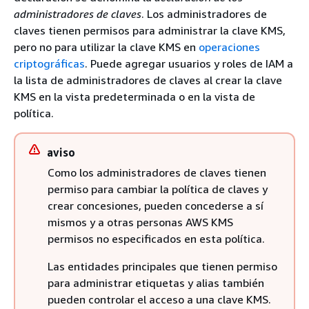
administradores de claves
. Los administradores de
claves tienen permisos para administrar la clave KMS,
pero no para utilizar la clave KMS en
operaciones
criptográficas
. Puede agregar usuarios y roles de IAM a
la lista de administradores de claves al crear la clave
KMS en la vista predeterminada o en la vista de
política.
aviso
Como los administradores de claves tienen
permiso para cambiar la política de claves y
crear concesiones, pueden concederse a sí
mismos y a otras personas AWS KMS
permisos no especificados en esta política.
Las entidades principales que tienen permiso
para administrar etiquetas y alias también
pueden controlar el acceso a una clave KMS.