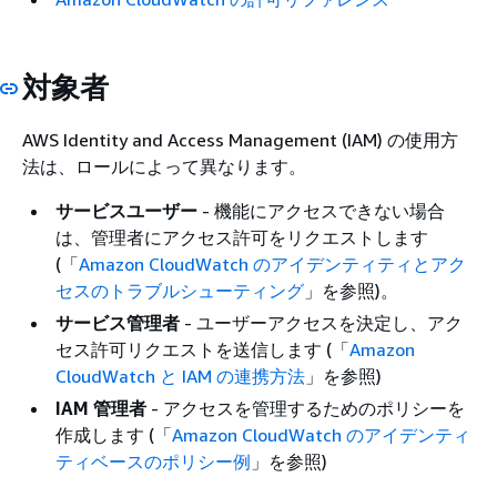
対象者
AWS Identity and Access Management (IAM) の使用方
法は、ロールによって異なります。
サービスユーザー
- 機能にアクセスできない場合
は、管理者にアクセス許可をリクエストします
(「
Amazon CloudWatch のアイデンティティとアク
セスのトラブルシューティング
」を参照)。
サービス管理者
- ユーザーアクセスを決定し、アク
セス許可リクエストを送信します (「
Amazon
CloudWatch と IAM の連携方法
」を参照)
IAM 管理者
- アクセスを管理するためのポリシーを
作成します (「
Amazon CloudWatch のアイデンティ
ティベースのポリシー例
」を参照)