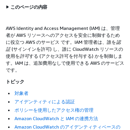
このページの内容
AWS Identity and Access Management (IAM) は、管理
者が AWS リソースへのアクセスを安全に制御するため
に役立つ AWS のサービス です。IAM 管理者は、誰を
認
証
(サインインを許可) し、誰に CloudWatch リソースの
使用を
許可
する (アクセス許可を付与する) かを制御しま
す。IAM は、追加費用なしで使用できる AWS のサービス
です。
トピック
対象者
アイデンティティによる認証
ポリシーを使用したアクセス権の管理
Amazon CloudWatch と IAM の連携方法
Amazon CloudWatch のアイデンティティベースの