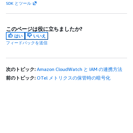
SDK とツール
このページは役に立ちましたか?
はい
いいえ
フィードバックを送信
次のトピック:
Amazon CloudWatch と IAM の連携方法
前のトピック:
OTel メトリクスの保管時の暗号化