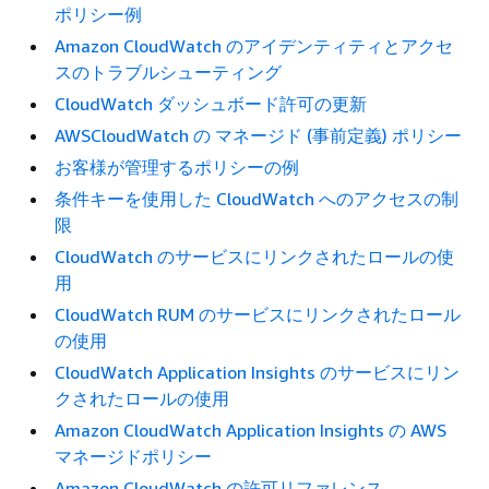
ポリシー例
Amazon CloudWatch のアイデンティティとアクセ
スのトラブルシューティング
CloudWatch ダッシュボード許可の更新
AWSCloudWatch の マネージド (事前定義) ポリシー
お客様が管理するポリシーの例
条件キーを使用した CloudWatch へのアクセスの制
限
CloudWatch のサービスにリンクされたロールの使
用
CloudWatch RUM のサービスにリンクされたロール
の使用
CloudWatch Application Insights のサービスにリン
クされたロールの使用
Amazon CloudWatch Application Insights の AWS
マネージドポリシー
Amazon CloudWatch の許可リファレンス