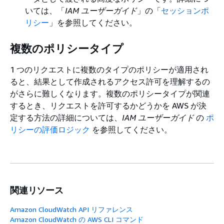
いては、「
IAM ユーザーガイド
」の「
セッションポ
リシー
」を参照してください。
複数のポリシータイプ
1 つのリクエストに複数のタイプのポリシーが適用され
ると、結果として作成されるアクセス許可を理解するの
がさらに難しくなります。複数のポリシータイプが関連
するとき、リクエストを許可するかどうかを AWS が決
定する方法の詳細については、
IAM ユーザーガイド
の
ポ
リシーの評価ロジック
を参照してください。
関連リソース
Amazon CloudWatch API リファレンス
Amazon CloudWatch の AWS CLI コマンド