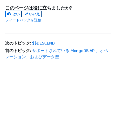
このページは役に立ちましたか?
はい
いいえ
フィードバックを送信
次のトピック:
$$DESCEND
前のトピック:
サポートされている MongoDB API、オペ
レーション、およびデータ型