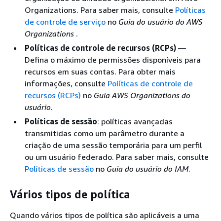
Organizations. Para saber mais, consulte
Políticas
de controle de serviço
no
Guia do usuário do AWS
Organizations
.
Políticas de controle de recursos (RCPs)
—
Defina o máximo de permissões disponíveis para
recursos em suas contas. Para obter mais
informações, consulte
Políticas de controle de
recursos (RCPs)
no
Guia AWS Organizations do
usuário
.
Políticas de sessão
: políticas avançadas
transmitidas como um parâmetro durante a
criação de uma sessão temporária para um perfil
ou um usuário federado. Para saber mais, consulte
Políticas de sessão
no
Guia do usuário do IAM
.
Vários tipos de política
Quando vários tipos de política são aplicáveis a uma