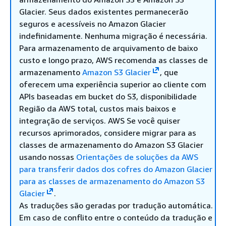
Glacier. Seus dados existentes permanecerão
seguros e acessíveis no Amazon Glacier
indefinidamente. Nenhuma migração é necessária.
Para armazenamento de arquivamento de baixo
custo e longo prazo, AWS recomenda as classes de
armazenamento
Amazon S3 Glacier
, que
oferecem uma experiência superior ao cliente com
APIs baseadas em bucket do S3, disponibilidade
Região da AWS total, custos mais baixos e
integração de serviços. AWS Se você quiser
recursos aprimorados, considere migrar para as
classes de armazenamento do Amazon S3 Glacier
usando nossas
Orientações de soluções da AWS
para transferir dados dos cofres do Amazon Glacier
para as classes de armazenamento do Amazon S3
Glacier
.
As traduções são geradas por tradução automática.
Em caso de conflito entre o conteúdo da tradução e