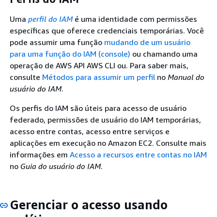
Uma
perfil do IAM
é uma identidade com permissões
específicas que oferece credenciais temporárias. Você
pode assumir uma função
mudando de um usuário
para uma função do IAM (console)
ou chamando uma
operação de AWS API AWS CLI ou. Para saber mais,
consulte
Métodos para assumir um perfil
no
Manual do
usuário do IAM
.
Os perfis do IAM são úteis para acesso de usuário
federado, permissões de usuário do IAM temporárias,
acesso entre contas, acesso entre serviços e
aplicações em execução no Amazon EC2. Consulte mais
informações em
Acesso a recursos entre contas no IAM
no
Guia do usuário do IAM
.
Gerenciar o acesso usando