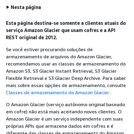
Nesta página
Esta página destina-se somente a clientes atuais do
serviço Amazon Glacier que usam cofres e a API
REST original de 2012.
Se você estiver procurando soluções de
armazenamento de arquivos do Amazon Glacier,
recomendamos usar as classes de armazenamento do
Amazon S3, S3 Glacier Instant Retrieval, S3 Glacier
Flexible Retrieval e S3 Glacier Deep Archive. Para saber
mais sobre essas opções de armazenamento, consulte
Classes de armazenamento do Amazon Glacier
.
O Amazon Glacier (serviço autônomo original baseado
em cofre) não está mais aceitando novos clientes. O
Amazon Glacier é um serviço independente com suas
próprias APIs que armazena dados em cofres e é
diferente das classes de armazenamento do Amazon