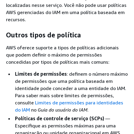
localizadas nesse serviço. Você não pode usar políticas
AWS gerenciadas do IAM em uma política baseada em
recursos.
Outros tipos de política
AWS oferece suporte a tipos de políticas adicionais
que podem definir o máximo de permissões
concedidas por tipos de políticas mais comuns:
Limites de permissões
: definem o número máximo
de permissões que uma política baseada em
identidade pode conceder a uma entidade do IAM.
Para saber mais sobre limites de permissões,
consulte
Limites de permissões para identidades
do IAM
no
Guia do usuário do IAM
.
Políticas de controle de serviço (SCPs)
—
Especifique as permissões máximas para uma
organização ou unidade organizacional em AWS