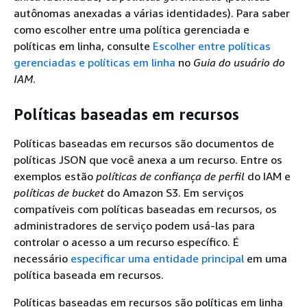
autônomas anexadas a várias identidades). Para saber
como escolher entre uma política gerenciada e
políticas em linha, consulte
Escolher entre políticas
gerenciadas e políticas em linha
no
Guia do usuário do
IAM
.
Políticas baseadas em recursos
Políticas baseadas em recursos são documentos de
políticas JSON que você anexa a um recurso. Entre os
exemplos estão
políticas de confiança de perfil
do IAM e
políticas de bucket
do Amazon S3. Em serviços
compatíveis com políticas baseadas em recursos, os
administradores de serviço podem usá-las para
controlar o acesso a um recurso específico. É
necessário
especificar uma entidade principal
em uma
política baseada em recursos.
Políticas baseadas em recursos são políticas em linha