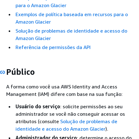
para o Amazon Glacier
Exemplos de política baseada em recursos para o
Amazon Glacier
Solução de problemas de identidade e acesso do
Amazon Glacier
Referência de permissões da API
Público
A forma como você usa AWS Identity and Access
Management (IAM) difere com base na sua função:
Usuário do serviço
: solicite permissões ao seu
administrador se você não conseguir acessar os
atributos (consulte
Solução de problemas de
identidade e acesso do Amazon Glacier
).
Administrador do serviço
: determine o acesso do