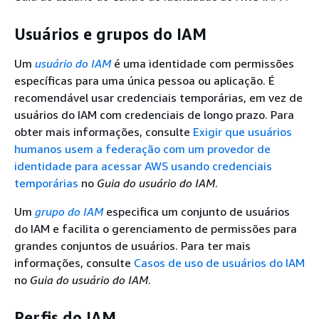
Usuários e grupos do IAM
Um
usuário do IAM
é uma identidade com permissões
específicas para uma única pessoa ou aplicação. É
recomendável usar credenciais temporárias, em vez de
usuários do IAM com credenciais de longo prazo. Para
obter mais informações, consulte
Exigir que usuários
humanos usem a federação com um provedor de
identidade para acessar AWS usando credenciais
temporárias
no
Guia do usuário do IAM
.
Um
grupo do IAM
especifica um conjunto de usuários
do IAM e facilita o gerenciamento de permissões para
grandes conjuntos de usuários. Para ter mais
informações, consulte
Casos de uso de usuários do IAM
no
Guia do usuário do IAM
.
Perfis do IAM