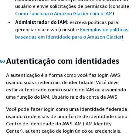
usuário e envie solicitações de permissão (consulte
Como funciona o Amazon Glacier com o IAM
)
Administrador do IAM
: escreva políticas para
gerenciar o acesso (consulte
Exemplos de políticas
baseadas em identidade para o Amazon Glacier
)
Autenticação com identidades
A autenticação é a forma como você faz login AWS
usando suas credenciais de identidade. Você deve
estar autenticado como usuário do IAM ou assumindo
uma função do IAM. Usuário raiz da conta da AWS
Você pode fazer login como uma identidade federada
usando credenciais de uma fonte de identidade como
Centro de Identidade do AWS IAM (IAM Identity
Center), autenticação de login único ou credenciais.