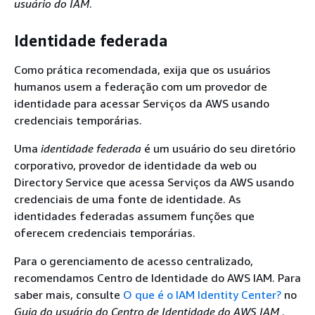
usuário do IAM
.
Identidade federada
Como prática recomendada, exija que os usuários
humanos usem a federação com um provedor de
identidade para acessar Serviços da AWS usando
credenciais temporárias.
Uma
identidade federada
é um usuário do seu diretório
corporativo, provedor de identidade da web ou
Directory Service que acessa Serviços da AWS usando
credenciais de uma fonte de identidade. As
identidades federadas assumem funções que
oferecem credenciais temporárias.
Para o gerenciamento de acesso centralizado,
recomendamos Centro de Identidade do AWS IAM. Para
saber mais, consulte
O que é o IAM Identity Center?
no
Guia do usuário do Centro de Identidade do AWS IAM
.