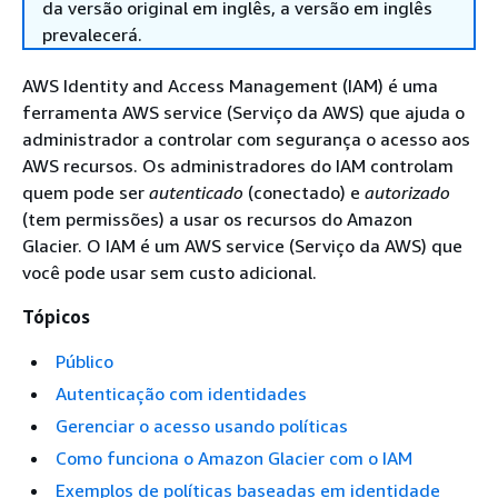
da versão original em inglês, a versão em inglês
prevalecerá.
AWS Identity and Access Management (IAM) é uma
ferramenta AWS service (Serviço da AWS) que ajuda o
administrador a controlar com segurança o acesso aos
AWS recursos. Os administradores do IAM controlam
quem pode ser
autenticado
(conectado) e
autorizado
(tem permissões) a usar os recursos do Amazon
Glacier. O IAM é um AWS service (Serviço da AWS) que
você pode usar sem custo adicional.
Tópicos
Público
Autenticação com identidades
Gerenciar o acesso usando políticas
Como funciona o Amazon Glacier com o IAM
Exemplos de políticas baseadas em identidade