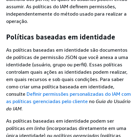
assumir. As políticas do IAM definem permissões,
independentemente do método usado para realizar a
operação.
Políticas baseadas em identidade
As políticas baseadas em identidade são documentos
de políticas de permissão JSON que você anexa a uma
identidade (usuário, grupo ou perfil). Essas políticas
controlam quais ações as identidades podem realizar,
em quais recursos e sob quais condições. Para saber
como criar uma política baseada em identidade,
consulte
Definir permissões personalizadas do IAM com
as políticas gerenciadas pelo cliente
no
Guia do Usuário
do IAM
.
As políticas baseadas em identidade podem ser
políticas
em linha
(incorporadas diretamente em uma
única identidade) ou
políticas gerenciadas
(políticas