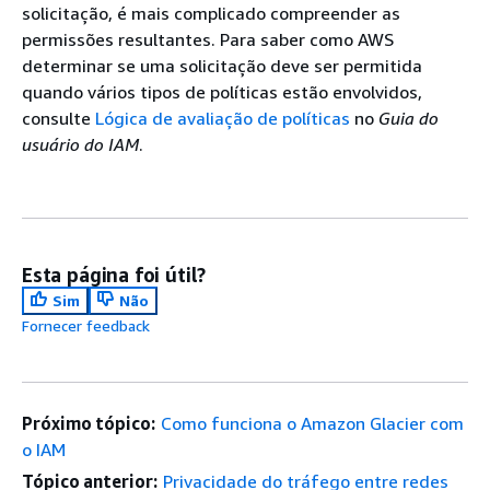
solicitação, é mais complicado compreender as
permissões resultantes. Para saber como AWS
determinar se uma solicitação deve ser permitida
quando vários tipos de políticas estão envolvidos,
consulte
Lógica de avaliação de políticas
no
Guia do
usuário do IAM
.
Esta página foi útil?
Sim
Não
Fornecer feedback
Próximo tópico:
Como funciona o Amazon Glacier com
o IAM
Tópico anterior:
Privacidade do tráfego entre redes