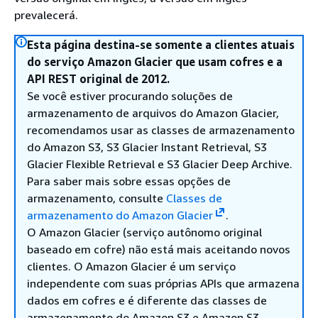
prevalecerá.
Esta página destina-se somente a clientes atuais
do serviço Amazon Glacier que usam cofres e a
API REST original de 2012.
Se você estiver procurando soluções de
armazenamento de arquivos do Amazon Glacier,
recomendamos usar as classes de armazenamento
do Amazon S3, S3 Glacier Instant Retrieval, S3
Glacier Flexible Retrieval e S3 Glacier Deep Archive.
Para saber mais sobre essas opções de
armazenamento, consulte
Classes de
armazenamento do Amazon Glacier
.
O Amazon Glacier (serviço autônomo original
baseado em cofre) não está mais aceitando novos
clientes. O Amazon Glacier é um serviço
independente com suas próprias APIs que armazena
dados em cofres e é diferente das classes de
armazenamento do Amazon S3 e Amazon S3