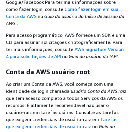
Google/Facebook Para ter mais informações sobre
como fazer login, consulte
Como fazer login em sua
Conta da AWS
no
Guia do usuário do Início de Sessão da
AWS
.
Para acesso programático, AWS fornece um SDK e uma
CLI para assinar solicitações criptograficamente. Para
ter mais informações, consulte
AWS Signature Version
4 para solicitações de API
no
Guia do usuário do IAM
.
Conta da AWS usuário root
Ao criar um Conta da AWS, você começa com uma
identidade de login chamada
usuário Conta da AWS raiz
que tem acesso completo a todos Serviços da AWS os
recursos. É altamente recomendável não usar o
usuário-raiz em tarefas diárias. Consulte as tarefas
que exigem credenciais de usuário-raiz em
Tarefas
que exigem credenciais de usuário-raiz
no
Guia do