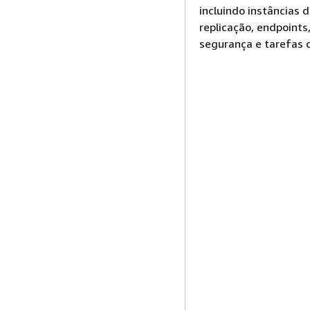
incluindo instâncias 
replicação, endpoints
segurança e tarefas 