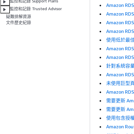
監控和記錄 Support Plans
Amazon 
監控和記錄 Trusted Advisor
Amazon RDS
疑難排解資源
Amazon RD
文件歷史紀錄
Amazon RD
使用低於最佳值的 
Amazon RDS
Amazon RDS
針對系統容量佈
Amazon 
未使用巨型頁面
Amazon 
需要更新 Am
需要更新 Am
使用包含授權下
Amazon R