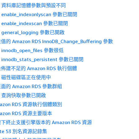
RDS 資料庫記憶體參數與預設不同
 enable_indexonlyscan 參數已關閉
S enable_indexscan 參數已關閉
S general_logging 參數已開啟
Amazon RDS InnoDB_Change_Buffering 參數
 innodb_open_files 參數很低
 innodb_stats_persistent 參數已關閉
建不足的 Amazon RDS 執行個體
RDS 磁性磁碟區正在使用中
的 Amazon RDS 參數群組
RDS 查詢快取參數已開啟
azon RDS 資源執行個體類別
azon RDS 資源主要版本
終止支援引擎版本的 Amazon RDS 資源
oute 53 別名資源記錄集