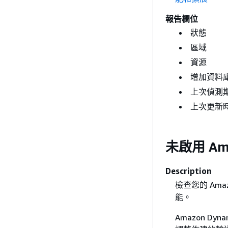
報告欄位
狀態
區域
資源
增加資料
上次偵測
上次更新
未啟用 Amaz
Description
檢查您的 Am
能。
Amazon Dyna