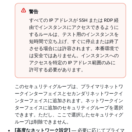
警告
すべての IP アドレスが SSH または RDP 経
由でインスタンスにアクセスできるように
するルールは、テスト用のインスタンスを
短時間で立ち上げ、すぐに停止または終了
させる場合には許容されます。本番環境で
は安全ではありません。インスタンスへの
アクセスを特定の IP アドレス範囲のみに
許可する必要があります。
このセキュリティグループは、プライマリネットワ
ークインターフェイスとセカンダリネットワークイ
ンターフェイスに追加されます。ネットワークイン
ターフェイスに追加のセキュリティグループを選択
できます。ただし、ここで選択したセキュリティグ
ループは削除できません。
[高度なネットワーク設定]
— 必要に応じてプライマ