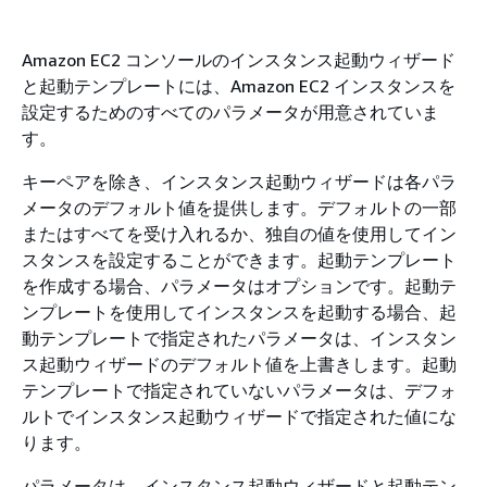
Amazon EC2 コンソールのインスタンス起動ウィザード
と起動テンプレートには、Amazon EC2 インスタンスを
設定するためのすべてのパラメータが用意されていま
す。
キーペアを除き、インスタンス起動ウィザードは各パラ
メータのデフォルト値を提供します。デフォルトの一部
またはすべてを受け入れるか、独自の値を使用してイン
スタンスを設定することができます。起動テンプレート
を作成する場合、パラメータはオプションです。起動テ
ンプレートを使用してインスタンスを起動する場合、起
動テンプレートで指定されたパラメータは、インスタン
ス起動ウィザードのデフォルト値を上書きします。起動
テンプレートで指定されていないパラメータは、デフォ
ルトでインスタンス起動ウィザードで指定された値にな
ります。
パラメータは、インスタンス起動ウィザードと起動テン