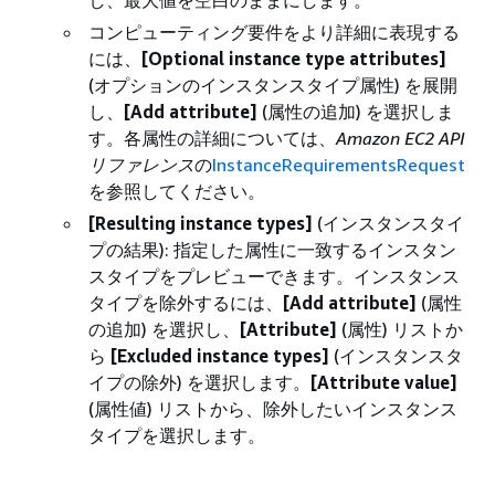
し、最大値を空白のままにします。
コンピューティング要件をより詳細に表現する
には、
[Optional instance type attributes]
(オプションのインスタンスタイプ属性) を展開
し、
[Add attribute]
(属性の追加) を選択しま
す。各属性の詳細については、
Amazon EC2 API
リファレンス
の
InstanceRequirementsRequest
を参照してください。
[Resulting instance types]
(インスタンスタイ
プの結果): 指定した属性に一致するインスタン
スタイプをプレビューできます。インスタンス
タイプを除外するには、
[Add attribute]
(属性
の追加) を選択し、
[Attribute]
(属性) リストか
ら
[Excluded instance types]
(インスタンスタ
イプの除外) を選択します。
[Attribute value]
(属性値) リストから、除外したいインスタンス
タイプを選択します。