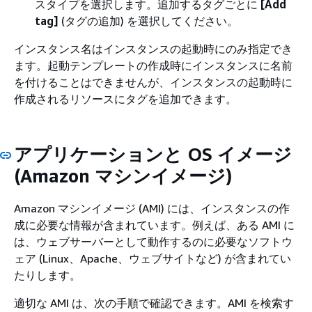
スタイプを選択します。追加するタグごとに
[Add
tag]
(タグの追加) を選択してください。
インスタンス名はインスタンスの起動時にのみ指定でき
ます。起動テンプレートの作成時にインスタンスに名前
を付けることはできませんが、インスタンスの起動時に
作成されるリソースにタグを追加できます。
アプリケーションと OS イメージ
(Amazon マシンイメージ)
Amazon マシンイメージ (AMI) には、インスタンスの作
成に必要な情報が含まれています。例えば、ある AMI に
は、ウェブサーバーとして動作するのに必要なソフトウ
ェア (Linux、Apache、ウェブサイトなど) が含まれてい
たりします。
適切な AMI は、次の手順で確認できます。AMI を検索す