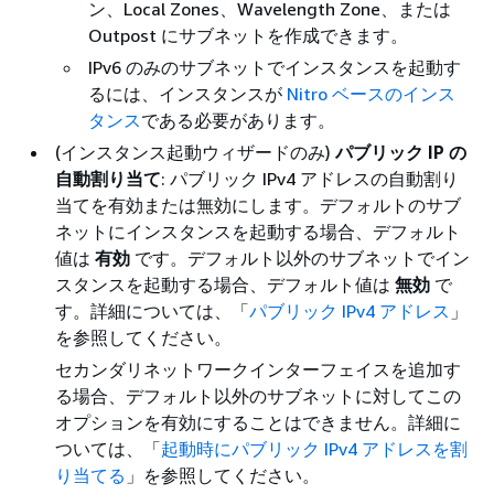
ン、Local Zones、Wavelength Zone、または
Outpost にサブネットを作成できます。
IPv6 のみのサブネットでインスタンスを起動す
るには、インスタンスが
Nitro ベースのインス
タンス
である必要があります。
(インスタンス起動ウィザードのみ)
パブリック IP の
自動割り当て
: パブリック IPv4 アドレスの自動割り
当てを有効または無効にします。デフォルトのサブ
ネットにインスタンスを起動する場合、デフォルト
値は
有効
です。デフォルト以外のサブネットでイン
スタンスを起動する場合、デフォルト値は
無効
で
す。詳細については、「
パブリック IPv4 アドレス
」
を参照してください。
セカンダリネットワークインターフェイスを追加す
る場合、デフォルト以外のサブネットに対してこの
オプションを有効にすることはできません。詳細に
ついては、「
起動時にパブリック IPv4 アドレスを割
り当てる
」を参照してください。