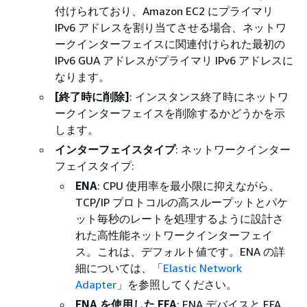
付けられており、Amazon EC2 にプライマリ
IPv6 アドレスを割り当てさせる場合、ネットワ
ークインターフェイスに関連付けられた最初の
IPv6 GUA アドレスがプライマリ IPv6 アドレスに
なります。
[終了時に削除]
: インスタンス終了時にネットワ
ークインターフェイスを削除するかどうかを示
します。
インターフェイスタイプ
: ネットワークインター
フェイスタイプ:
ENA
: CPU 使用率を最小限に抑えながら、
TCP/IP プロトコルの高スループットとパケ
ット毎秒のレートを処理するように設計さ
れた高性能ネットワークインターフェイ
ス。これは、デフォルト値です。ENA の詳
細については、「
Elastic Network
Adapter
」を参照してください。
ENA を使用した EFA
: ENA デバイスと EFA