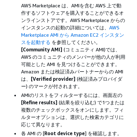
AWS Marketplace は、AMIを含む AWS 上で動
作するソフトウェアを購入することができるオ
ンラインストアです。AWS Marketplace からの
インスタンスの起動の詳細については、
AWS
Marketplace AMI から Amazon EC2 インスタン
スを起動する
を参照してください。
[Community AMI]
(コミュニティ AMI)では、
AWS のコミュニティのメンバーが他の人が利用
可能とした AMI を見つけることができます。
Amazon または検証済みパートナーからの AMI
は、
[Verified provider]
(検証済みプロバイダ
ー) のマークが付されます。
AMIのリストをフィルターするには、画面左の
[Refine results]
(結果を絞り込む) で1つまたは
複数のチェックボックスをオンにします。フィ
ルターオプションは、選択した検索カテゴリに
応じて異なります。
各 AMI の [
Root device type
] を確認します。