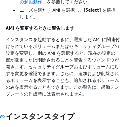
の起動動作
」を参照してください。
ニーズを満たす AMI を選択し、[
Select
] を選択
します。
AMI を変更するときに警告します
インスタンスを起動するときに、選択した AMI に関連付
けられているボリュームまたはセキュリティグループの
設定を変更し、別の AMI を選択すると、現在の設定の一
部が変更または削除されることを警告するウィンドウが
開きます。セキュリティグループおよびボリュームに対
する変更を確認できます。さらに、追加および削除され
るボリュームを表示することも、追加されるボリューム
のみを表示することもできます。この警告は、起動テン
プレートの作成時には表示されません。
インスタンスタイプ