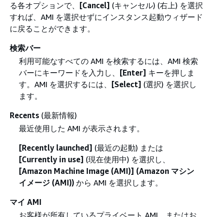
る各オプションで、
[Cancel]
(キャンセル) (右上) を選択
すれば、AMI を選択せずにインスタンス起動ウィザード
に戻ることができます。
検索バー
利用可能なすべての AMI を検索するには、AMI 検索
バーにキーワードを入力し、
[Enter]
キーを押しま
す。AMI を選択するには、
[Select]
(選択) を選択し
ます。
Recents
(最新情報)
最近使用した AMI が表示されます。
[Recently launched]
(最近の起動) または
[Currently in use]
(現在使用中) を選択し、
[Amazon Machine Image (AMI)] (Amazon マシン
イメージ (AMI))
から AMI を選択します。
マイ AMI
お客様が所有しているプライベート AMI、またはお