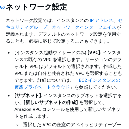
ネットワーク設定
ネットワーク設定では、インスタンスの
IP アドレス
、
セ
キュリティグループ
、
ネットワークインターフェイス
が
定義されます。デフォルトのネットワーク設定を使用す
ることも、必要に応じて設定することもできます。
(インスタンス起動ウィザードのみ)
[VPC]
: インスタ
ンスの既存の VPC を選択します。リージョンのデフ
ォルト VPC はデフォルトで選択されます。作成した
VPC または自分と共有された VPC を選択することも
できます。詳細については、「
EC2 インスタンスの
仮想プライベートクラウド
」を参照してください。
[サブネット]
: インスタンスのサブネットを選択する
か、
[新しいサブネットの作成]
を選択して、
Amazon VPC コンソールを使用して新しいサブネッ
トを作成します。
選択した VPC の任意のアベイラビリティーゾー