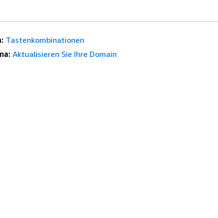
:
Tastenkombinationen
ma:
Aktualisieren Sie Ihre Domain