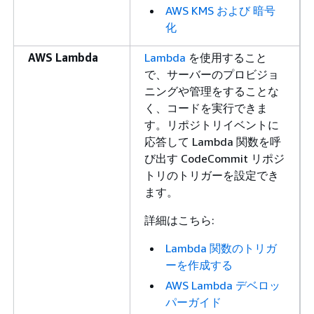
AWS KMS および 暗号
化
AWS Lambda
Lambda
を使用すること
で、サーバーのプロビジョ
ニングや管理をすることな
く、コードを実行できま
す。リポジトリイベントに
応答して Lambda 関数を呼
び出す CodeCommit リポジ
トリのトリガーを設定でき
ます。
詳細はこちら:
Lambda 関数のトリガ
ーを作成する
AWS Lambda デベロッ
パーガイド