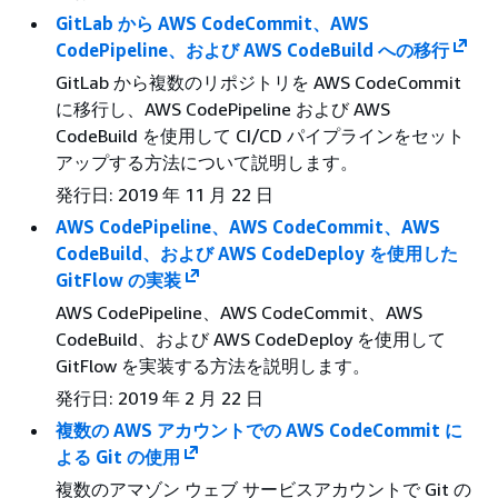
GitLab から AWS CodeCommit、AWS
CodePipeline、および AWS CodeBuild への移行
GitLab から複数のリポジトリを AWS CodeCommit
に移行し、AWS CodePipeline および AWS
CodeBuild を使用して CI/CD パイプラインをセット
アップする方法について説明します。
発行日: 2019 年 11 月 22 日
AWS CodePipeline、AWS CodeCommit、AWS
CodeBuild、および AWS CodeDeploy を使用した
GitFlow の実装
AWS CodePipeline、AWS CodeCommit、AWS
CodeBuild、および AWS CodeDeploy を使用して
GitFlow を実装する方法を説明します。
発行日: 2019 年 2 月 22 日
複数の AWS アカウントでの AWS CodeCommit に
よる Git の使用
複数のアマゾン ウェブ サービスアカウントで Git の