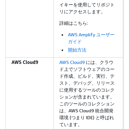
イキーを使用してリポジト
リにアクセスします。
詳細はこちら:
AWS Amplify ユーザー
ガイド
開始方法
AWS Cloud9
AWS Cloud9
には、クラウ
ド上でソフトウェアのコー
ド作成、ビルド、実行、テ
スト、デバッグ、リリース
に使用するツールのコレク
ションが含まれています。
このツールのコレクション
は、AWS Cloud9 統合開発
環境 (つまり IDE) と呼ばれ
ています。