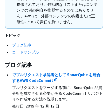
提供されており、包括的なリストまたはコンテ
ンツの例の内容を推奨するものではありませ
ん。AWS は、外部コンテンツの内容または正
確性について責任を負いません。
トピック
ブログ記事
コードサンプル
ブログ記事
でプルリクエスト承認者として SonarQube を統合
するAWS CodeCommit
プルリクエストをマージする前に、SonarQube 品質
分析を成功させる必要がある CodeCommit リポジト
リを作成する方法を説明します。
発行日: 2019 年 12 月 12 日