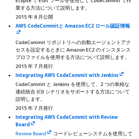
Eclipse で EGit ツールを使用して CodeCommit で作
業する方法について説明します。
2015 年 8 月公開
AWS CodeCommitと Amazon EC2 ロール認証情報
CodeCommit リポジトリへの自動エージェントアク
セスを設定するときに Amazon EC2 のインスタンス
プロファイルを使用する方法について説明します。
2015 年 7 月発行
Integrating AWS CodeCommit with Jenkins
CodeCommit と Jenkins を使用して、2 つの単純な
連続統合 (CI) シナリオをサポートする方法について
説明します。
2015 年 7 月発行
Integrating AWS CodeCommit with Review
Board
Review Board
コードレビューシステムを使用して