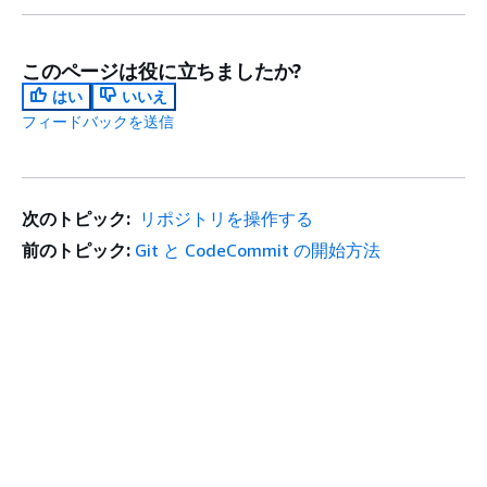
このページは役に立ちましたか?
はい
いいえ
フィードバックを送信
次のトピック:
リポジトリを操作する
前のトピック:
Git と CodeCommit の開始方法