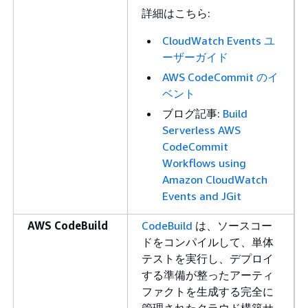
詳細はこちら:
CloudWatch Events ユ
ーザーガイド
AWS CodeCommit のイ
ベント
ブログ記事:
Build
Serverless AWS
CodeCommit
Workflows using
Amazon CloudWatch
Events and JGit
AWS CodeBuild
CodeBuild
は、ソースコー
ドをコンパイルして、単体
テストを実行し、デプロイ
する準備が整ったアーティ
ファクトを生成する完全に
管理されたクラウド構築サ