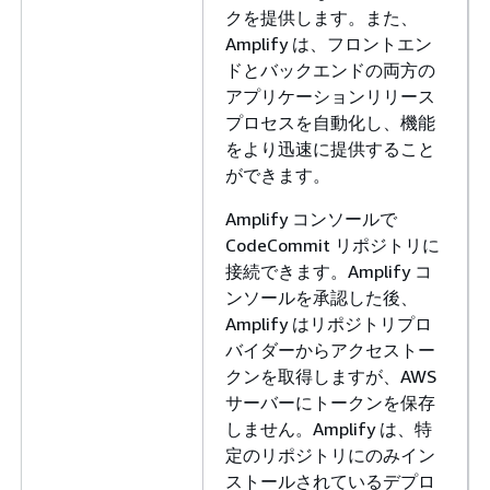
クを提供します。また、
Amplify は、フロントエン
ドとバックエンドの両方の
アプリケーションリリース
プロセスを自動化し、機能
をより迅速に提供すること
ができます。
Amplify コンソールで
CodeCommit リポジトリに
接続できます。Amplify コ
ンソールを承認した後、
Amplify はリポジトリプロ
バイダーからアクセストー
クンを取得しますが、AWS
サーバーにトークンを保存
しません。Amplify は、特
定のリポジトリにのみイン
ストールされているデプロ