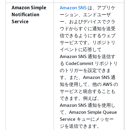
Amazon Simple
Amazon SNS
は、アプリケ
Notification
ーション、エンドユーザ
Service
ー、およびデバイスでクラ
ウドからすぐに通知を送受
信できるようにするウェブ
サービスです。リポジトリ
イベントに応答して
Amazon SNS 通知を送信す
る CodeCommit リポジトリ
のトリガーを設定できま
す。また、Amazon SNS 通
知を使用して、他の AWS の
サービスと統合することも
できます。例えば、
Amazon SNS 通知を使用し
て、Amazon Simple Queue
Service キューにメッセー
ジを送信できます。