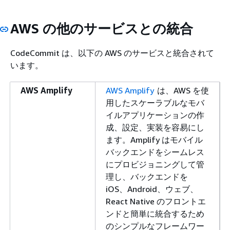
AWS の他のサービスとの統合
CodeCommit は、以下の AWS のサービスと統合されて
います。
AWS Amplify
AWS Amplify
は、AWS を使
用したスケーラブルなモバ
イルアプリケーションの作
成、設定、実装を容易にし
ます。Amplify はモバイル
バックエンドをシームレス
にプロビジョニングして管
理し、バックエンドを
iOS、Android、ウェブ、
React Native のフロントエ
ンドと簡単に統合するため
のシンプルなフレームワー