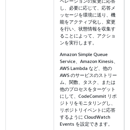
ペレーションの変更に応答
し、必要に応じて、応答メ
ッセージを環境に送り、機
能をアクティブ化し、変更
を行い、状態情報を収集す
ることによって、アクショ
ンを実行します。
Amazon Simple Queue
Service、Amazon Kinesis、
AWS Lambda など、他の
AWS のサービスのストリー
ム、関数、タスク、または
他のプロセスをターゲット
にして、CodeCommit リポ
ジトリをモニタリングし、
リポジトリイベントに応答
するように CloudWatch
Events を設定できます。