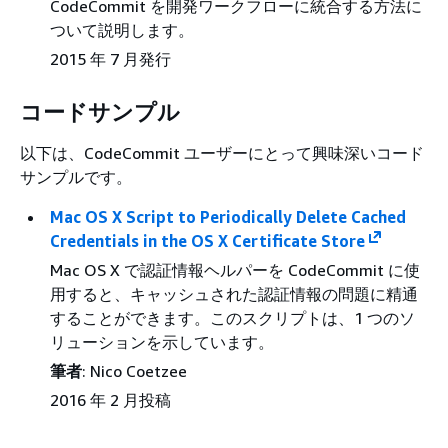
CodeCommit を開発ワークフローに統合する方法に
ついて説明します。
2015 年 7 月発行
コードサンプル
以下は、CodeCommit ユーザーにとって興味深いコード
サンプルです。
Mac OS X Script to Periodically Delete Cached
Credentials in the OS X Certificate Store
Mac OS X で認証情報ヘルパーを CodeCommit に使
用すると、キャッシュされた認証情報の問題に精通
することができます。このスクリプトは、1 つのソ
リューションを示しています。
筆者
: Nico Coetzee
2016 年 2 月投稿