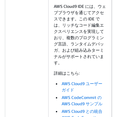
AWS Cloud9 IDE には、ウェ
ブブラウザを通じてアクセ
スできます。この IDE で
は、リッチなコード編集エ
クスペリエンスを実現して
おり、複数のプログラミン
グ言語、ランタイムデバッ
ガ、および組み込みターミ
ナルがサポートされていま
す。
詳細はこちら:
AWS Cloud9 ユーザー
ガイド
AWS CodeCommit の
AWS Cloud9 サンプル
AWS Cloud9 との統合