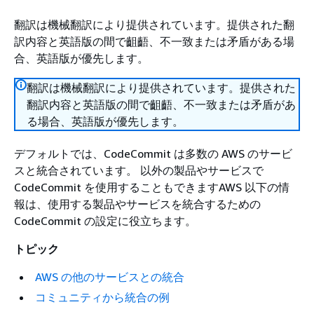
翻訳は機械翻訳により提供されています。提供された翻
訳内容と英語版の間で齟齬、不一致または矛盾がある場
合、英語版が優先します。
翻訳は機械翻訳により提供されています。提供された
翻訳内容と英語版の間で齟齬、不一致または矛盾があ
る場合、英語版が優先します。
デフォルトでは、CodeCommit は多数の AWS のサービ
スと統合されています。 以外の製品やサービスで
CodeCommit を使用することもできますAWS 以下の情
報は、使用する製品やサービスを統合するための
CodeCommit の設定に役立ちます。
トピック
AWS の他のサービスとの統合
コミュニティから統合の例