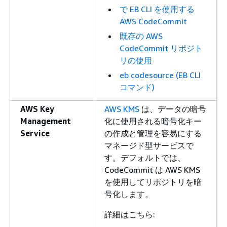
で EB CLI を使用する
AWS CodeCommit
既存の AWS
CodeCommit リポジト
リの使用
eb codesource (EB CLI
コマンド)
AWS Key
AWS KMS
は、データの暗号
Management
化に使用される暗号化キー
Service
の作成と管理を容易にする
マネージド型サービスで
す。デフォルトでは、
CodeCommit は AWS KMS
を使用してリポジトリを暗
号化します。
詳細はこちら: