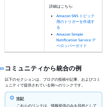
詳細はこちら:
Amazon SNS トピック
用のトリガーを作成す
る
Amazon Simple
Notification Service デ
ベロッパーガイド
コミュニティから統合の例
以下のセクションは、ブログの投稿や記事、およびコミ
ュニティで提供されている例へのリンクです。
注記
これらのリンクは、情報提供のみを目的として