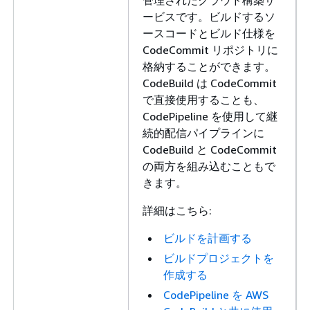
ービスです。ビルドするソ
ースコードとビルド仕様を
CodeCommit リポジトリに
格納することができます。
CodeBuild は CodeCommit
で直接使用することも、
CodePipeline を使用して継
続的配信パイプラインに
CodeBuild と CodeCommit
の両方を組み込むこともで
きます。
詳細はこちら:
ビルドを計画する
ビルドプロジェクトを
作成する
CodePipeline を AWS