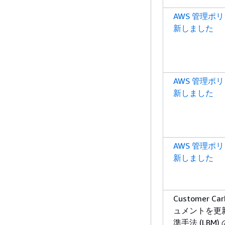
AWS 管理ポ
新しました
AWS 管理ポ
新しました
AWS 管理ポ
新しました
Customer Car
ュメントを更
準手法 (LBM