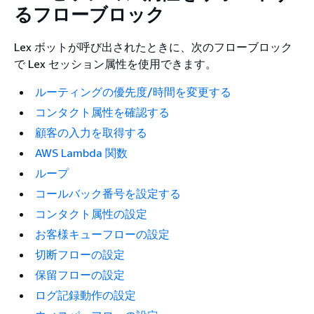
るフローブロック
Lex ボットが呼び出されたときに、次のフローブロック
で Lex セッション属性を使用できます。
ルーティングの優先度/時間を変更する
コンタクト属性を確認する
顧客の入力を取得する
AWS Lambda 関数
ループ
コールバック番号を設定する
コンタクト属性の設定
お客様キューフローの設定
切断フローの設定
保留フローの設定
ログ記録動作の設定