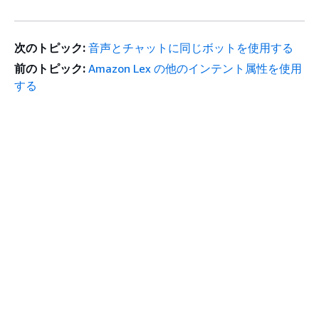
次のトピック:
音声とチャットに同じボットを使用する
前のトピック:
Amazon Lex の他のインテント属性を使用
する