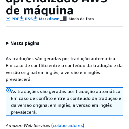
de máquina
PDF
RSS
Markdown
Modo de foco
Nesta página
As traduções são geradas por tradução automática.
Em caso de conflito entre o conteúdo da tradução e da
versão original em inglês, a versão em inglês
prevalecerá.
As traduções são geradas por tradução automática.
Em caso de conflito entre o conteúdo da tradução e
da versão original em inglês, a versão em inglês
prevalecerá.
Amazon Web Services
(
colaboradores
)