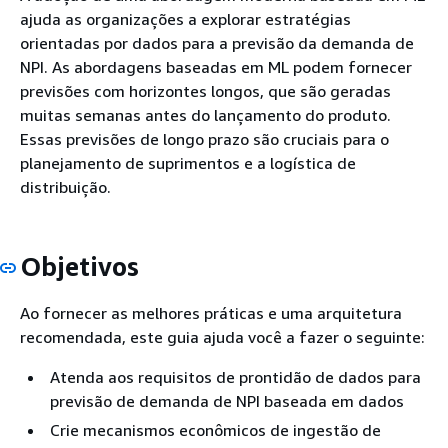
ajuda as organizações a explorar estratégias
orientadas por dados para a previsão da demanda de
NPI. As abordagens baseadas em ML podem fornecer
previsões com horizontes longos, que são geradas
muitas semanas antes do lançamento do produto.
Essas previsões de longo prazo são cruciais para o
planejamento de suprimentos e a logística de
distribuição.
Objetivos
Ao fornecer as melhores práticas e uma arquitetura
recomendada, este guia ajuda você a fazer o seguinte:
Atenda aos requisitos de prontidão de dados para
previsão de demanda de NPI baseada em dados
Crie mecanismos econômicos de ingestão de