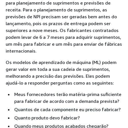
para planejamento de suprimentos e previsões de
receita. Para o planejamento de suprimentos, as
previsões de NPI precisam ser geradas bem antes do
lançamento, pois os prazos de entrega podem ser
superiores a nove meses. Os fabricantes contratados
podem levar de 6 a 7 meses para adquirir suprimentos,
um mês para fabricar e um mês para enviar de fábricas
internacionais.
Os modelos de aprendizado de máquina (ML) podem
gerar valor em toda a sua cadeia de suprimentos,
melhorando a precisão das previsões. Eles podem
ajudá-lo a responder perguntas como as seguintes:
Meus fornecedores terão matéria-prima suficiente
para fabricar de acordo com a demanda prevista?
Quantos de cada componente eu preciso fabricar?
Quanto produto devo fabricar?
Quando meus produtos acabados chegarão?