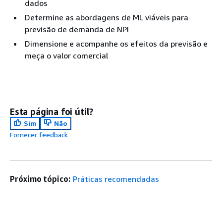
dados
Determine as abordagens de ML viáveis para
previsão de demanda de NPI
Dimensione e acompanhe os efeitos da previsão e
meça o valor comercial
Esta página foi útil?
Sim
Não
Fornecer feedback
Próximo tópico:
Práticas recomendadas