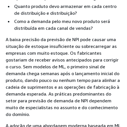
Quanto produto devo armazenar em cada centro
de distribuição e distribuição?
Como a demanda pelo meu novo produto será
distribuída em cada canal de vendas?
A baixa precisão da previsão de NPI pode causar uma
situação de estoque insuficiente ou sobrecarregar as
empresas com muito estoque. Os fabricantes
gostariam de receber avisos antecipados para corrigir
o curso. Sem modelos de ML, o primeiro sinal de
demanda chega semanas após o lançamento inicial do
produto, dando pouco ou nenhum tempo para alinhar a
cadeia de suprimentos e as operações de fabricação à
demanda esperada. As práticas predominantes do
setor para previsão de demanda de NPI dependem
muito de especialistas no assunto e do conhecimento
do domínio.
A adoção de uma abordagem moderna baseada em ML