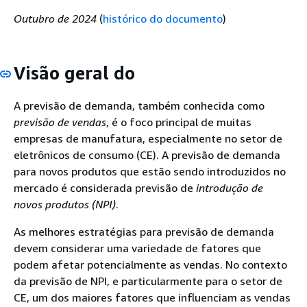
Outubro de 2024
(
histórico do documento
)
Visão geral do
A previsão de demanda, também conhecida como
previsão de vendas
, é o foco principal de muitas
empresas de manufatura, especialmente no setor de
eletrônicos de consumo (CE). A previsão de demanda
para novos produtos que estão sendo introduzidos no
mercado é considerada previsão de
introdução de
novos produtos (NPI)
.
As melhores estratégias para previsão de demanda
devem considerar uma variedade de fatores que
podem afetar potencialmente as vendas. No contexto
da previsão de NPI, e particularmente para o setor de
CE, um dos maiores fatores que influenciam as vendas