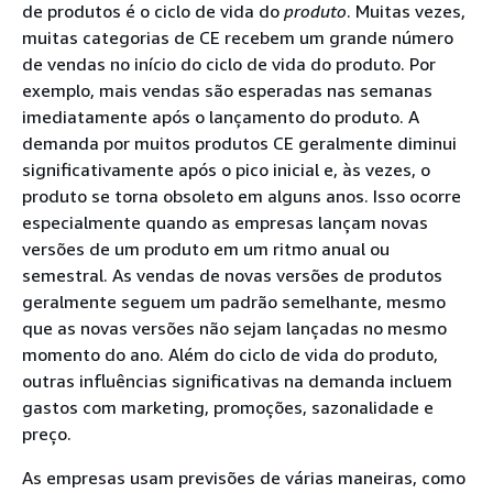
de produtos é o ciclo de vida do
produto
. Muitas vezes,
muitas categorias de CE recebem um grande número
de vendas no início do ciclo de vida do produto. Por
exemplo, mais vendas são esperadas nas semanas
imediatamente após o lançamento do produto. A
demanda por muitos produtos CE geralmente diminui
significativamente após o pico inicial e, às vezes, o
produto se torna obsoleto em alguns anos. Isso ocorre
especialmente quando as empresas lançam novas
versões de um produto em um ritmo anual ou
semestral. As vendas de novas versões de produtos
geralmente seguem um padrão semelhante, mesmo
que as novas versões não sejam lançadas no mesmo
momento do ano. Além do ciclo de vida do produto,
outras influências significativas na demanda incluem
gastos com marketing, promoções, sazonalidade e
preço.
As empresas usam previsões de várias maneiras, como