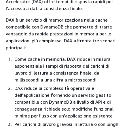
Accelerator (DAX) offre tempi di risposta rapidi per
l'accesso a dati a consistenza finale.
DAX è un servizio di memorizzazione nella cache
compatibile con DynamoDB che permette di trarre
vantaggio da rapide prestazioni in memoria per le
applicazioni più complesse. DAX affronta tre scenari
principali:
Come cache in memoria, DAX riduce in misura
esponenziale i tempi di risposta dei carichi di
lavoro di lettura a consistenza finale, da
millisecondi a una cifra a microsecondi.
DAX riduce la complessità operativa e
dell'applicazione fornendo un servizio gestito
compatibile con DynamoDB a livello di API e di
conseguenza richiede solo modifiche funzionali
minime per l'uso con un'applicazione esistente.
Per carichi di lavoro gravosi in lettura o con lunghi