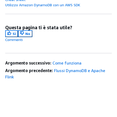
Utilizzo Amazon DynamoDB con un AWS SDK
Questa pagina ti è stata utile?
Sì
No
Commenti
Argomento successivo:
Come funziona
Argomento precedente:
Flussi DynamoDB e Apache
Flink