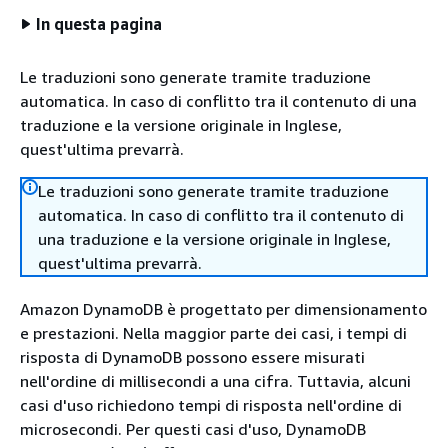
In questa pagina
Le traduzioni sono generate tramite traduzione
automatica. In caso di conflitto tra il contenuto di una
traduzione e la versione originale in Inglese,
quest'ultima prevarrà.
Le traduzioni sono generate tramite traduzione
automatica. In caso di conflitto tra il contenuto di
una traduzione e la versione originale in Inglese,
quest'ultima prevarrà.
Amazon DynamoDB è progettato per dimensionamento
e prestazioni. Nella maggior parte dei casi, i tempi di
risposta di DynamoDB possono essere misurati
nell'ordine di millisecondi a una cifra. Tuttavia, alcuni
casi d'uso richiedono tempi di risposta nell'ordine di
microsecondi. Per questi casi d'uso, DynamoDB