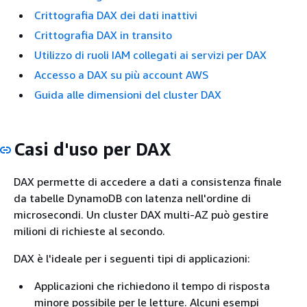
Crittografia DAX dei dati inattivi
Crittografia DAX in transito
Utilizzo di ruoli IAM collegati ai servizi per DAX
Accesso a DAX su più account AWS
Guida alle dimensioni del cluster DAX
Casi d'uso per DAX
DAX permette di accedere a dati a consistenza finale
da tabelle DynamoDB con latenza nell'ordine di
microsecondi. Un cluster DAX multi-AZ può gestire
milioni di richieste al secondo.
DAX è l'ideale per i seguenti tipi di applicazioni:
Applicazioni che richiedono il tempo di risposta
minore possibile per le letture. Alcuni esempi