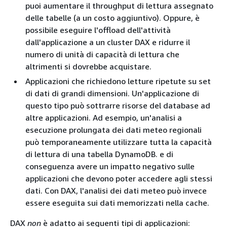
puoi aumentare il throughput di lettura assegnato
delle tabelle (a un costo aggiuntivo). Oppure, è
possibile eseguire l'offload dell'attività
dall'applicazione a un cluster DAX e ridurre il
numero di unità di capacità di lettura che
altrimenti si dovrebbe acquistare.
Applicazioni che richiedono letture ripetute su set
di dati di grandi dimensioni. Un'applicazione di
questo tipo può sottrarre risorse del database ad
altre applicazioni. Ad esempio, un'analisi a
esecuzione prolungata dei dati meteo regionali
può temporaneamente utilizzare tutta la capacità
di lettura di una tabella DynamoDB. e di
conseguenza avere un impatto negativo sulle
applicazioni che devono poter accedere agli stessi
dati. Con DAX, l'analisi dei dati meteo può invece
essere eseguita sui dati memorizzati nella cache.
DAX
non
è adatto ai seguenti tipi di applicazioni: