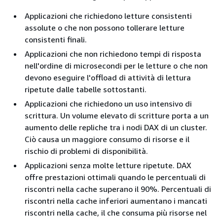
Applicazioni che richiedono letture consistenti
assolute o che non possono tollerare letture
consistenti finali.
Applicazioni che non richiedono tempi di risposta
nell'ordine di microsecondi per le letture o che non
devono eseguire l'offload di attività di lettura
ripetute dalle tabelle sottostanti.
Applicazioni che richiedono un uso intensivo di
scrittura. Un volume elevato di scritture porta a un
aumento delle repliche tra i nodi DAX di un cluster.
Ciò causa un maggiore consumo di risorse e il
rischio di problemi di disponibilità.
Applicazioni senza molte letture ripetute. DAX
offre prestazioni ottimali quando le percentuali di
riscontri nella cache superano il 90%. Percentuali di
riscontri nella cache inferiori aumentano i mancati
riscontri nella cache, il che consuma più risorse nel