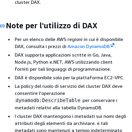
cluster DAX.
Note per l'utilizzo di DAX
Per un elenco delle AWS regioni in cui è disponibile
DAX, consulta i prezzi di
Amazon DynamoDB
.
DAX supporta applicazioni scritte in Go, Java,
Node.js, Python e.NET, AWS utilizzando client
forniti per tali linguaggi di programmazione.
DAX è disponibile solo per la piattaforma EC2-VPC.
La policy del ruolo di servizio del cluster DAX deve
consentire l'operazione
per conservare i
dynamodb:DescribeTable
metadati relativi alla tabella DynamoDB.
I cluster DAX mantengono i metadati sui nomi degli
attributi degli elementi da archiviare. e tali
metadati sono mantenuti a tempo indeterminato