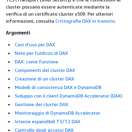
cluster possano essere autenticate mediante la
verifica di un certificato cluster x509. Per ulteriori
informazioni, consulta
Crittografia DAX in transito
.
Argomenti
Casi d'uso per DAX
Note per l'utilizzo di DAX
DAX: come funziona
Componenti del cluster DAX
Creazione di un cluster DAX
Modelli di consistenza DAX e DynamoDB
Sviluppo con il client DynamoDB Accelerator (DAX)
Gestione dei cluster DAX
Monitoraggio di DynamoDB Accelerator
Istanze espandibili T3/T2 DAX
Controllo degli accessi DAX