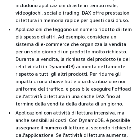
includono applicazioni di aste in tempo reale,
videogiochi, social e trading. DAX offre prestazioni
di lettura in memoria rapide per questi casi d'uso.
Applicazioni che leggono un numero ridotto di item
più spesso di altri. Ad esempio, considera un
sistema di e-commerce che organizza la vendita
per un solo giorno di un prodotto molto richiesto.
Durante la vendita, la richiesta del prodotto (e dei
relativi dati in DynamoDB) aumenta nettamente
rispetto a tutti gli altri prodotti. Per ridurre gli
impatti di una chiave hot e una distribuzione non
uniforme del traffico, è possibile eseguire l'offload
dell'attività di lettura in una cache DAX fino al
termine della vendita della durata di un giorno.
Applicazioni con attività di lettura intensiva, ma
anche sensibili ai costi. Con DynamoDB, è possibile
assegnare il numero di letture al secondo richieste
dall'applicazione. Se l'attività di lettura aumenta,