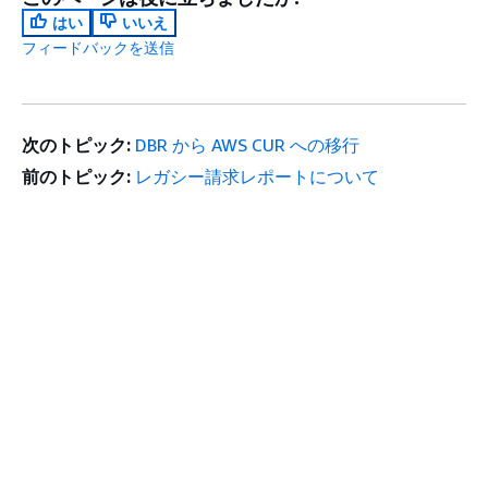
はい
いいえ
フィードバックを送信
次のトピック:
DBR から AWS CUR への移行
前のトピック:
レガシー請求レポートについて