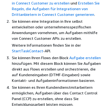
in Connect Customer zu erstellen
und
Erstellen Sie
Regeln, die Aufgaben für Integrationen von
Drittanbietern in Connect Customer generieren
.
Sie können eine Integration in Ihre selbst
entwickelten oder unternehmensspezifischen
Anwendungen vornehmen, um Aufgaben mithilfe
von Connect Customer APIs zu erstellen.
Weitere Informationen finden Sie in der
StartTaskContact
-API.
Sie können Ihren Flows den Block
Aufgabe erstellen
hinzufügen. Mit diesem Block können Sie Aufgaben
direkt aus Flows erstellen und orchestrieren, die
auf Kundeneingaben (DTMF-Eingaben) sowie
Kontakt- und Aufgabeninformationen basieren.
Sie können es Ihren Kundendienstmitarbeitern
ermöglichen, Aufgaben über das Contact Control
Panel (CCP) zu erstellen, ohne dass Sie
Entwicklungsarbeit leisten müssen.