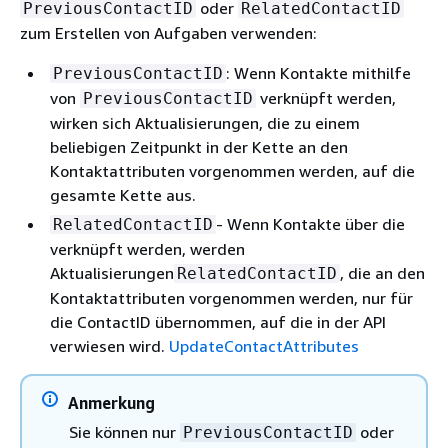
oder
PreviousContactID
RelatedContactID
zum Erstellen von Aufgaben verwenden:
: Wenn Kontakte mithilfe
PreviousContactID
von
verknüpft werden,
PreviousContactID
wirken sich Aktualisierungen, die zu einem
beliebigen Zeitpunkt in der Kette an den
Kontaktattributen vorgenommen werden, auf die
gesamte Kette aus.
- Wenn Kontakte über die
RelatedContactID
verknüpft werden, werden
Aktualisierungen
, die an den
RelatedContactID
Kontaktattributen vorgenommen werden, nur für
die ContactID übernommen, auf die in der API
verwiesen wird.
UpdateContactAttributes
Anmerkung
Sie können nur
oder
PreviousContactID