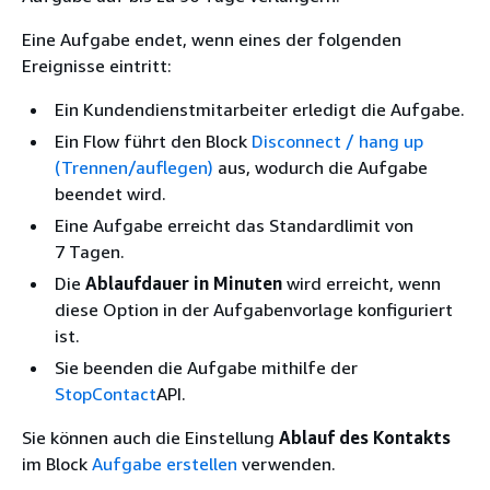
Eine Aufgabe endet, wenn eines der folgenden
Ereignisse eintritt:
Ein Kundendienstmitarbeiter erledigt die Aufgabe.
Ein Flow führt den Block
Disconnect / hang up
(Trennen/auflegen)
aus, wodurch die Aufgabe
beendet wird.
Eine Aufgabe erreicht das Standardlimit von
7 Tagen.
Die
Ablaufdauer in Minuten
wird erreicht, wenn
diese Option in der Aufgabenvorlage konfiguriert
ist.
Sie beenden die Aufgabe mithilfe der
StopContact
API.
Sie können auch die Einstellung
Ablauf des Kontakts
im Block
Aufgabe erstellen
verwenden.