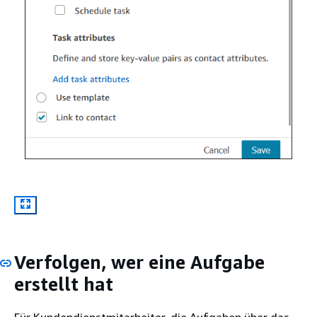
Verfolgen, wer eine Aufgabe
erstellt hat