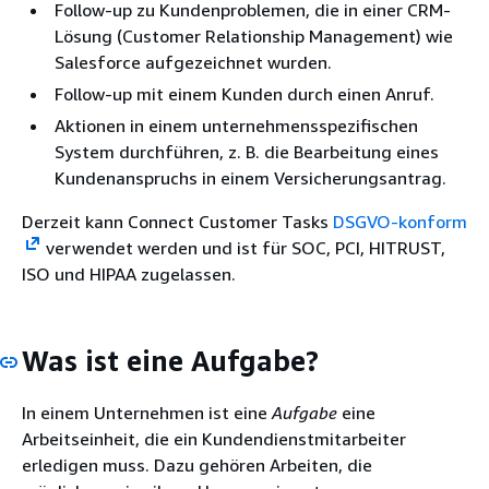
Follow-up zu Kundenproblemen, die in einer CRM-
Lösung (Customer Relationship Management) wie
Salesforce aufgezeichnet wurden.
Follow-up mit einem Kunden durch einen Anruf.
Aktionen in einem unternehmensspezifischen
System durchführen, z. B. die Bearbeitung eines
Kundenanspruchs in einem Versicherungsantrag.
Derzeit kann Connect Customer Tasks
DSGVO-konform
verwendet werden und ist für SOC, PCI, HITRUST,
ISO und HIPAA zugelassen.
Was ist eine Aufgabe?
In einem Unternehmen ist eine
Aufgabe
eine
Arbeitseinheit, die ein Kundendienstmitarbeiter
erledigen muss. Dazu gehören Arbeiten, die