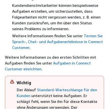
Kundendienstmitarbeiter können beispielsweise
Aufgaben erstellen, um sicherzustellen, dass
Folgearbeiten nicht vergessen werden, z. B. einen
Kunden zurückrufen, um ihn über den Status
seines Problems zu informieren.
Weitere Informationen finden Sie unter
Testen Sie
Sprach-, Chat- und Aufgabenerlebnisse in Connect
Customer
.
Weitere Informationen zu den ersten Schritten mit
Aufgaben finden Sie unter
Aufgaben in Connect
Customer einrichten
.
Wichtig
Der Ablauf
Standard-Warteschlange für den
Kunden
unterstützt keine Aufgaben. Er
schlägt fehl, wenn Sie ihn für diese Kontakte
ohne Änderungen verwenden. Der