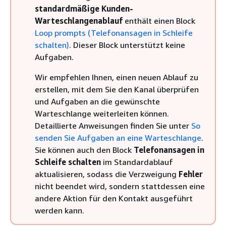
standardmäßige Kunden-
Warteschlangenablauf
enthält einen Block
Loop prompts (Telefonansagen in Schleife
schalten)
. Dieser Block unterstützt keine
Aufgaben.
Wir empfehlen Ihnen, einen neuen Ablauf zu
erstellen, mit dem Sie den Kanal überprüfen
und Aufgaben an die gewünschte
Warteschlange weiterleiten können.
Detaillierte Anweisungen finden Sie unter
So
senden Sie Aufgaben an eine Warteschlange
.
Sie können auch den Block
Telefonansagen in
Schleife schalten
im Standardablauf
aktualisieren, sodass die Verzweigung
Fehler
nicht beendet wird, sondern stattdessen eine
andere Aktion für den Kontakt ausgeführt
werden kann.