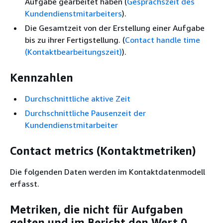
Aufgabe gearbeitet haben (
Gesprächszeit des
Kundendienstmitarbeiters
).
Die Gesamtzeit von der Erstellung einer Aufgabe
bis zu ihrer Fertigstellung. (
Contact handle time
(Kontaktbearbeitungszeit)
).
Kennzahlen
Durchschnittliche aktive Zeit
Durchschnittliche Pausenzeit der
Kundendienstmitarbeiter
Contact metrics (Kontaktmetriken)
Die folgenden Daten werden im Kontaktdatenmodell
erfasst.
Metriken, die nicht für Aufgaben
gelten und im Bericht den Wert 0