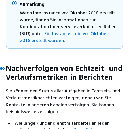
Anmerkung
Wenn Ihre Instance vor Oktober 2018 erstellt
wurde, finden Sie Informationen zur
Konfiguration Ihrer serviceverknüpften Rollen
(SLR) unter
Für Instances, die vor Oktober
2018 erstellt wurden
.
Nachverfolgen von Echtzeit- und
Verlaufsmetriken in Berichten
Sie können den Status aller Aufgaben in Echtzeit- und
Verlaufsmetrikberichten verfolgen, genau wie Sie
Kontakte in anderen Kanälen verfolgen. Sie können
beispielsweise verfolgen:
Wie lange Kundendienstmitarbeiter an jeder