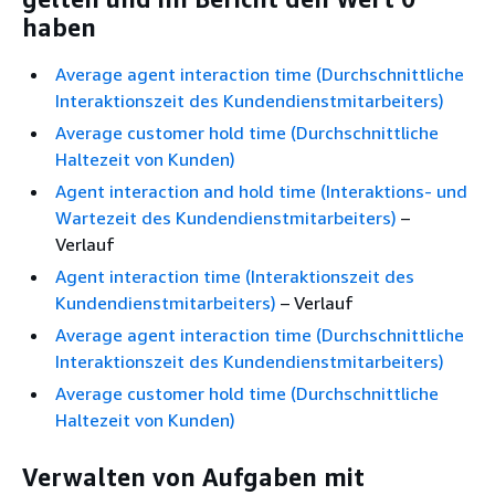
haben
Average agent interaction time (Durchschnittliche
Interaktionszeit des Kundendienstmitarbeiters)
Average customer hold time (Durchschnittliche
Haltezeit von Kunden)
Agent interaction and hold time (Interaktions- und
Wartezeit des Kundendienstmitarbeiters)
–
Verlauf
Agent interaction time (Interaktionszeit des
Kundendienstmitarbeiters)
– Verlauf
Average agent interaction time (Durchschnittliche
Interaktionszeit des Kundendienstmitarbeiters)
Average customer hold time (Durchschnittliche
Haltezeit von Kunden)
Verwalten von Aufgaben mit