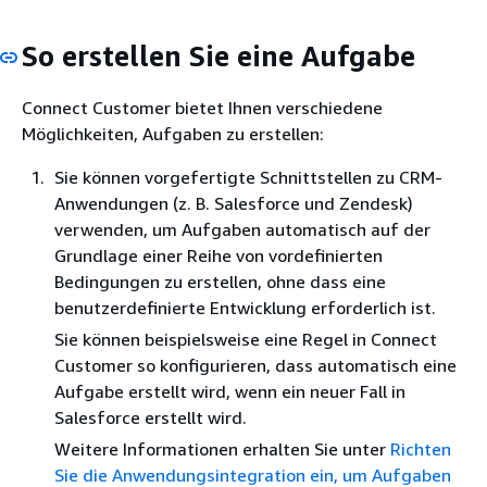
So erstellen Sie eine Aufgabe
Connect Customer bietet Ihnen verschiedene
Möglichkeiten, Aufgaben zu erstellen:
Sie können vorgefertigte Schnittstellen zu CRM-
Anwendungen (z. B. Salesforce und Zendesk)
verwenden, um Aufgaben automatisch auf der
Grundlage einer Reihe von vordefinierten
Bedingungen zu erstellen, ohne dass eine
benutzerdefinierte Entwicklung erforderlich ist.
Sie können beispielsweise eine Regel in Connect
Customer so konfigurieren, dass automatisch eine
Aufgabe erstellt wird, wenn ein neuer Fall in
Salesforce erstellt wird.
Weitere Informationen erhalten Sie unter
Richten
Sie die Anwendungsintegration ein, um Aufgaben