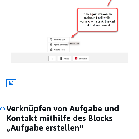
Verknüpfen von Aufgabe und
Kontakt mithilfe des Blocks
„Aufgabe erstellen“