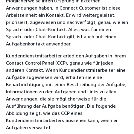
möglicherweise ihren Ursprung in externen
Anwendungen haben. In Connect Customer ist diese
Arbeitseinheit ein Kontakt. Er wird weitergeleitet,
priorisiert, zugewiesen und nachverfolgt, genau wie ein
Sprach- oder Chat-Kontakt. Alles, was für einen
Sprach- oder Chat-Kontakt gilt, ist auch auf einen
Aufgabenkontakt anwendbar.
Kundendienstmitarbeiter erledigen Aufgaben in ihrem
Contact Control Panel (CCP), genau wie für jeden
anderen Kontakt. Wenn Kundendienstmitarbeiter eine
Aufgabe zugewiesen wird, erhalten sie eine
Benachrichtigung mit einer Beschreibung der Aufgabe,
Informationen zu den Aufgaben und Links zu allen
Anwendungen, die sie möglicherweise für die
Ausführung der Aufgabe benötigen. Die folgende
Abbildung zeigt, wie das CCP eines
Kundendienstmitarbeiters aussehen kann, wenn er
Aufgaben verwaltet.