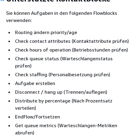
Sie können Aufgaben in den folgenden Flowblocks
verwenden:
Routing ändern priority/age
Check contact attributes (Kontaktattribute prüfen)
Check hours of operation (Betriebsstunden prüfen)
Check queue status (​Warteschlangenstatus
prüfen)
Check staffing (Personalbesetzung prüfen)
Aufgabe erstellen
Disconnect / hang up (Trennen/auflegen)
Distribute by percentage (Nach Prozentsatz
verteilen)
EndFlow/Fortsetzen
Get queue metrics (Warteschlangen-Metriken
abrufen)