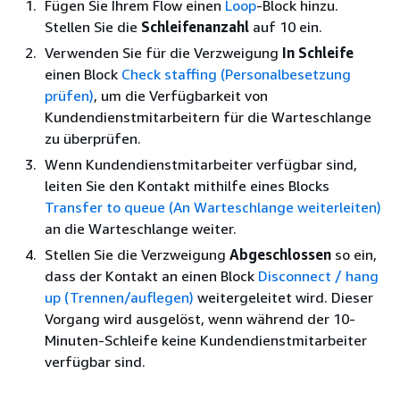
Fügen Sie Ihrem Flow einen
Loop
-Block hinzu.
Stellen Sie die
Schleifenanzahl
auf 10 ein.
Verwenden Sie für die Verzweigung
In Schleife
einen Block
Check staffing (Personalbesetzung
prüfen)
, um die Verfügbarkeit von
Kundendienstmitarbeitern für die Warteschlange
zu überprüfen.
Wenn Kundendienstmitarbeiter verfügbar sind,
leiten Sie den Kontakt mithilfe eines Blocks
Transfer to queue (An Warteschlange weiterleiten)
an die Warteschlange weiter.
Stellen Sie die Verzweigung
Abgeschlossen
so ein,
dass der Kontakt an einen Block
Disconnect / hang
up (Trennen/auflegen)
weitergeleitet wird. Dieser
Vorgang wird ausgelöst, wenn während der 10-
Minuten-Schleife keine Kundendienstmitarbeiter
verfügbar sind.