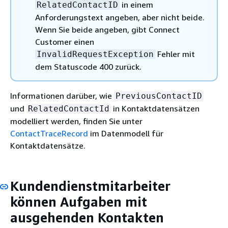
in einem
RelatedContactID
Anforderungstext angeben, aber nicht beide.
Wenn Sie beide angeben, gibt Connect
Customer einen
Fehler mit
InvalidRequestException
dem Statuscode 400 zurück.
Informationen darüber, wie
PreviousContactID
und
in Kontaktdatensätzen
RelatedContactId
modelliert werden, finden Sie unter
ContactTraceRecord
im Datenmodell für
Kontaktdatensätze.
Kundendienstmitarbeiter
können Aufgaben mit
ausgehenden Kontakten