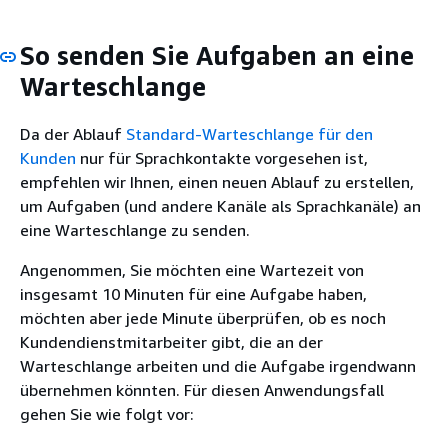
So senden Sie Aufgaben an eine
Warteschlange
Da der Ablauf
Standard-Warteschlange für den
Kunden
nur für Sprachkontakte vorgesehen ist,
empfehlen wir Ihnen, einen neuen Ablauf zu erstellen,
um Aufgaben (und andere Kanäle als Sprachkanäle) an
eine Warteschlange zu senden.
Angenommen, Sie möchten eine Wartezeit von
insgesamt 10 Minuten für eine Aufgabe haben,
möchten aber jede Minute überprüfen, ob es noch
Kundendienstmitarbeiter gibt, die an der
Warteschlange arbeiten und die Aufgabe irgendwann
übernehmen könnten. Für diesen Anwendungsfall
gehen Sie wie folgt vor: