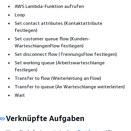
AWS Lambda-Funktion aufrufen
Loop
Set contact attributes (Kontaktattribute
festlegen)
Set customer queue flow (Kunden-
WarteschlangenFlow festlegen)
Set disconnect flow (TrennungsFlow festlegen)
Set working queue (Arbeitswarteschlange
festlegen)
Transfer to flow (Weiterleitung an Flow)
Transfer to queue (An Warteschlange weiterleiten)
Wait
Verknüpfte Aufgaben