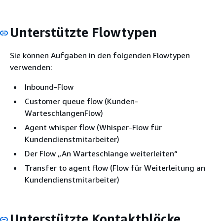
Unterstützte Flowtypen
Sie können Aufgaben in den folgenden Flowtypen
verwenden:
Inbound-Flow
Customer queue flow (Kunden-
WarteschlangenFlow)
Agent whisper flow (Whisper-Flow für
Kundendienstmitarbeiter)
Der Flow „An Warteschlange weiterleiten“
Transfer to agent flow (Flow für Weiterleitung an
Kundendienstmitarbeiter)
Unterstützte Kontaktblöcke