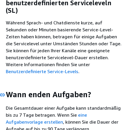
benutzerdefinierten Serviceleveln
(SL)
Während Sprach- und Chatdienste kurze, auf
Sekunden oder Minuten basierende Service-Level-
Zeiten haben können, betragen für einige Aufgaben
die Servicelevel unter Umständen Stunden oder Tage.
Sie können für jeden Ihrer Kanäle eine geeignete
benutzerdefinierte Servicelevel-Dauer erstellen.
Weitere Informationen finden Sie unter
Benutzerdefinierte Service-Levels
.
Wann enden Aufgaben?
Die Gesamtdauer einer Aufgabe kann standardmäßig
bis zu 7 Tage betragen. Wenn Sie
eine
Aufgabenvorlage erstellen
, können Sie die Dauer der
Aufgabe auf bis zu 90 Tage verlängern.