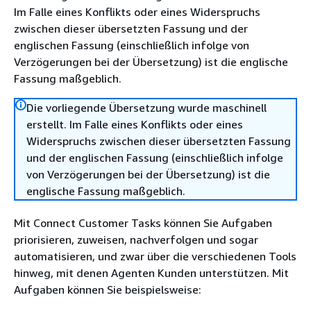
Im Falle eines Konflikts oder eines Widerspruchs
zwischen dieser übersetzten Fassung und der
englischen Fassung (einschließlich infolge von
Verzögerungen bei der Übersetzung) ist die englische
Fassung maßgeblich.
Die vorliegende Übersetzung wurde maschinell
erstellt. Im Falle eines Konflikts oder eines
Widerspruchs zwischen dieser übersetzten Fassung
und der englischen Fassung (einschließlich infolge
von Verzögerungen bei der Übersetzung) ist die
englische Fassung maßgeblich.
Mit Connect Customer Tasks können Sie Aufgaben
priorisieren, zuweisen, nachverfolgen und sogar
automatisieren, und zwar über die verschiedenen Tools
hinweg, mit denen Agenten Kunden unterstützen. Mit
Aufgaben können Sie beispielsweise: