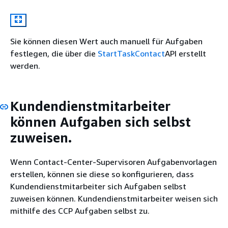
Sie können diesen Wert auch manuell für Aufgaben
festlegen, die über die
StartTaskContact
API erstellt
werden.
Kundendienstmitarbeiter
können Aufgaben sich selbst
zuweisen.
Wenn Contact-Center-Supervisoren Aufgabenvorlagen
erstellen, können sie diese so konfigurieren, dass
Kundendienstmitarbeiter sich Aufgaben selbst
zuweisen können. Kundendienstmitarbeiter weisen sich
mithilfe des CCP Aufgaben selbst zu.