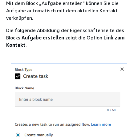
Mit dem Block „Aufgabe erstellen“ können Sie die
Aufgabe automatisch mit dem aktuellen Kontakt
verknüpfen.
Die folgende Abbildung der Eigenschaftenseite des
Blocks
Aufgabe erstellen
zeigt die Option
Link zum
Kontakt
.