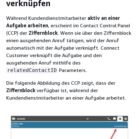
verknüpfen
Während Kundendienstmitarbeiter
aktiv an einer
Aufgabe arbeiten
, erscheint im Contact Control Panel
(CCP) der
Ziffernblock
. Wenn sie über den Ziffernblock
einen ausgehenden Anruf tätigen, wird der Anruf
automatisch mit der Aufgabe verknüpft. Connect
Customer verknüpft die Aufgabe und den
ausgehenden Anruf mithilfe des
Parameters.
relatedContactID
Die folgende Abbildung des CCP zeigt, dass der
Ziffernblock
verfügbar ist, während der
Kundendienstmitarbeiter an einer Aufgabe arbeitet.