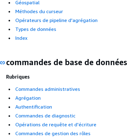
Géospatial
Méthodes du curseur
Opérateurs de pipeline d'agrégation
Types de données
Index
commandes de base de données
Rubriques
Commandes administratives
Agrégation
Authentification
Commandes de diagnostic
Opérations de requête et d'écriture
Commandes de gestion des rôles