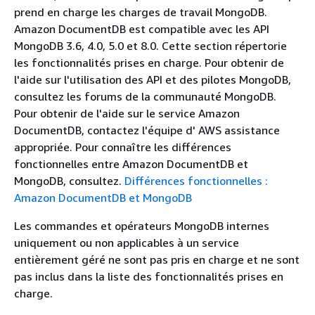
prend en charge les charges de travail MongoDB.
Amazon DocumentDB est compatible avec les API
MongoDB 3.6, 4.0, 5.0 et 8.0. Cette section répertorie
les fonctionnalités prises en charge. Pour obtenir de
l'aide sur l'utilisation des API et des pilotes MongoDB,
consultez les forums de la communauté MongoDB.
Pour obtenir de l'aide sur le service Amazon
DocumentDB, contactez l'équipe d' AWS assistance
appropriée. Pour connaître les différences
fonctionnelles entre Amazon DocumentDB et
MongoDB, consultez.
Différences fonctionnelles :
Amazon DocumentDB et MongoDB
Les commandes et opérateurs MongoDB internes
uniquement ou non applicables à un service
entièrement géré ne sont pas pris en charge et ne sont
pas inclus dans la liste des fonctionnalités prises en
charge.