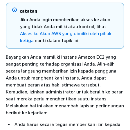
catatan
Jika Anda ingin memberikan akses ke akun
yang tidak Anda miliki atau kontrol, lihat
Akses ke Akun AWS yang dimiliki oleh pihak
ketiga
nanti dalam topik ini.
Bayangkan Anda memiliki instans Amazon EC2 yang
sangat penting terhadap organisasi Anda. Alih-alih
secara langsung memberikan izin kepada pengguna
Anda untuk menghentikan instans, Anda dapat
membuat peran atas hak istimewa tersebut.
Kemudian, izinkan administrator untuk beralih ke peran
saat mereka perlu menghentikan suatu instans.
Melakukan hal ini akan menambah lapisan perlindungan
berikut ke kejadian:
Anda harus secara tegas memberikan izin kepada