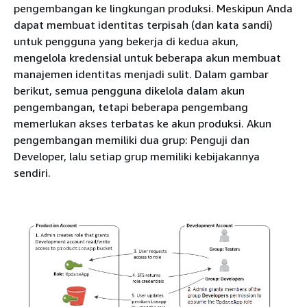
pengembangan ke lingkungan produksi. Meskipun Anda
dapat membuat identitas terpisah (dan kata sandi)
untuk pengguna yang bekerja di kedua akun,
mengelola kredensial untuk beberapa akun membuat
manajemen identitas menjadi sulit. Dalam gambar
berikut, semua pengguna dikelola dalam akun
pengembangan, tetapi beberapa pengembang
memerlukan akses terbatas ke akun produksi. Akun
pengembangan memiliki dua grup: Penguji dan
Developer, lalu setiap grup memiliki kebijakannya
sendiri.