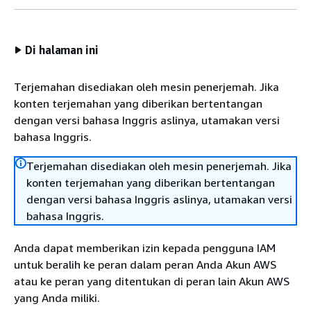
Di halaman ini
Terjemahan disediakan oleh mesin penerjemah. Jika
konten terjemahan yang diberikan bertentangan
dengan versi bahasa Inggris aslinya, utamakan versi
bahasa Inggris.
Terjemahan disediakan oleh mesin penerjemah. Jika
konten terjemahan yang diberikan bertentangan
dengan versi bahasa Inggris aslinya, utamakan versi
bahasa Inggris.
Anda dapat memberikan izin kepada pengguna IAM
untuk beralih ke peran dalam peran Anda Akun AWS
atau ke peran yang ditentukan di peran lain Akun AWS
yang Anda miliki.