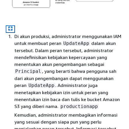
Di akun produksi, administrator menggunakan IAM
untuk membuat peran
dalam akun
UpdateApp
tersebut. Dalam peran tersebut, administrator
mendefinisikan kebijakan kepercayaan yang
menentukan akun pengembangan sebagai
, yang berarti bahwa pengguna sah
Principal
dari akun pengembangan dapat menggunakan
peran
. Administrator juga
UpdateApp
menetapkan kebijakan izin untuk peran yang
menentukan izin baca dan tulis ke bucket Amazon
S3 yang diberi nama.
productionapp
Kemudian, administrator membagikan informasi
yang sesuai dengan siapa pun yang perlu
menjalankan peran tersebut. Informasi tersebut