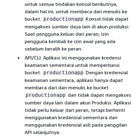
untuk semua tindakan konsol berikutnya,
dalam hal ini, untuk membaca dan menulis ke
bucket.
Konsol tidak dapat
productionapp
mengakses sumber daya lain di akun produksi.
Saat pengguna keluar dari peran, izin
pengguna kembali ke izin awal yang ada
sebelum beralih ke peran.
API/CLI: Aplikasi ini menggunakan kredensi
keamanan sementara untuk memperbarui
bucket.
Dengan kredensial
productionapp
keamanan sementara, aplikasi hanya dapat
membaca dari dan menulis ke bucket
dan tidak dapat mengakses
productionapp
sumber daya lain dalam akun Produksi. Aplikasi
tidak perlu keluar dari peran, tetapi berhenti
menggunakan kredensial sementara dan
menggunakan kredensial asli pada panggilan
API selanjutnya.