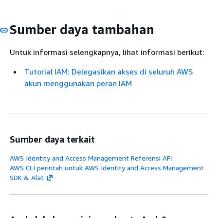
Sumber daya tambahan
Untuk informasi selengkapnya, lihat informasi berikut:
Tutorial IAM: Delegasikan akses di seluruh AWS
akun menggunakan peran IAM
Sumber daya terkait
AWS Identity and Access Management Referensi API
AWS CLI perintah untuk AWS Identity and Access Management
SDK & Alat