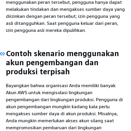
menggunakan peran tersebut, pengguna hanya dapat
melakukan tindakan dan mengakses sumber daya yang
diizinkan dengan peran tersebut; izin pengguna yang
asli ditangguhkan. Saat pengguna keluar dari peran,
izin pengguna asli mereka dipulihkan.
Contoh skenario menggunakan
akun pengembangan dan
produksi terpisah
Bayangkan bahwa organisasi Anda memiliki banyak
Akun AWS untuk mengisolasi lingkungan
pengembangan dari lingkungan produksi. Pengguna di
akun pengembangan mungkin kadang kala perlu
mengakses sumber daya di akun produksi. Misalnya,
Anda mungkin memerlukan akses akun silang saat
mempromosikan pembaruan dari lingkungan