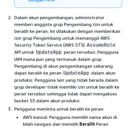
Dalam akun pengembangan, administrator
memberi anggota grup Pengembang izin untuk
beralih ke peran. Ini dilakukan dengan memberikan
izin grup Pengembang untuk memanggil AWS
Security Token Service (AWS STS)
AssumeRole
API untuk
peran tersebut. Pengguna
UpdateApp
IAM mana pun yang termasuk dalam grup
Pengembang di akun pengembangan sekarang
dapat beralih ke peran
dalam akun
UpdateApp
produksi. Pengguna lain yang tidak berada dalam
grup developer tidak memiliki izin untuk beralih ke
peran tersebut sehingga tidak dapat mengakses
bucket S3 dalam akun produksi.
Pengguna meminta untuk beralih ke peran:
AWS konsol: Pengguna memilih nama akun di
bilah navigasi dan memilih
Beralih
Peran.