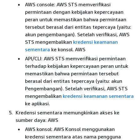
AWS console: AWS STS memverifikasi
permintaan dengan kebijakan kepercayaan
peran untuk memastikan bahwa permintaan
tersebut berasal dari entitas tepercaya (yaitu:
akun pengembangan). Setelah verifikasi, AWS
STS mengembalikan
kredensi keamanan
sementara
ke konsol. AWS
API/CLI: AWS STS memverifikasi permintaan
terhadap kebijakan kepercayaan peran untuk
memastikan bahwa permintaan tersebut
berasal dari entitas tepercaya (yaitu: akun
Pengembangan). Setelah verifikasi, AWS STS
mengembalikan
kredensi keamanan sementara
ke aplikasi.
Kredensi sementara memungkinkan akses ke
sumber daya: AWS
AWS konsol: AWS Konsol menggunakan
kredensi sementara atas nama pengguna