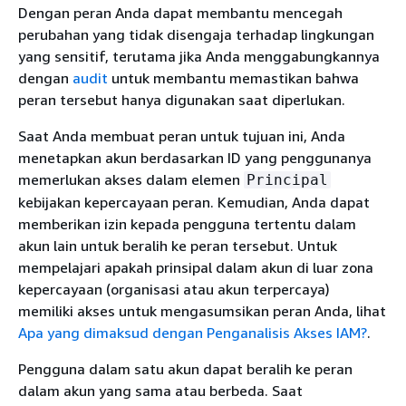
Dengan peran Anda dapat membantu mencegah
perubahan yang tidak disengaja terhadap lingkungan
yang sensitif, terutama jika Anda menggabungkannya
dengan
audit
untuk membantu memastikan bahwa
peran tersebut hanya digunakan saat diperlukan.
Saat Anda membuat peran untuk tujuan ini, Anda
menetapkan akun berdasarkan ID yang penggunanya
memerlukan akses dalam elemen
Principal
kebijakan kepercayaan peran. Kemudian, Anda dapat
memberikan izin kepada pengguna tertentu dalam
akun lain untuk beralih ke peran tersebut. Untuk
mempelajari apakah prinsipal dalam akun di luar zona
kepercayaan (organisasi atau akun terpercaya)
memiliki akses untuk mengasumsikan peran Anda, lihat
Apa yang dimaksud dengan Penganalisis Akses IAM?
.
Pengguna dalam satu akun dapat beralih ke peran
dalam akun yang sama atau berbeda. Saat